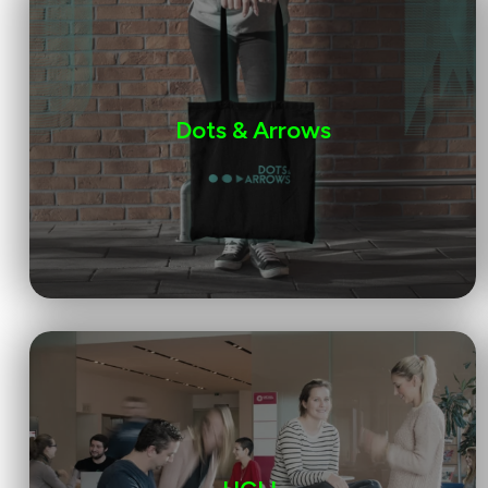
Dots & Arrows