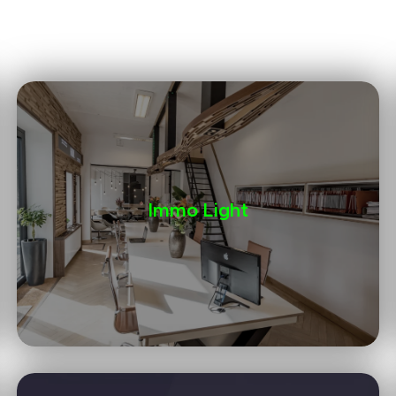
Immo Light