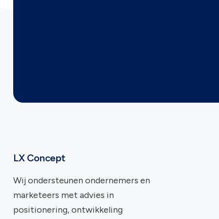
LX Concept
Wij ondersteunen ondernemers en
marketeers met advies in
positionering, ontwikkeling