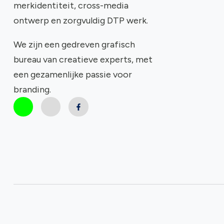
merkidentiteit, cross-media
ontwerp en zorgvuldig DTP werk.
We zijn een gedreven grafisch
bureau van creatieve experts, met
een gezamenlijke passie voor
branding.