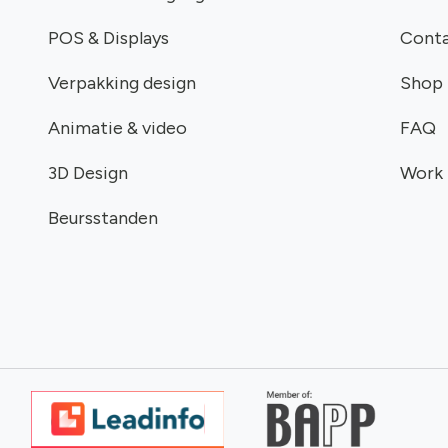
POS & Displays
Cont
Verpakking design
Shop
Animatie & video
FAQ
3D Design
Work
Beursstanden