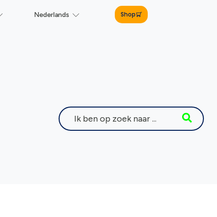
Shop
Nederlands