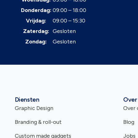
Donderdag:
09:00 – 18:00
Vrijdag:
09:00 – 15:30
Zaterdag:
Gesloten
Zondag:
Gesloten
Diensten
Over
Graphic Design
Over 
Branding & roll-out
Blog
Custom made gadgets
Jobs