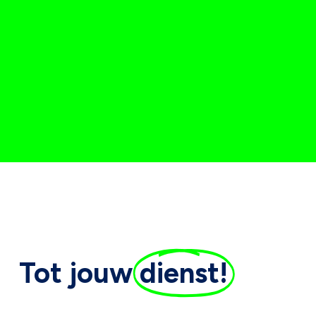
Tot jouw
dienst!