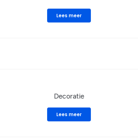
Lees meer
Decoratie
Lees meer