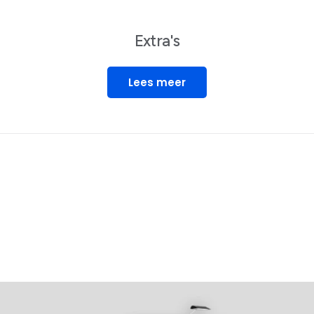
Extra's
Lees meer