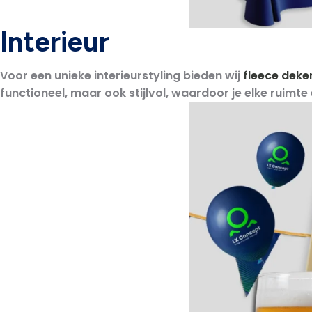
Interieur
Voor een unieke interieurstyling bieden wij
fleece deke
functioneel, maar ook stijlvol, waardoor je elke ruim