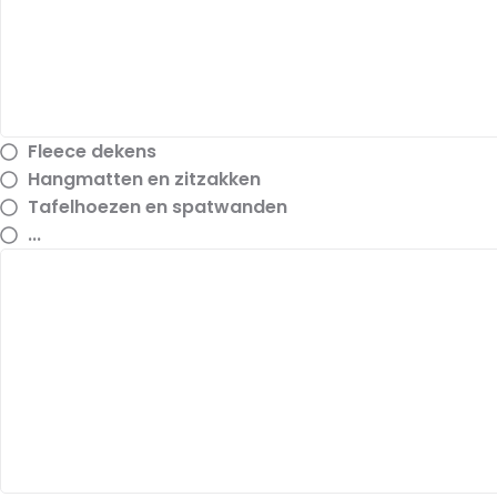
Fleece dekens
Hangmatten en zitzakken
Tafelhoezen en spatwanden
...