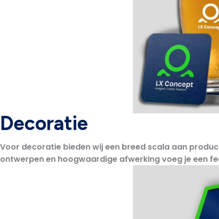
Decoratie
Voor decoratie bieden wij een breed scala aan produc
ontwerpen en hoogwaardige afwerking voeg je een feest