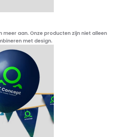
en meer
aan. Onze producten zijn niet alleen
ombineren met design.