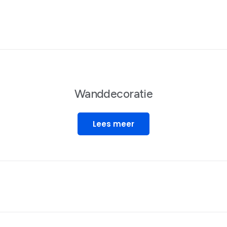
Wanddecoratie
Lees meer