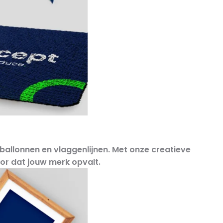
, ballonnen en vlaggenlijnen
. Met onze creatieve
or dat jouw merk opvalt.