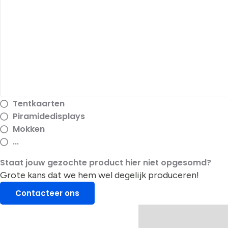
Tentkaarten
Piramidedisplays
Mokken
...
Staat jouw gezochte product hier niet opgesomd?
Grote kans dat we hem wel degelijk produceren!
Contacteer ons