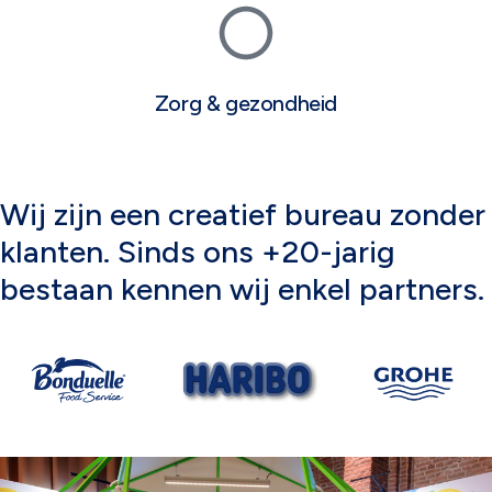
Zorg & gezondheid
Wij zijn een creatief bureau zonder
klanten. Sinds ons +20-jarig
bestaan kennen wij enkel partners.