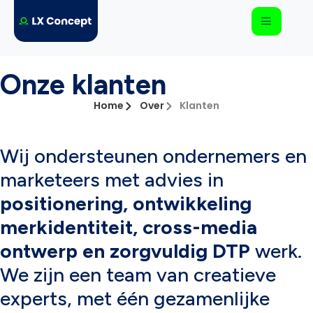
Onze klanten
Home
Over
Klanten
Wij ondersteunen ondernemers en
marketeers met advies in
positionering, ontwikkeling
merkidentiteit, cross-media
ontwerp en zorgvuldig DTP
werk.
We zijn een team van creatieve
experts, met één gezamenlijke