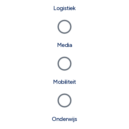
Logistiek
Media
Mobiliteit
Onderwijs