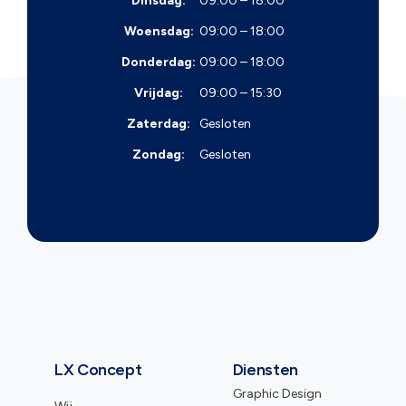
Dinsdag:
09:00 – 18:00
Woensdag:
09:00 – 18:00
Donderdag:
09:00 – 18:00
Vrijdag:
09:00 – 15:30
Zaterdag:
Gesloten
Zondag:
Gesloten
LX Concept
Diensten
Graphic Design