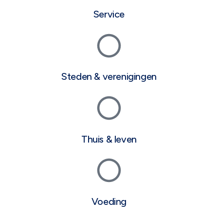
Service
Steden & verenigingen
Thuis & leven
Voeding