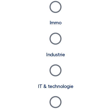
Immo
Industrie
IT & technologie