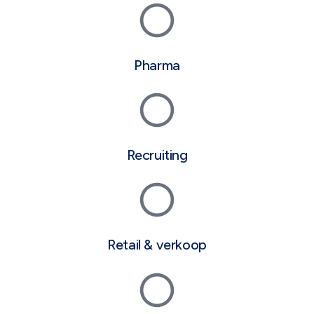
Pharma
Recruiting
Retail & verkoop