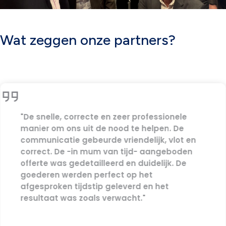
Wat zeggen onze partners?
"De snelle, correcte en zeer professionele
manier om ons uit de nood te helpen. De
communicatie gebeurde vriendelijk, vlot en
correct. De -in mum van tijd- aangeboden
offerte was gedetailleerd en duidelijk. De
goederen werden perfect op het
afgesproken tijdstip geleverd en het
resultaat was zoals verwacht."