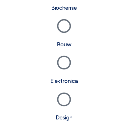
Biochemie
Bouw
Elektronica
Design