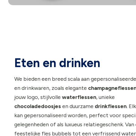
Eten en drinken
We bieden een breed scala aan gepersonaliseerde
en drinkwaren, zoals elegante
champagneflesse
jouw logo, stijlvolle
waterflessen
, unieke
chocoladedoosjes
en duurzame
drinkflessen
.
Elk
kan gepersonaliseerd worden, perfect voor speci
gelegenheden of als luxueus relatiegeschenk. Van
feestelijke fles bubbels tot een verfrissend water