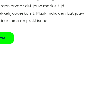
rgen ervoor dat jouw merk altijd
kkelijk overkomt. Maak indruk en laat jouw
 duurzame en praktische
tiel