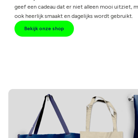
geef een cadeau dat er niet alleen mooi uitziet, 
ook heerlijk smaakt en dagelijks wordt gebruikt.
Bekijk onze shop