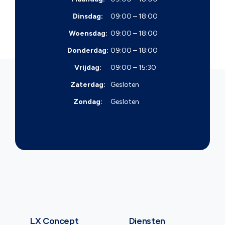
Dinsdag:
09:00 – 18:00
Woensdag:
09:00 – 18:00
Donderdag:
09:00 – 18:00
Vrijdag:
09:00 – 15:30
Zaterdag:
Gesloten
Zondag:
Gesloten
LX Concept
Diensten