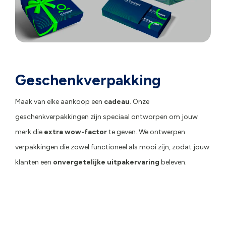
Geschenkverpakking
Maak van elke aankoop een
cadeau
. Onze
geschenkverpakkingen zijn speciaal ontworpen om jouw
merk die
extra wow-factor
te geven. We ontwerpen
verpakkingen die zowel functioneel als mooi zijn, zodat jouw
klanten een
onvergetelijke uitpakervaring
beleven.