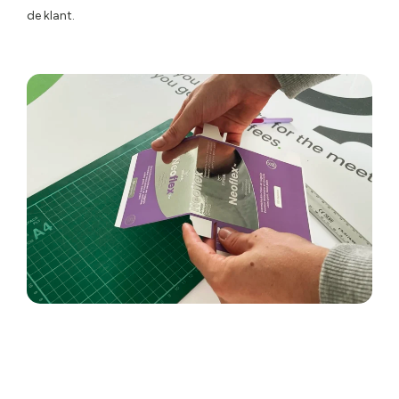
de klant.