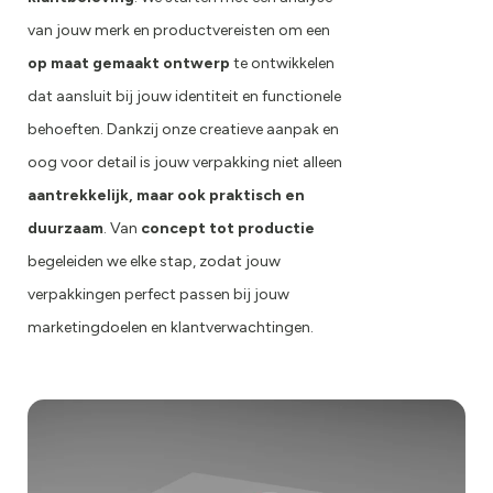
van jouw merk en productvereisten om een
op maat gemaakt ontwerp
te ontwikkelen
dat aansluit bij jouw identiteit en functionele
behoeften. Dankzij onze creatieve aanpak en
oog voor detail is jouw verpakking niet alleen
aantrekkelijk, maar ook praktisch en
duurzaam
. Van
concept tot productie
begeleiden we elke stap, zodat jouw
verpakkingen perfect passen bij jouw
marketingdoelen en klantverwachtingen.