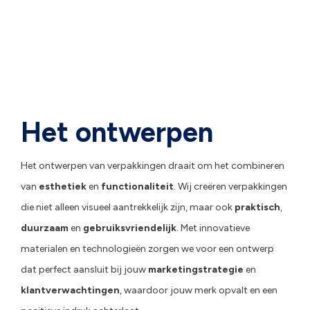
Het ontwerpen
Het ontwerpen van verpakkingen draait om het combineren
van
esthetiek
en
functionaliteit
. Wij creëren verpakkingen
die niet alleen visueel aantrekkelijk zijn, maar ook
praktisch
,
duurzaam
en
gebruiksvriendelijk
. Met innovatieve
materialen en technologieën zorgen we voor een ontwerp
dat perfect aansluit bij jouw
marketingstrategie
en
klantverwachtingen
, waardoor jouw merk opvalt en een