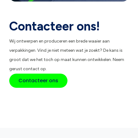
Contacteer ons!
Wij ontwerpen en produceren een brede waaier aan
verpakkingen. Vind je niet meteen wat je zoekt? De kans is
groot dat we het toch op maat kunnen ontwikkelen. Neem
gerust contact op.
Contacteer ons