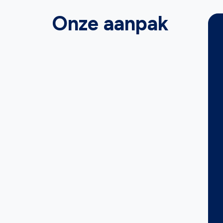
Onze aanpak