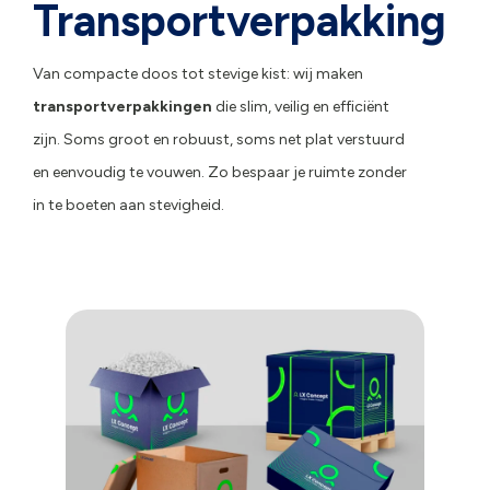
Transportverpakking
Van compacte doos tot stevige kist: wij maken
transportverpakkingen
die slim, veilig en efficiënt
zijn. Soms groot en robuust, soms net plat verstuurd
en eenvoudig te vouwen. Zo bespaar je ruimte zonder
in te boeten aan stevigheid.