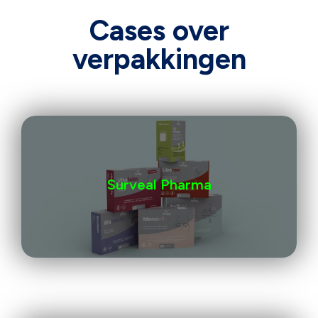
Cases over
verpakkingen
Surveal Pharma