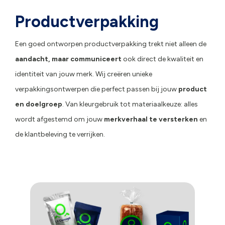
Productverpakking
Een goed ontworpen productverpakking trekt niet alleen de
aandacht, maar communiceert
ook direct de kwaliteit en
identiteit van jouw merk. Wij creëren unieke
verpakkingsontwerpen die perfect passen bij jouw
product
en doelgroep
. Van kleurgebruik tot materiaalkeuze: alles
wordt afgestemd om jouw
merkverhaal te versterken
en
de klantbeleving te verrijken.