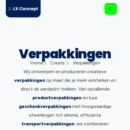
Verpakkingen
Home
Create.
Verpakkingen
Wij ontwerpen en produceren creatieve
verpakkingen
op maat die je merk versterken en
direct de aandacht trekken. Van opvallende
productverpakkingen
en luxe
geschenkverpakkingen
met hoogwaardige
afwerkingen tot slimme, efficiënte
transportverpakkingen
: we combineren