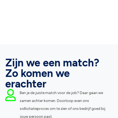
Zijn we een match?
Zo komen we
erachter
Ben je de juiste match voor de job? Daar gaan we
samen achter komen. Doorloop even ons
sollicitatieproces om te zien of ons bedrijf goed bij
jouw persoon past.