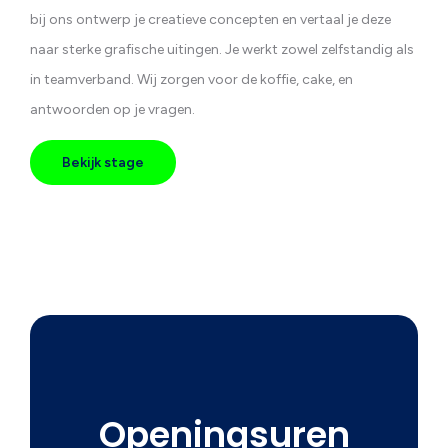
bij ons ontwerp je creatieve concepten en vertaal je deze
naar sterke grafische uitingen. Je werkt zowel zelfstandig als
in teamverband. Wij zorgen voor de koffie, cake, en
antwoorden op je vragen.
Bekijk stage
Openingsuren