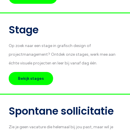
Stage
Op zoek naar een stage in grafisch design of
projectmanagement? Ontdek onze stages, werk mee aan
échte visuele projecten en leer bij vanaf dag één.
Bekijk stages
Spontane sollicitatie
Zie je geen vacature die helemaal bij jou past, maar wil je