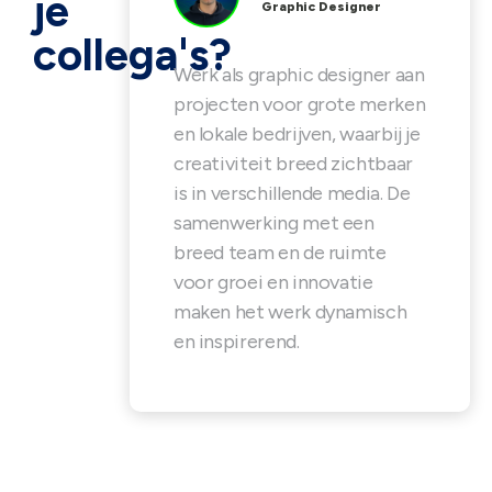
je
Graphic Designer
collega's?
Werk als graphic designer aan
projecten voor grote merken
en lokale bedrijven, waarbij je
creativiteit breed zichtbaar
is in verschillende media. De
samenwerking met een
breed team en de ruimte
voor groei en innovatie
maken het werk dynamisch
en inspirerend.