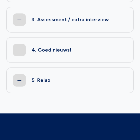
3. Assessment / extra interview
4. Goed nieuws!
5. Relax