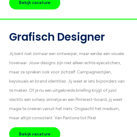
Bekijk vacature
Grafisch Designer
Jij bent niet zomaar een ontwerper, maar eerder een visuele
tovenaar. Jouw designs zijn niet alleen echte eyecatchers,
maar ze spreken ook voor zichzelf. Campagnestijlen,
keyvisuals en brand identities. Jij weet er iets bijzonders van
te maken. Of je nu een uitgebreide briefing krijgt of juist
slechts een scherp zinnetje en een Pinterest-board, jij weet
magie te creëren vanuit het niets. Ongeacht het medium,
maar altijd consistent. Van Pantone tot Pixel.
Bekijk vacature