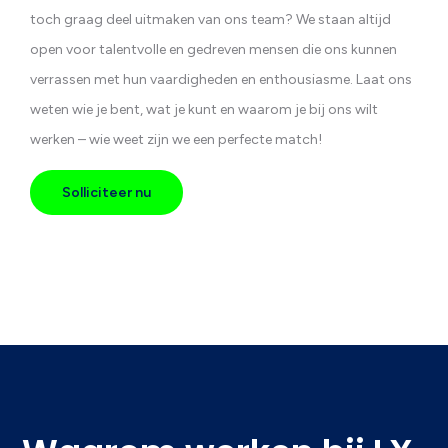
toch graag deel uitmaken van ons team? We staan altijd
open voor talentvolle en gedreven mensen die ons kunnen
verrassen met hun vaardigheden en enthousiasme. Laat ons
weten wie je bent, wat je kunt en waarom je bij ons wilt
werken – wie weet zijn we een perfecte match!
Solliciteer nu