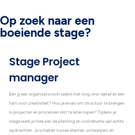
Op zoek naar een
boeiende stage?
Stage Project
manager
Ben jij een organisatorisch talent met oog voor detail en een
hart voor creativiteit? Hou je ervan om structuur te brengen
in projecten en processen vlot te laten lopen? Tijdens je
stage werk je mee aan de planning en coördinatie van echte
opdrachten. Je schakelt tussen klanten, ontwerpers en