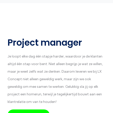
Project manager
Je loopt elke dag één stapje harder, waardoor je de klanten
altijd één stap voor bent. Niet alleen begrijp je wat ze willen,
maar je weet zelfs wat ze denken. Daarom leveren we bij LX
Concept niet alleen geweldig werk, maar zijn we ook
geweldig om mee samen te werken. Gelukkig sla jij op elk
project een homerun, terwijl je tegelijkertijd bouwt aan een
klantrelatie om van te houden!