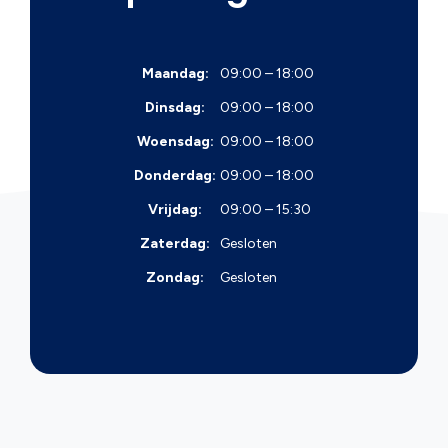
Maandag:
09:00 – 18:00
Dinsdag:
09:00 – 18:00
Woensdag:
09:00 – 18:00
Donderdag:
09:00 – 18:00
Vrijdag:
09:00 – 15:30
Zaterdag:
Gesloten
Zondag:
Gesloten