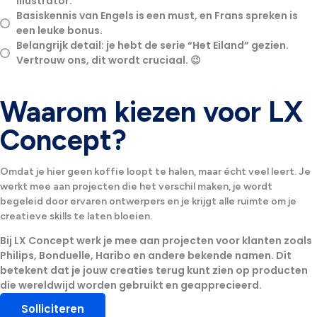
Illustrator.
Basiskennis van Engels is een must, en Frans spreken is
een leuke bonus.
Belangrijk detail: je hebt de serie “Het Eiland” gezien.
Vertrouw ons, dit wordt cruciaal. 😉
Waarom kiezen voor LX
Concept?
Omdat je hier geen koffie loopt te halen, maar écht veel leert. Je
werkt mee aan projecten die het verschil maken, je wordt
begeleid door ervaren ontwerpers en je krijgt alle ruimte om je
creatieve skills te laten bloeien.
Bij LX Concept werk je mee aan projecten voor klanten zoals
Philips, Bonduelle, Haribo
en andere bekende namen. Dit
betekent dat je jouw creaties terug kunt zien op producten
die wereldwijd worden gebruikt en geapprecieerd.
Solliciteren