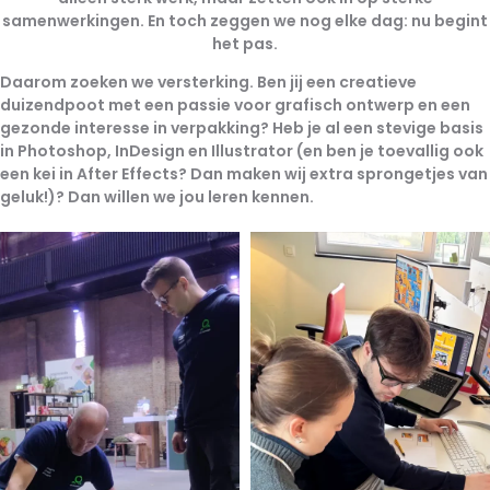
samenwerkingen. En toch zeggen we nog elke dag: nu begint
het pas.
Daarom zoeken we versterking.
Ben jij een creatieve
duizendpoot met een passie voor grafisch ontwerp en een
gezonde interesse in verpakking?
Heb je al een stevige basis
in Photoshop, InDesign en Illustrator (en ben je toevallig ook
een kei in After Effects?
Dan maken wij extra sprongetjes van
geluk!)? Dan willen we jou leren kennen.