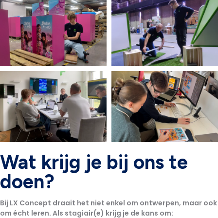
Wat krijg je bij ons te
doen?
Bij LX Concept draait het niet enkel om ontwerpen, maar ook
om écht leren. Als stagiair(e) krijg je de kans om: