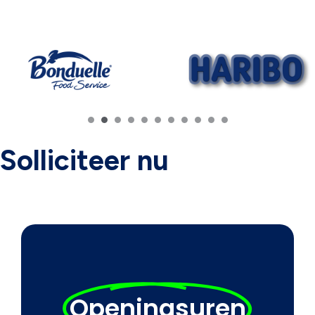
Solliciteer nu
Openingsuren