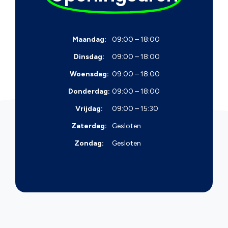
Maandag:
09:00 – 18:00
Dinsdag:
09:00 – 18:00
Woensdag:
09:00 – 18:00
Donderdag:
09:00 – 18:00
Vrijdag:
09:00 – 15:30
Zaterdag:
Gesloten
Zondag:
Gesloten