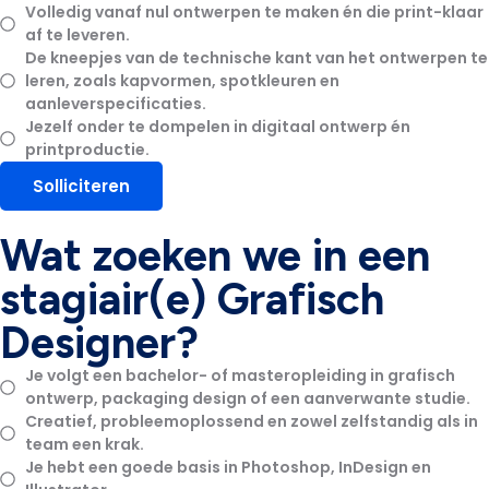
Volledig vanaf nul ontwerpen te maken én die print-klaar
af te leveren.
De kneepjes van de technische kant van het ontwerpen te
leren, zoals kapvormen, spotkleuren en
aanleverspecificaties.
Jezelf onder te dompelen in digitaal ontwerp én
printproductie.
Solliciteren
Wat zoeken we in een
stagiair(e) Grafisch
Designer?
Je volgt een bachelor- of masteropleiding in grafisch
ontwerp, packaging design of een aanverwante studie.
Creatief, probleemoplossend en zowel zelfstandig als in
team een krak.
Je hebt een goede basis in Photoshop, InDesign en