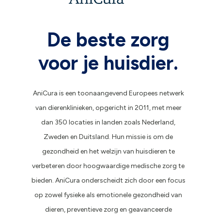
De beste zorg
voor je huisdier.
AniCura is een toonaangevend Europees netwerk
van dierenklinieken, opgericht in 2011, met meer
dan 350 locaties in landen zoals Nederland,
Zweden en Duitsland. Hun missie is om de
gezondheid en het welzijn van huisdieren te
verbeteren door hoogwaardige medische zorg te
bieden. AniCura onderscheidt zich door een focus
op zowel fysieke als emotionele gezondheid van
dieren, preventieve zorg en geavanceerde