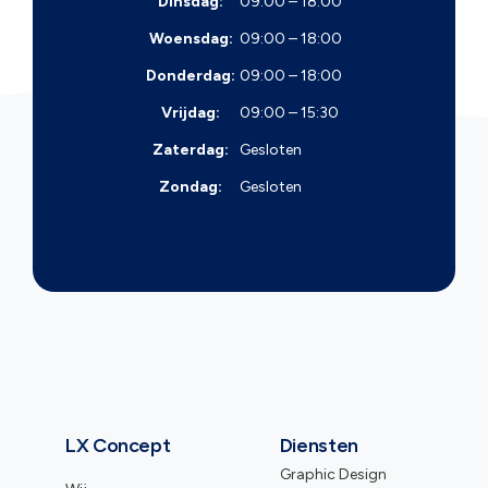
Dinsdag:
09:00 – 18:00
Woensdag:
09:00 – 18:00
Donderdag:
09:00 – 18:00
Vrijdag:
09:00 – 15:30
Zaterdag:
Gesloten
Zondag:
Gesloten
LX Concept
Diensten
Graphic Design