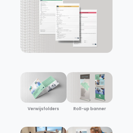
Verwijsfolders
Roll-up banner