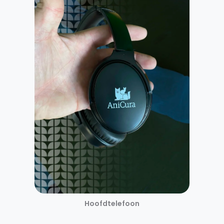
Hoofdtelefoon