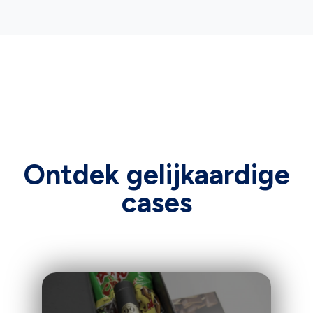
Ontdek gelijkaardige
cases