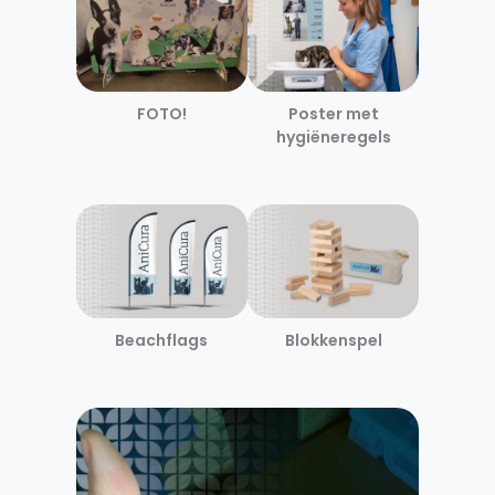
Poster met
FOTO!
hygiëneregels
Blokkenspel
Beachflags