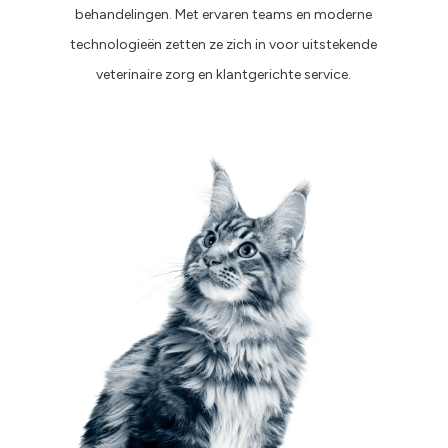
behandelingen. Met ervaren teams en moderne
technologieën zetten ze zich in voor uitstekende
veterinaire zorg en klantgerichte service.