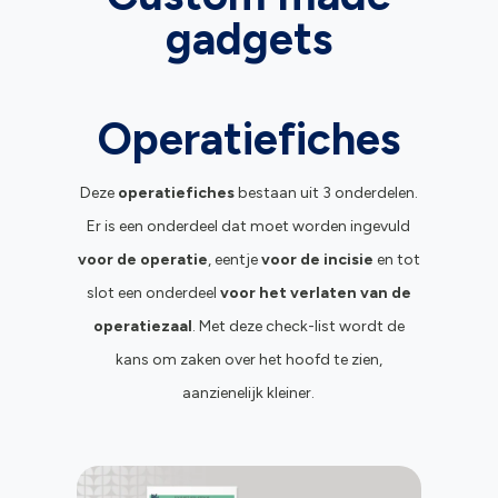
gadgets
Operatiefiches
Deze
operatiefiches
bestaan uit 3 onderdelen.
Er is een onderdeel dat moet worden ingevuld
voor de operatie
, eentje
voor de incisie
en tot
slot een onderdeel
voor het verlaten van de
operatiezaal
. Met deze check-list wordt de
kans om zaken over het hoofd te zien,
aanzienelijk kleiner.