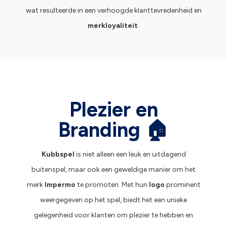
wat resulteerde in een verhoogde klanttevredenheid en
merkloyaliteit
.
Plezier en
Branding 🏠
Kubbspel
is niet alleen een leuk en uitdagend
buitenspel, maar ook een geweldige manier om het
merk
Impermo
te promoten. Met hun
logo
prominent
weergegeven op het spel, biedt het een unieke
gelegenheid voor klanten om plezier te hebben en