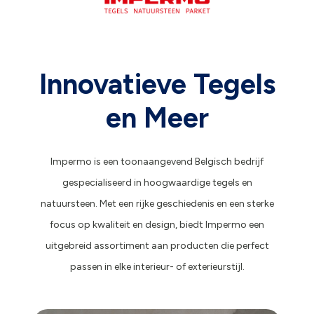
Innovatieve Tegels
en Meer
Impermo is een toonaangevend Belgisch bedrijf
gespecialiseerd in hoogwaardige tegels en
natuursteen. Met een rijke geschiedenis en een sterke
focus op kwaliteit en design, biedt Impermo een
uitgebreid assortiment aan producten die perfect
passen in elke interieur- of exterieurstijl.