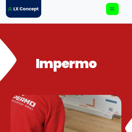
Impermo