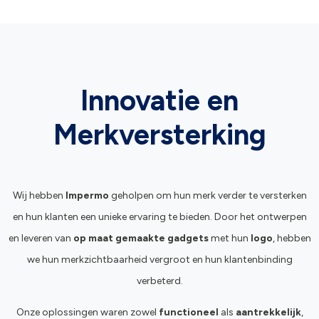
Innovatie en
Merkversterking
Wij hebben
Impermo
geholpen om hun merk verder te versterken
en hun klanten een unieke ervaring te bieden. Door het ontwerpen
en leveren van
op maat gemaakte gadgets
met hun
logo
, hebben
we hun merkzichtbaarheid vergroot en hun klantenbinding
verbeterd.
Onze oplossingen waren zowel
functioneel
als
aantrekkelijk
,