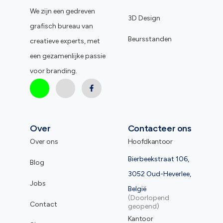
We zijn een gedreven
3D Design
grafisch bureau van
Beursstanden
creatieve experts, met
een gezamenlijke passie
voor branding.
Over
Contacteer ons
Over ons
Hoofdkantoor
Bierbeekstraat 106,
Blog
3052 Oud-Heverlee,
Jobs
België
(Doorlopend
Contact
geopend)
Kantoor