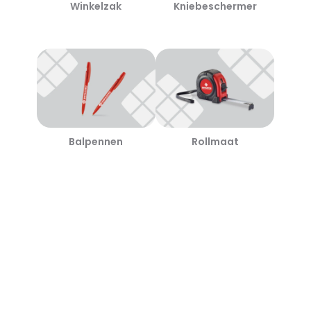
Winkelzak
Kniebeschermer
Balpennen
Rollmaat