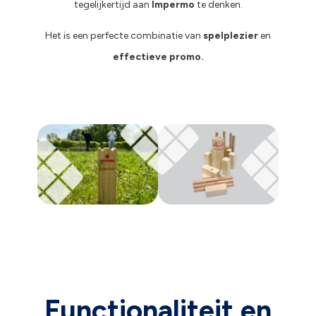
tegelijkertijd aan
Impermo
te denken.
Het is een perfecte combinatie van
spelplezier
en
effectieve promo.
Functionaliteit en