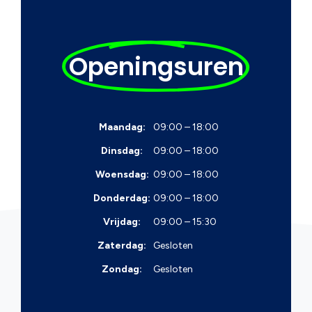
Openingsuren
Maandag:
09:00 – 18:00
Dinsdag:
09:00 – 18:00
Woensdag:
09:00 – 18:00
Donderdag:
09:00 – 18:00
Vrijdag:
09:00 – 15:30
Zaterdag:
Gesloten
Zondag:
Gesloten