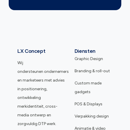
LX Concept
Diensten
Graphic Design
Wij
Branding & roll-out
ondersteunen ondernemers
en marketeers met advies
Custom made
in positionering,
gadgets
ontwikkeling
POS & Displays
merkidentiteit, cross-
media ontwerp en
Verpakking design
zorgvuldig DTP werk.
Animatie & video