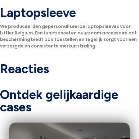
Laptopsleeve
We produceerden gepersonaliseerde laptopsleeves voor
Littler Belgium. Een functioneel en duurzaam accessoire dat
bescherming biedt aan toestellen en tegelijk zorgt voor een
verzorgde en consistente merkuitstraling.
Reacties
Ontdek gelijkaardige
cases