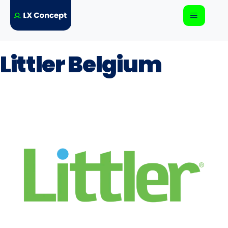
Littler Belgium