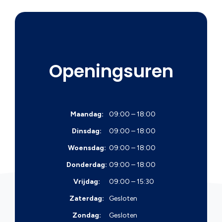
Openingsuren
Maandag:
09:00 – 18:00
Dinsdag:
09:00 – 18:00
Woensdag:
09:00 – 18:00
Donderdag:
09:00 – 18:00
Vrijdag:
09:00 – 15:30
Zaterdag:
Gesloten
Zondag:
Gesloten