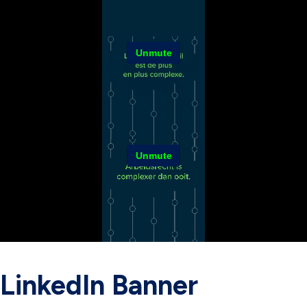
LinkedIn Banner