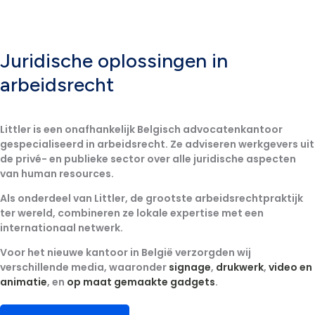
Juridische oplossingen in
arbeidsrecht
Littler is een onafhankelijk Belgisch advocatenkantoor
gespecialiseerd in arbeidsrecht. Ze adviseren werkgevers uit
de privé- en publieke sector over alle juridische aspecten
van human resources.
Als onderdeel van Littler, de grootste arbeidsrechtpraktijk
ter wereld, combineren ze lokale expertise met een
internationaal netwerk.
Voor het nieuwe kantoor in België verzorgden wij
verschillende media, waaronder
signage
,
drukwerk
,
video en
animatie
, en
op maat gemaakte gadgets
.