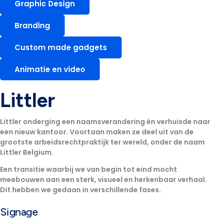
Graphic Design
Branding
Custom made gadgets
Animatie en video
Littler
Littler onderging een naamsverandering én verhuisde naar
een nieuw kantoor. Voortaan maken ze deel uit van de
grootste arbeidsrechtpraktijk ter wereld, onder de naam
Littler Belgium.
Een transitie waarbij we van begin tot eind mocht
meebouwen aan een sterk, visueel en herkenbaar verhaal.
Dit hebben we gedaan in verschillende fases.
Signage