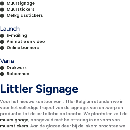
Muursignage
Muurstickers
Melkglasstickers
Launch
E-mailing
Animatie en video
Online banners
Varia
Drukwerk
Balpennen
Littler Signage
Voor het nieuwe kantoor van Littler Belgium stonden we in
voor het volledige traject van de signage: van ontwerp en
productie tot de installatie op locatie. We plaatsten zelf de
muursignage
, aangevuld met belettering in de vorm van
muurstickers
. Aan de glazen deur bij de inkom brachten we