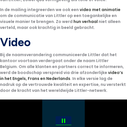
In de mailing integreerden we ook een
video met animatie
om de communicatie van Littler op een toegankelijke en
visuele manier te brengen. Zo werd
hun verhaal
niet alleen
verteld, maar ook krachtig in beeld gebracht.
Video
Bij de naamsverandering communiceerde Littler dat het
kantoor voortaan verdergaat onder de naam Littler
Belgium. Om alle klanten en partners correct te informeren,
werd de boodschap verspreid via
drie afzonderlijke
video’s
in het Engels, Frans en Nederlands
.
In elke versie lag de
nadruk op de vertrouwde kwaliteit en expertise, nu versterkt
door de kracht van het wereldwijde Littler-netwerk.