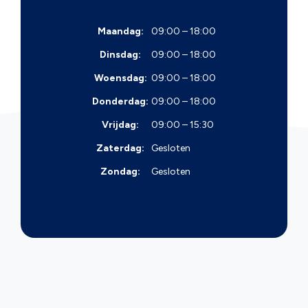
Maandag:
09:00 – 18:00
Dinsdag:
09:00 – 18:00
Woensdag:
09:00 – 18:00
Donderdag:
09:00 – 18:00
Vrijdag:
09:00 – 15:30
Zaterdag:
Gesloten
Zondag:
Gesloten