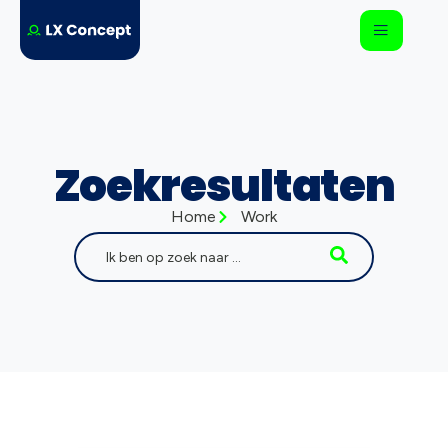
Zoekresultaten
Home
Work