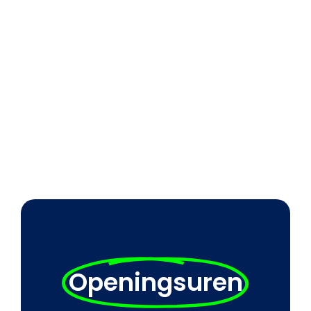
Openingsuren