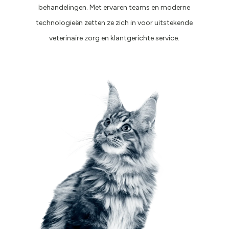
behandelingen. Met ervaren teams en moderne
technologieën zetten ze zich in voor uitstekende
veterinaire zorg en klantgerichte service.