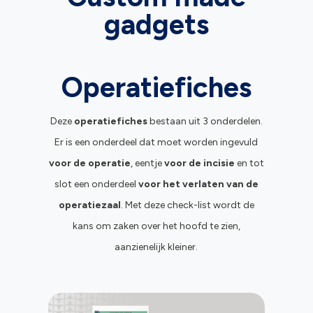
gadgets
Operatiefiches
Deze
operatiefiches
bestaan uit 3 onderdelen.
Er is een onderdeel dat moet worden ingevuld
voor de operatie
, eentje
voor de incisie
en tot
slot een onderdeel
voor het verlaten van de
operatiezaal
. Met deze check-list wordt de
kans om zaken over het hoofd te zien,
aanzienelijk kleiner.