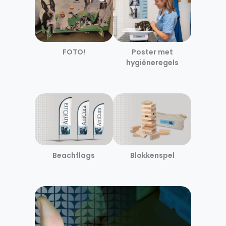
Poster met
FOTO!
hygiëneregels
Blokkenspel
Beachflags