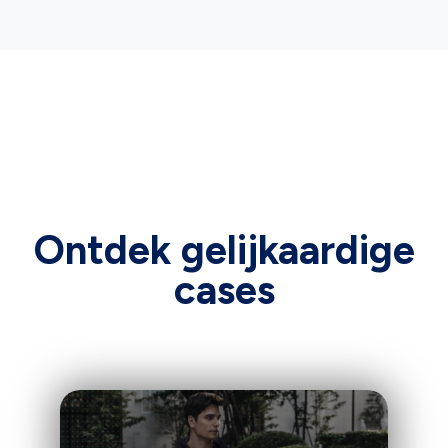
Ontdek gelijkaardige
cases