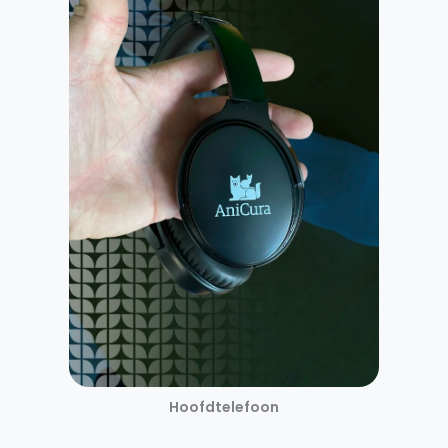
Hoofdtelefoon