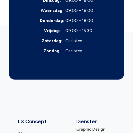
Dinsdag:
09:00 – 18:00
Woensdag:
09:00 – 18:00
Donderdag:
09:00 – 18:00
Vrijdag:
09:00 – 15:30
Zaterdag:
Gesloten
Zondag:
Gesloten
LX Concept
Diensten
Graphic Design