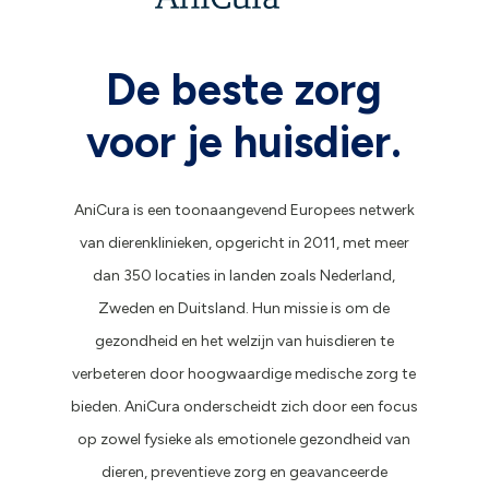
De beste zorg
voor je huisdier.
AniCura is een toonaangevend Europees netwerk
van dierenklinieken, opgericht in 2011, met meer
dan 350 locaties in landen zoals Nederland,
Zweden en Duitsland. Hun missie is om de
gezondheid en het welzijn van huisdieren te
verbeteren door hoogwaardige medische zorg te
bieden. AniCura onderscheidt zich door een focus
op zowel fysieke als emotionele gezondheid van
dieren, preventieve zorg en geavanceerde