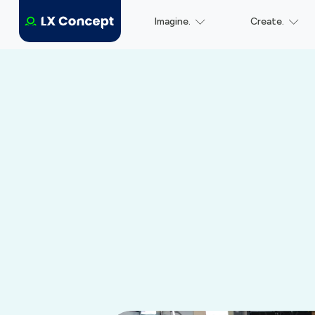
Imagine.
Create.