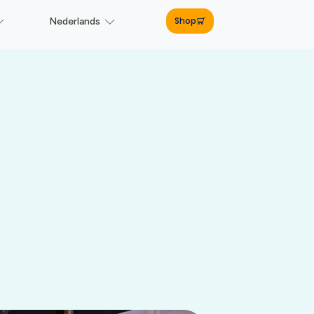
Shop
Nederlands