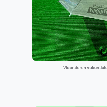
Vlaanderen vakantiel