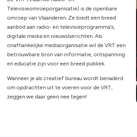
Televisieomroeporganisatie) is de openbare
omroep van Vlaanderen. Ze biedt een breed
aanbod aan radio- en televisieprogramma's,
digitale media en nieuwsberichten. Als
onafhankelijke mediaorganisatie wil de VRT een
betrouwbare bron van informatie, ontspanning
en educatie zijn voor een breed publiek.
Wanneer je als creatief bureau wordt benaderd
om opdrachten uit te voeren voor de VRT,
zeggen we daar geen nee tegen!