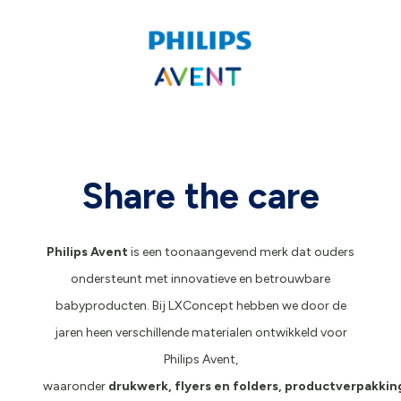
Share the care
Philips Avent
is een toonaangevend merk dat ouders
ondersteunt met innovatieve en betrouwbare
babyproducten. Bij LXConcept hebben we door de
jaren heen verschillende materialen ontwikkeld voor
Philips Avent,
waaronder
drukwerk
,
flyers
en
folders
,
productverpakkin