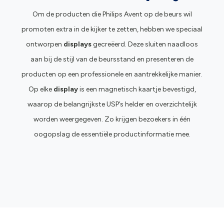
Om de producten die Philips Avent op de beurs wil
promoten extra in de kijker te zetten, hebben we speciaal
ontworpen
displays
gecreëerd. Deze sluiten naadloos
aan bij de stijl van de beursstand en presenteren de
producten op een professionele en aantrekkelijke manier.
Op elke
display
is een magnetisch kaartje bevestigd,
waarop de belangrijkste USP’s helder en overzichtelijk
worden weergegeven. Zo krijgen bezoekers in één
oogopslag de essentiële productinformatie mee.