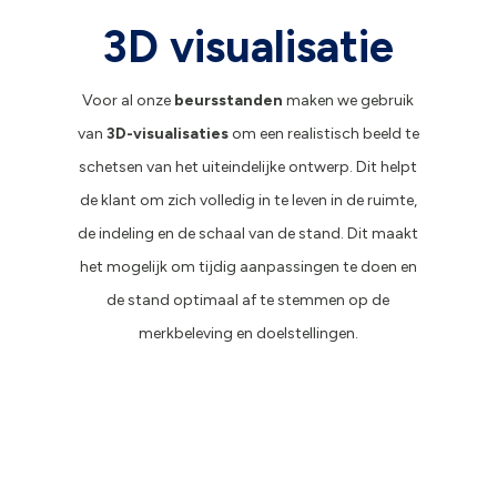
3D visualisatie
Voor al onze
beursstanden
maken we gebruik
van
3D-visualisaties
om een realistisch beeld te
schetsen van het uiteindelijke ontwerp. Dit helpt
de klant om zich volledig in te leven in de ruimte,
de indeling en de schaal van de stand. Dit maakt
het mogelijk om tijdig aanpassingen te doen en
de stand optimaal af te stemmen op de
merkbeleving en doelstellingen.
Boven- en vooraanzicht
Vooraanzicht