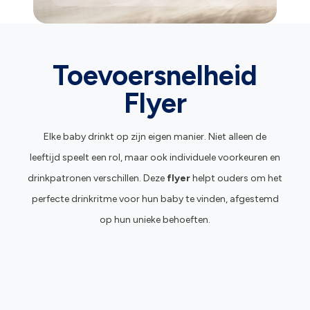
Toevoersnelheid
Flyer
Elke baby drinkt op zijn eigen manier. Niet alleen de
leeftijd speelt een rol, maar ook individuele voorkeuren en
drinkpatronen verschillen. Deze
flyer
helpt ouders om het
perfecte drinkritme voor hun baby te vinden, afgestemd
op hun unieke behoeften.