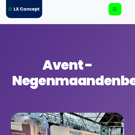
Avent -
Negenmaandenbe