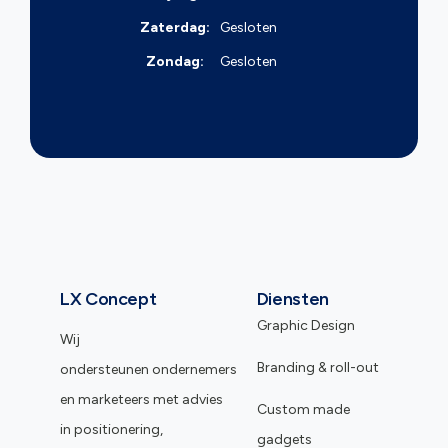
Zaterdag:
Gesloten
Zondag:
Gesloten
LX Concept
Diensten
Graphic Design
Wij
Branding & roll-out
ondersteunen ondernemers
en marketeers met advies
Custom made
in positionering,
gadgets