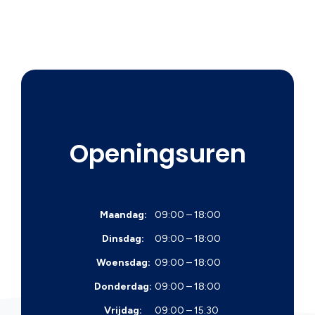
Openingsuren
Maandag:
09:00 – 18:00
Dinsdag:
09:00 – 18:00
Woensdag:
09:00 – 18:00
Donderdag:
09:00 – 18:00
Vrijdag:
09:00 – 15:30