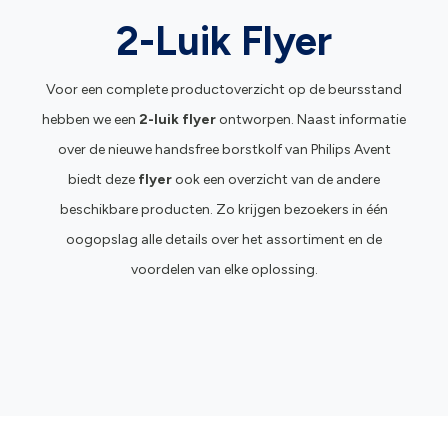
2-Luik Flyer
Voor een complete productoverzicht op de beursstand
hebben we een
2-luik flyer
ontworpen. Naast informatie
over de nieuwe handsfree borstkolf van Philips Avent
biedt deze
flyer
ook een overzicht van de andere
beschikbare producten. Zo krijgen bezoekers in één
oogopslag alle details over het assortiment en de
voordelen van elke oplossing.