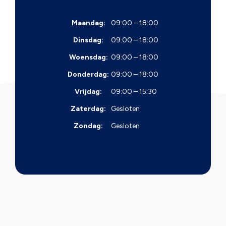
Maandag:
09:00 – 18:00
Dinsdag:
09:00 – 18:00
Woensdag:
09:00 – 18:00
Donderdag:
09:00 – 18:00
Vrijdag:
09:00 – 15:30
Zaterdag:
Gesloten
Zondag:
Gesloten