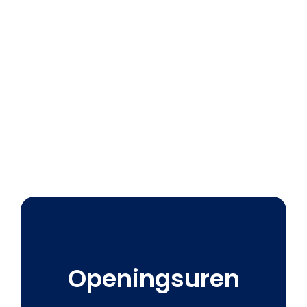
Openingsuren