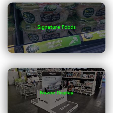
Signature Foods
Navee Display