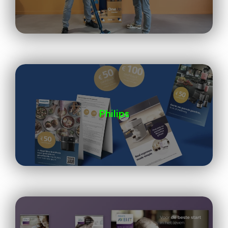
Philips