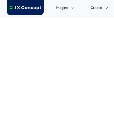
Imagine.
Create.