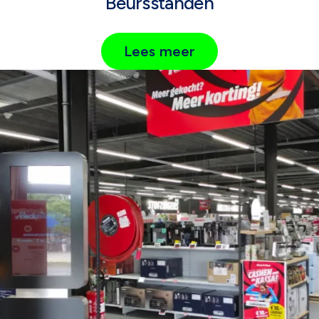
Beursstanden
Lees meer