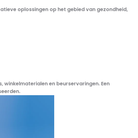
vatieve oplossingen op het gebied van gezondheid,
, winkelmaterialen en beurservaringen. Een
iseerden.