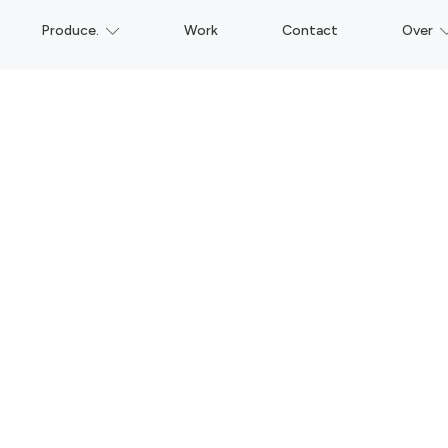
Produce.
Work
Contact
Over