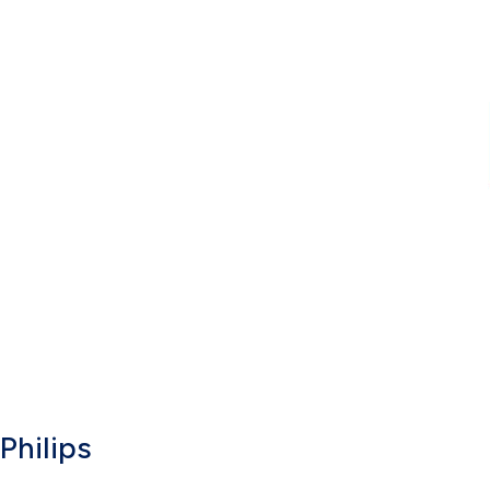
Philips