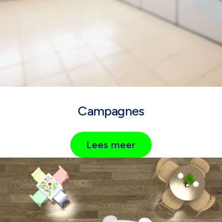
Campagnes
Lees meer