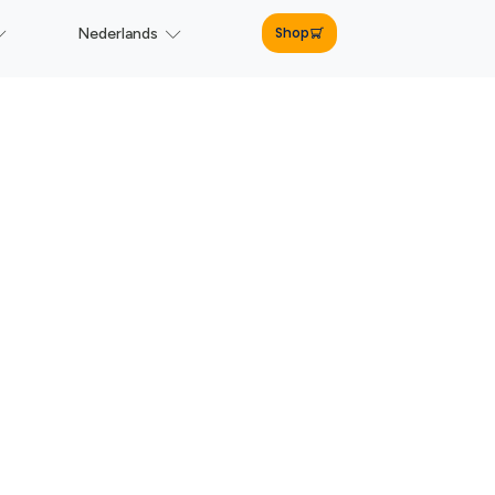
Shop
Nederlands