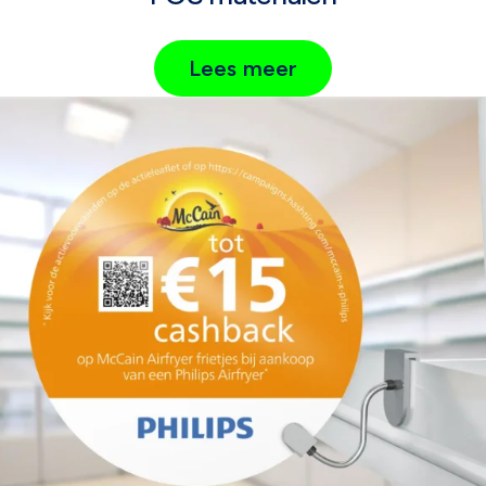
Lees meer