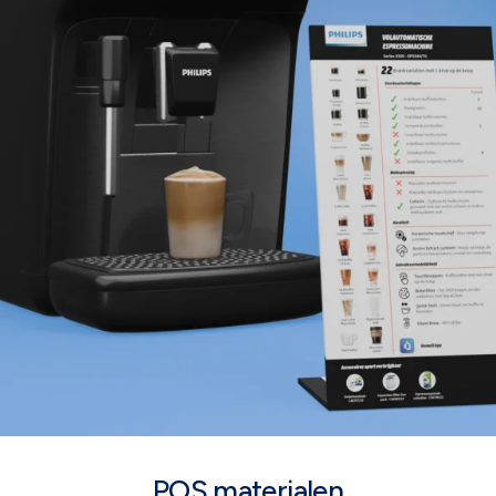
POS materialen