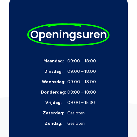
Openingsuren
Maandag:
09:00 – 18:00
Dinsdag:
09:00 – 18:00
Woensdag:
09:00 – 18:00
Donderdag:
09:00 – 18:00
Vrijdag:
09:00 – 15:30
Zaterdag:
Gesloten
Zondag:
Gesloten