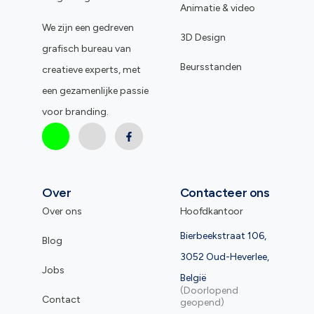
Animatie & video
We zijn een gedreven
3D Design
grafisch bureau van
Beursstanden
creatieve experts, met
een gezamenlijke passie
voor branding.
Over
Contacteer ons
Over ons
Hoofdkantoor
Bierbeekstraat 106,
Blog
3052 Oud-Heverlee,
Jobs
België
(Doorlopend
Contact
geopend)