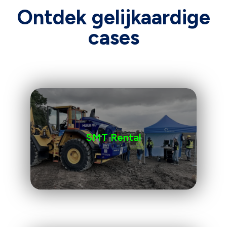
Ontdek gelijkaardige
cases
SMT Rental