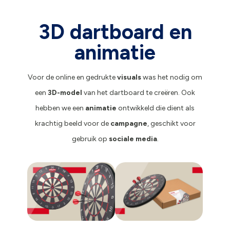
3D dartboard en
animatie
Voor de online en gedrukte
visuals
was het nodig om
een
3D-model
van het dartboard te creëren. Ook
hebben we een
animatie
ontwikkeld die dient als
krachtig beeld voor de
campagne
, geschikt voor
gebruik op
sociale media
.