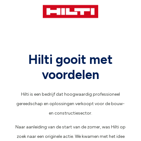
Hilti gooit met
voordelen
Hilti is een bedrijf dat hoogwaardig professioneel
gereedschap en oplossingen verkoopt voor de bouw-
en constructiesector.
Naar aanleiding van de start van de zomer, was Hilti op
zoek naar een originele actie. We kwamen met het idee