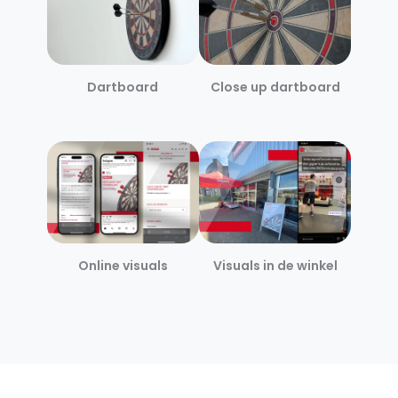
Dartboard
Close up dartboard
Online visuals
Visuals in de winkel