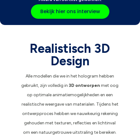
Bekijk hier ons interview
Realistisch 3D
Design
Alle modellen die we in het hologram hebben
gebruikt, zijn volledig in
3D ontworpen
met oog
op optimale animatiemogelijkheden en een
realistische weergave van materialen. Tijdens het
ontwerpproces hebben we nauwkeurig rekening
gehouden met texturen, reflecties en lichtinval
om een natuurgetrouwe uitstraling te bereiken.