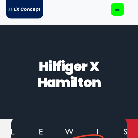
Hilfiger X
Hamilton