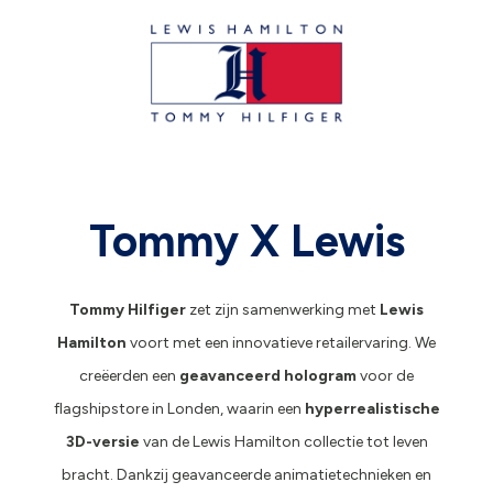
Tommy X Lewis
Tommy Hilfiger
zet zijn samenwerking met
Lewis
Hamilton
voort met een innovatieve retailervaring. We
creëerden een
geavanceerd hologram
voor de
flagshipstore in Londen, waarin een
hyperrealistische
3D-versie
van de Lewis Hamilton collectie tot leven
bracht. Dankzij geavanceerde animatietechnieken en