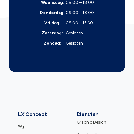
Woensdag:
09:00 – 18:00
Donderdag:
09:00 – 18:00
Vrijdag:
09:00 – 15:30
Zaterdag:
Gesloten
Zondag:
Gesloten
LX Concept
Diensten
Graphic Design
Wij