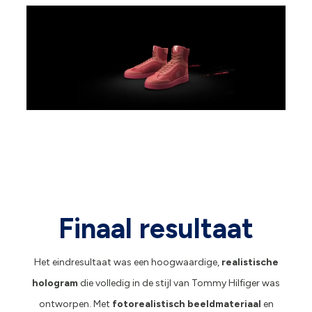
Finaal resultaat
Het eindresultaat was een hoogwaardige,
realistische
hologram
die volledig in de stijl van Tommy Hilfiger was
ontworpen. Met
fotorealistisch beeldmateriaal
en