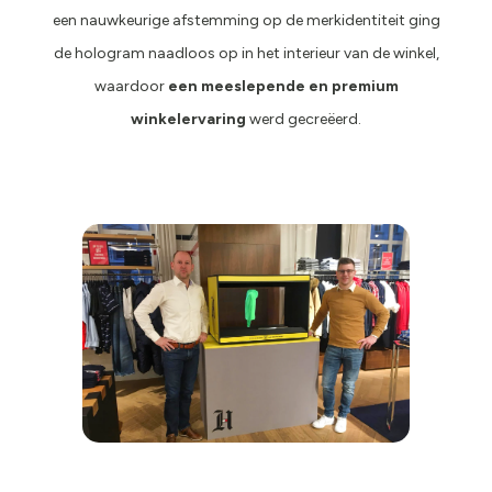
een nauwkeurige afstemming op de merkidentiteit ging
de hologram naadloos op in het interieur van de winkel,
waardoor
een meeslepende en premium
winkelervaring
werd gecreëerd.