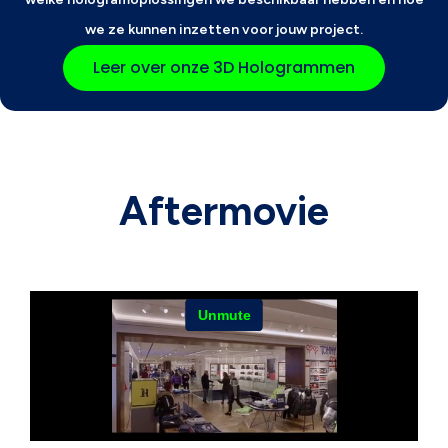
we ze kunnen inzetten voor jouw project.
Leer over onze 3D Hologrammen
Aftermovie