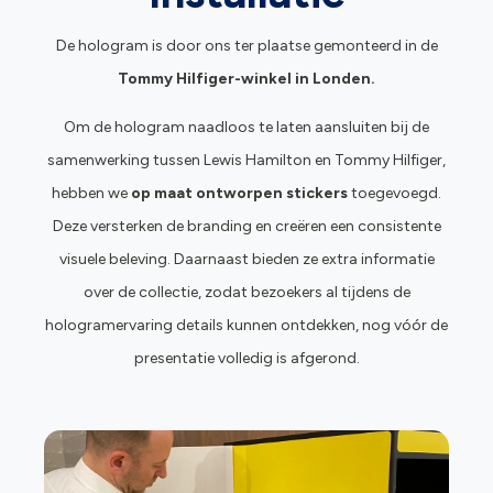
De hologram is door ons ter plaatse gemonteerd in de
Tommy Hilfiger-winkel in Londen.
Om de hologram naadloos te laten aansluiten bij de
samenwerking tussen Lewis Hamilton en Tommy Hilfiger,
hebben we
op maat ontworpen stickers
toegevoegd.
Deze versterken de branding en creëren een consistente
visuele beleving. Daarnaast bieden ze extra informatie
over de collectie, zodat bezoekers al tijdens de
hologramervaring details kunnen ontdekken, nog vóór de
presentatie volledig is afgerond.