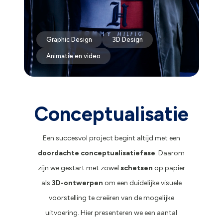
Graphic Design
3D Design
Animatie en video
Conceptualisatie
Een succesvol project begint altijd met een
doordachte
conceptualisatiefase
. Daarom
zijn we gestart met zowel
schetsen
op papier
als
3D-ontwerpen
om een duidelijke visuele
voorstelling te creëren van de mogelijke
uitvoering. Hier presenteren we een aantal