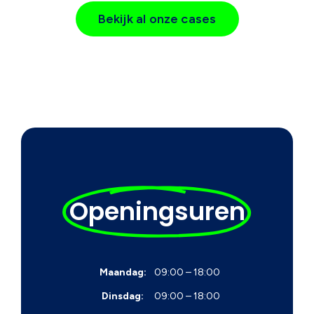
Bekijk al onze cases
Openingsuren
Maandag:
09:00 – 18:00
Dinsdag:
09:00 – 18:00