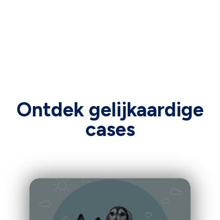
Ontdek gelijkaardige
cases