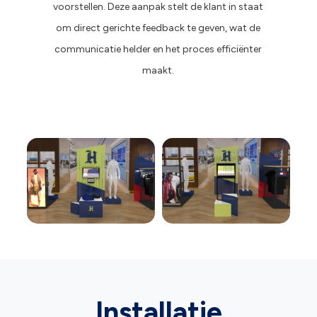
voorstellen. Deze aanpak stelt de klant in staat
om direct gerichte feedback te geven, wat de
communicatie helder en het proces efficiënter
maakt.
Installatie