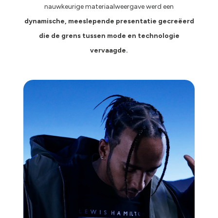
nauwkeurige materiaalweergave werd een
dynamische, meeslepende presentatie gecreëerd
die de grens tussen mode en technologie
vervaagde.