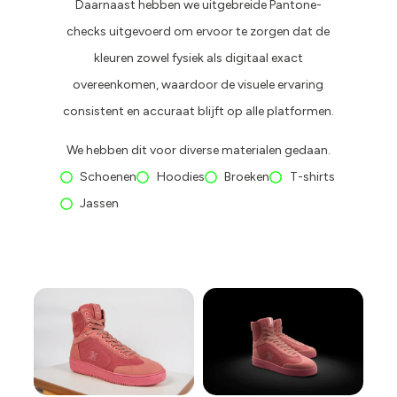
Daarnaast hebben we uitgebreide Pantone-
checks uitgevoerd om ervoor te zorgen dat de
kleuren zowel fysiek als digitaal exact
overeenkomen, waardoor de visuele ervaring
consistent en accuraat blijft op alle platformen.
We hebben dit voor diverse materialen gedaan.
Schoenen
Hoodies
Broeken
T-shirts
Jassen