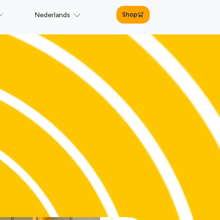
Shop
Nederlands