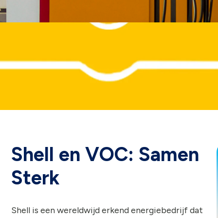
Shell en VOC: Samen
Sterk
Shell is een wereldwijd erkend energiebedrijf dat