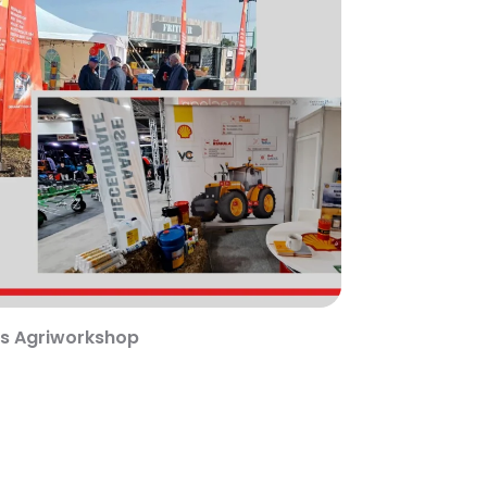
s Agriworkshop