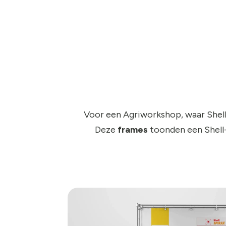
Voor een Agriworkshop, waar Shel
Deze
frames
toonden een Shell-