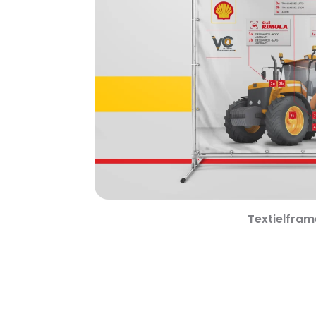
Textielfram