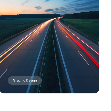
Graphic Design