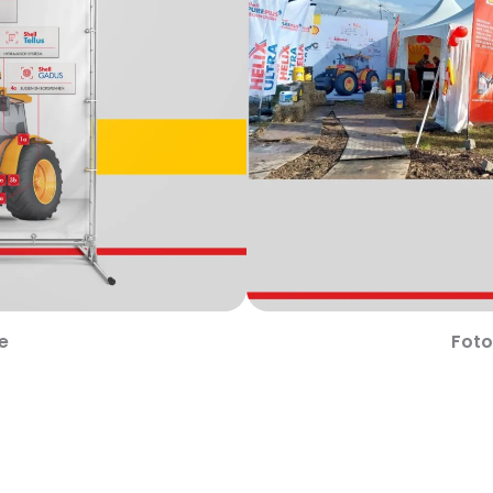
e
Foto