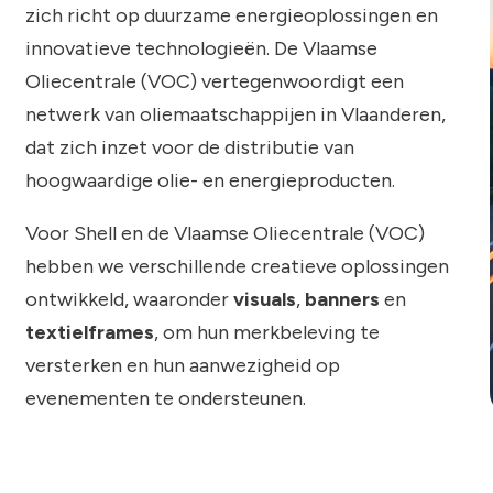
zich richt op duurzame energieoplossingen en
innovatieve technologieën. De Vlaamse
Oliecentrale (VOC) vertegenwoordigt een
netwerk van oliemaatschappijen in Vlaanderen,
dat zich inzet voor de distributie van
hoogwaardige olie- en energieproducten.
Voor Shell en de Vlaamse Oliecentrale (VOC)
hebben we verschillende creatieve oplossingen
ontwikkeld, waaronder
visuals
,
banners
en
textielframes
, om hun merkbeleving te
versterken en hun aanwezigheid op
evenementen te ondersteunen.