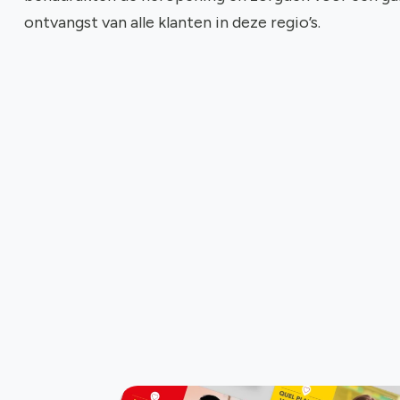
ontvangst van alle klanten in deze regio’s.