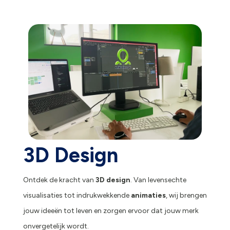
3D Design
Ontdek de kracht van
3D design
. Van levensechte
visualisaties tot indrukwekkende
animaties
, wij brengen
jouw ideeën tot leven en zorgen ervoor dat jouw merk
onvergetelijk wordt.