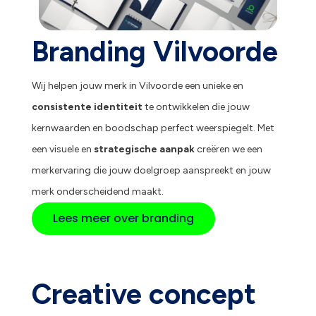
Branding Vilvoorde
Wij helpen jouw merk in Vilvoorde een unieke en
consistente identiteit
te ontwikkelen die jouw
kernwaarden en boodschap perfect weerspiegelt. Met
een visuele en
strategische aanpak
creëren we een
merkervaring die jouw doelgroep aanspreekt en jouw
merk onderscheidend maakt.
Lees meer over branding
Creative concept