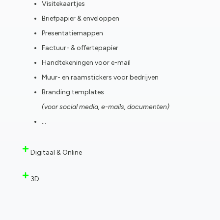
Visitekaartjes
Briefpapier & enveloppen
Presentatiemappen
Factuur- & offertepapier
Handtekeningen voor e-mail
Muur- en raamstickers voor bedrijven
Branding templates
(voor social media, e-mails, documenten)
…
Digitaal & Online
3D