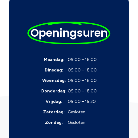
Openingsuren
Maandag:
09:00 – 18:00
Dinsdag:
09:00 – 18:00
Woensdag:
09:00 – 18:00
Donderdag:
09:00 – 18:00
Vrijdag:
09:00 – 15:30
Zaterdag:
Gesloten
Zondag:
Gesloten