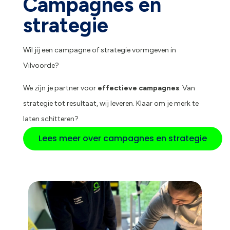
Campagnes en
strategie
Wil jij een campagne of strategie vormgeven in
Vilvoorde?
We zijn je partner voor
effectieve campagnes
. Van
strategie tot resultaat, wij leveren. Klaar om je merk te
laten schitteren?
Lees meer over campagnes en strategie