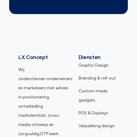
LX Concept
Diensten
Graphic Design
Wij
Branding & roll-out
ondersteunen ondernemers
en marketeers met advies
Custom made
in positionering,
gadgets
ontwikkeling
POS & Displays
merkidentiteit, cross-
media ontwerp en
Verpakking design
zorgvuldig DTP werk.