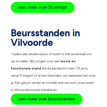
Lees meer over 3D design
Beursstanden in
Vilvoorde
Tijdens een drukke beurs of event is het essentieel om
op te vallen. Wij zorgen voor een
mooie en
functionele stand
die de aandacht trekt. Of je nu
vanaf 0 begint of al een idee hebt, wij realiseren het voor
je. Kijk gerust verder en ontdek wat we voor jouw event
in Vilvoorde kunnen betekenen.
Lees meer over beursstanden