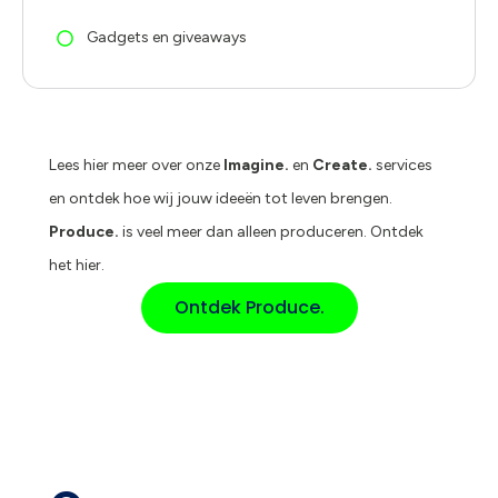
Gadgets en giveaways
Lees hier meer over onze
Imagine.
en
Create.
services
en ontdek hoe wij jouw ideeën tot leven brengen.
Produce.
is veel meer dan alleen produceren. Ontdek
het hier.
Ontdek Produce.