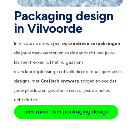
Packaging design
in Vilvoorde
In Vilvoorde ontwerpen wij
creatieve verpakkingen
die jouw merk versterken en de aandacht van jouw
klanten trekken. Of het nu gaat om
standaardoplossingen of volledig op maat gemaakte
designs, met
Grafisch ontwerp
zorgen ervoor dat
jouw producten opvallen en een blijvende indruk
achterlaten.
Lees meer over packaging design