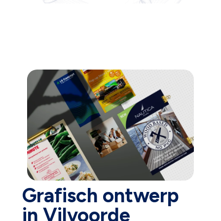
Grafisch ontwerp
in Vilvoorde