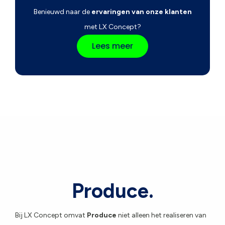
Benieuwd naar de
ervaringen van onze klanten
met LX Concept?
Lees meer
Produce.
Bij LX Concept omvat
Produce
niet alleen het realiseren van