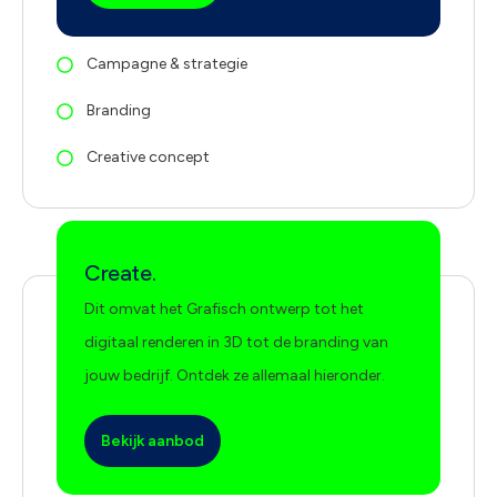
Campagne & strategie
Branding
Creative concept
Create.
Dit omvat het Grafisch ontwerp tot het
digitaal renderen in 3D tot de branding van
jouw bedrijf. Ontdek ze allemaal hieronder.
Bekijk aanbod