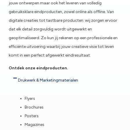
jouw ontwerpen maar ook het leveren van volledig
gebruiksklare eindproducten, zowel online als offline. Van
digitale creaties tot tastbare producten: wij zorgen ervoor
dat elk detail zorgvuldig wordt uitgewerkt en
geoptimaliseerd. Zo kun jij rekenen op een professionele en
efficiënte uitvoering waarbij jouw creatieve visie tot leven
komt in een perfect afgewerkt eindresultaat.
Ontdek onze eindproducten.
Drukwerk & Marketingmaterialen
Flyers
Brochures
Posters
Magazines