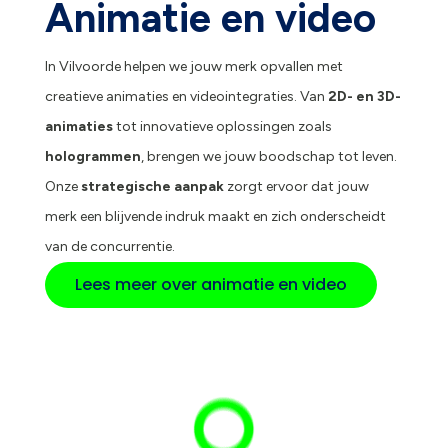
Animatie en video
In Vilvoorde helpen we jouw merk opvallen met
creatieve animaties en videointegraties. Van
2D- en 3D-
animaties
tot innovatieve oplossingen zoals
hologrammen
, brengen we jouw boodschap tot leven.
Onze
strategische aanpak
zorgt ervoor dat jouw
merk een blijvende indruk maakt en zich onderscheidt
van de concurrentie.
Lees meer over animatie en video