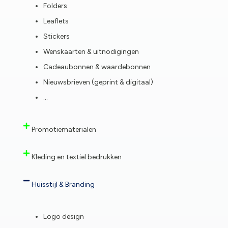
Folders
Leaflets
Stickers
Wenskaarten & uitnodigingen
Cadeaubonnen & waardebonnen
Nieuwsbrieven (geprint & digitaal)
…
Promotiematerialen
Kleding en textiel bedrukken
Huisstijl & Branding
Logo design