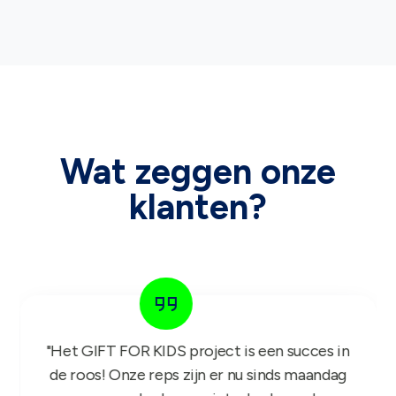
Wat zeggen onze
klanten?
"Het GIFT FOR KIDS project is een succes in
de roos! Onze reps zijn er nu sinds maandag