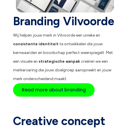
Branding Vilvoorde
Wij helpen jouw merk in Vilvoorde een unieke en
consistente identiteit
te ontwikkelen die jouw
kernwaarden en boodschap perfect weerspiegelt. Met
een visuele en
strategische aanpak
creëren we een
merkervaring die jouw doelgroep aanspreekt en jouw
merk onderscheidend maakt.
Read more about branding
Creative concept