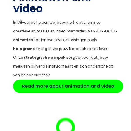
video
In Vilvoorde helpen we jouw merk opvallen met
creatieve animaties en videointegraties. Van
2D- en 3D-
animaties
tot innovatieve oplossingen zoals
holograms
, brengen we jouw boodschap tot leven.
Onze
strategische aanpak
zorgt ervoor dat jouw
merk een blijvende indruk maakt en zich onderscheidt
van de concurrentie.
Read more about animation and video