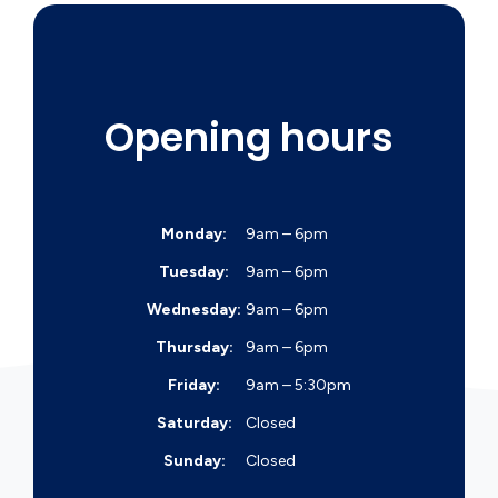
Opening hours
Monday:
9am – 6pm
Tuesday:
9am – 6pm
Wednesday:
9am – 6pm
Thursday:
9am – 6pm
Friday:
9am – 5:30pm
Saturday:
Closed
Sunday:
Closed