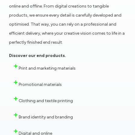
online and offline. From digital creations to tangible
products, we ensure every detail is carefully developed and
optimised. That way, you can rely on a professional and
efficient delivery, where your creative vision comes to life in a
perfectly finished end result.
Discover our end products.
Print and marketing materials
Promotional materials
Clothing and textile printing
Brand identity and branding
Digital and online