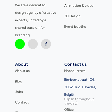
We are a dedicated
Animation & video
design agency of creative
3D Design
experts, united by a
Event booths
shared passion for
branding.
About
Contact us
About us
Headquarters
Bierbeekstraat 106,
Blog
3052 Oud-Heverlee,
Jobs
België
(Open throughout
Contact
the day)
Office