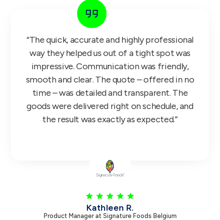
“The quick, accurate and highly professional
way they helped us out of a tight spot was
impressive. Communication was friendly,
smooth and clear. The quote – offered in no
time – was detailed and transparent. The
goods were delivered right on schedule, and
the result was exactly as expected.”
Kathleen R.
Product Manager at Signature Foods Belgium