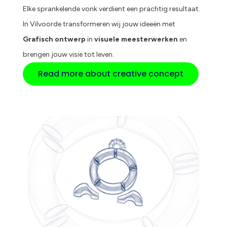
Elke sprankelende vonk verdient een prachtig resultaat.
In Vilvoorde transformeren wij jouw ideeën met
Grafisch ontwerp
in
visuele meesterwerken
en
brengen jouw visie tot leven.
Read more about creative concept