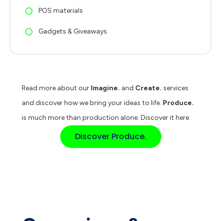
POS materials
Gadgets & Giveaways
Read more about our
Imagine.
and
Create.
services
and discover how we bring your ideas to life.
Produce.
is much more than production alone. Discover it here.
Discover Produce.