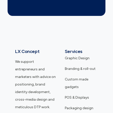
LX Concept
Services
Graphic Design
We support
Branding & roll-out
entrepreneurs and
marketers with advice on
Custom made
positioning, brand
gadgets
identity development,
POS & Displays
cross-media design and
meticulous DTP work.
Packaging design