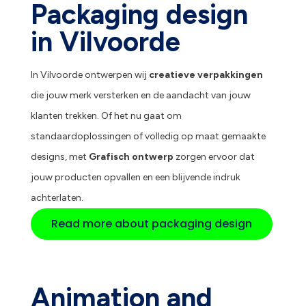
Packaging design
in Vilvoorde
In Vilvoorde ontwerpen wij
creatieve verpakkingen
die jouw merk versterken en de aandacht van jouw
klanten trekken. Of het nu gaat om
standaardoplossingen of volledig op maat gemaakte
designs, met
Grafisch ontwerp
zorgen ervoor dat
jouw producten opvallen en een blijvende indruk
achterlaten.
Read more about packaging design
Animation and