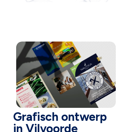
Grafisch ontwerp
in Vilvoorde