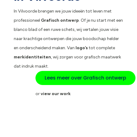
In Vilvoorde brengen we jouw ideeën tot leven met
professioneel
Grafisch ontwerp
. Of je nu start met een
blanco blad of een ruwe schets, wij vertalen jouw visie
naar krachtige ontwerpen die jouw boodschap helder
en onderscheidend maken. Van
logo’s
tot complete
merkidentiteiten
, wij zorgen voor grafisch maatwerk
dat indruk maakt.
Lees meer over Grafisch ontwerp
or
view our work