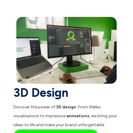
3D Design
Discover the power of
3D design
. From lifelike
visualisations to impressive
animations
, we bring your
ideas to life and make your brand unforgettable.