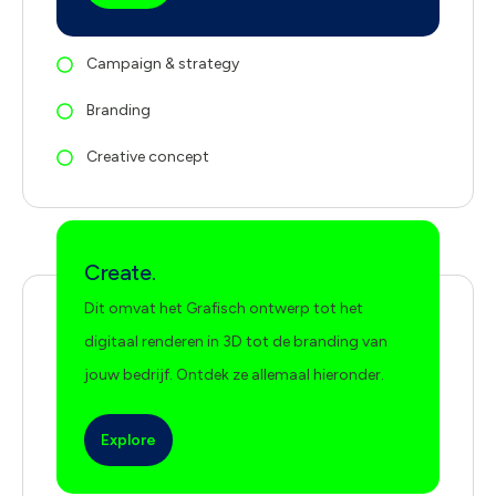
Campaign & strategy
Branding
Creative concept
Create.
Dit omvat het Grafisch ontwerp tot het
digitaal renderen in 3D tot de branding van
jouw bedrijf. Ontdek ze allemaal hieronder.
Explore