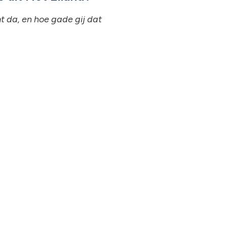
 da, en hoe gade gij dat