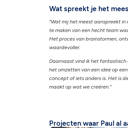
Wat spreekt je het meest
“Wat mij het meest aanspreekt in 
te maken van een hecht team waar 
Het proces van brainstormen, ontw
waardevoller.
Daarnaast vind ik het fantastisch o
het omzetten van een idee op een 
concept of iets anders is. Het is 
maakt op wat we creëren.”
Projecten waar Paul al 