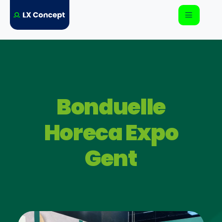
Bonduelle
Horeca Expo
Gent