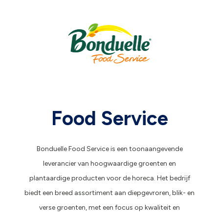
Food Service
Bonduelle Food Service is een toonaangevende
leverancier van hoogwaardige groenten en
plantaardige producten voor de horeca. Het bedrijf
biedt een breed assortiment aan diepgevroren, blik- en
verse groenten, met een focus op kwaliteit en