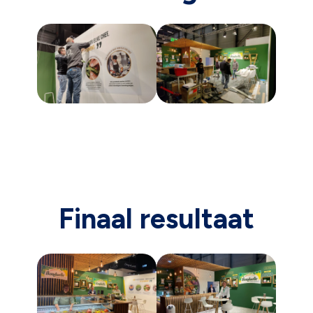
Finaal resultaat