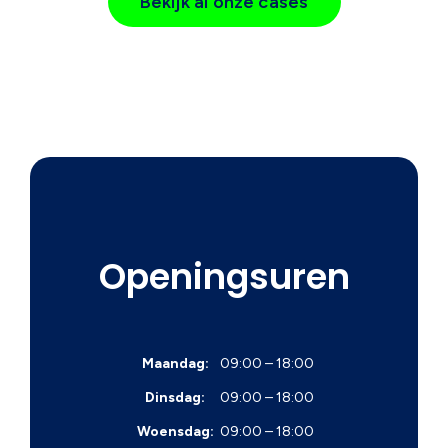
Bekijk al onze cases
Openingsuren
Maandag:
09:00 – 18:00
Dinsdag:
09:00 – 18:00
Woensdag:
09:00 – 18:00