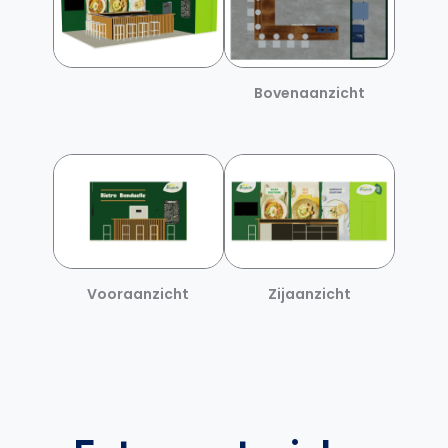
Bovenaanzicht
Vooraanzicht
Zijaanzicht