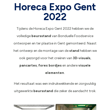
Horeca Expo Gent
2022
Tijdens de Horeca Expo Gent 2022 hebben we de
volledige
beursstand
van Bonduelle Foodservice
ontworpen en ter plaatse in Gent gemonteerd. Naast
het ontwerp en de montage van de
stand
hebben we
ook gezorgd voor het creëren van
3D-visuals
,
pancartes
,
forex bordjes
en andere
visuele
elementen
.
Het resultaat was een indrukwekkende en zorgvuldig
uitgewerkte
beursstand
die zeker de aandacht trok.