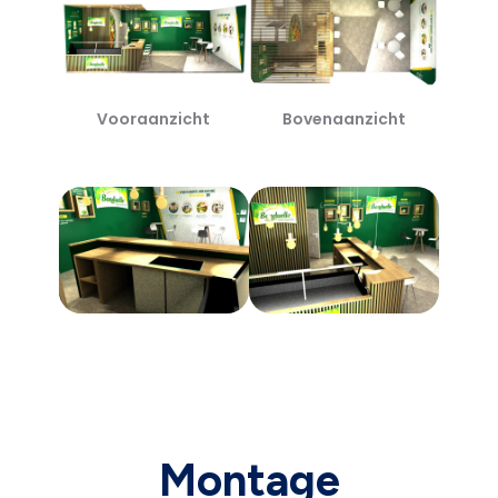
Vooraanzicht
Bovenaanzicht
Montage