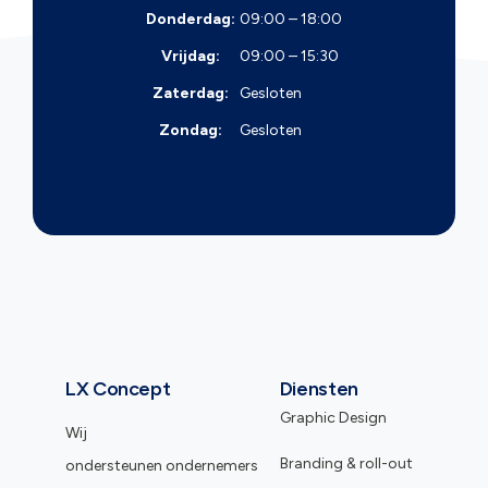
Donderdag:
09:00 – 18:00
Vrijdag:
09:00 – 15:30
Zaterdag:
Gesloten
Zondag:
Gesloten
LX Concept
Diensten
Graphic Design
Wij
Branding & roll-out
ondersteunen ondernemers