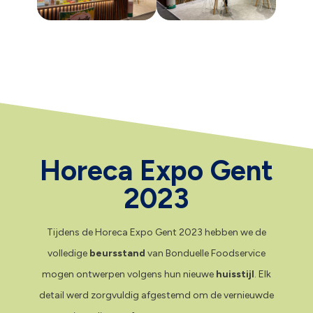
Horeca Expo Gent
2023
Tijdens de Horeca Expo Gent 2023 hebben we de
volledige
beursstand
van Bonduelle Foodservice
mogen ontwerpen volgens hun nieuwe
huisstijl
. Elk
detail werd zorgvuldig afgestemd om de vernieuwde