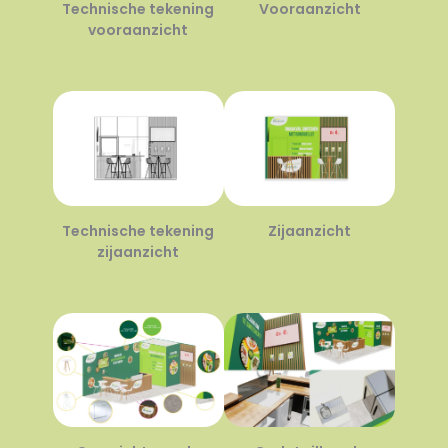
Technische tekening
Vooraanzicht
vooraanzicht
Technische tekening
Zijaanzicht
zijaanzicht