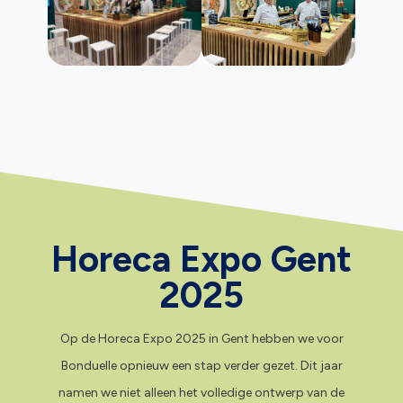
Horeca Expo Gent
2025
Op de Horeca Expo 2025 in Gent hebben we voor
Bonduelle opnieuw een stap verder gezet. Dit jaar
namen we niet alleen het volledige ontwerp van de