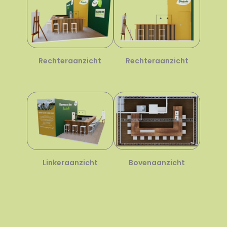
Rechteraanzicht
Rechteraanzicht
Linkeraanzicht
Bovenaanzicht