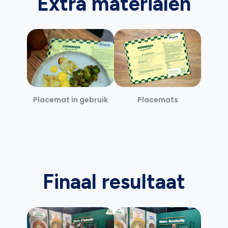
Extra materialen
Placemat in gebruik
Placemats
Finaal resultaat