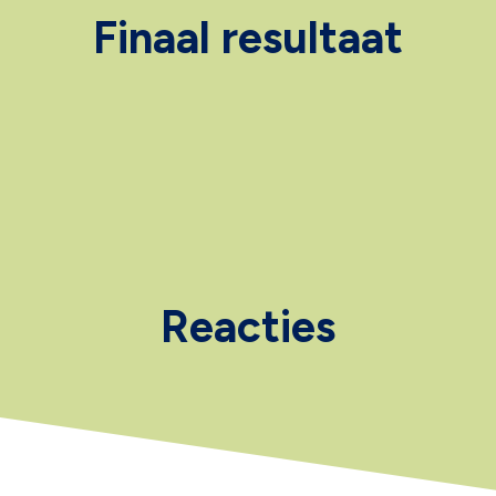
Finaal resultaat
Reacties