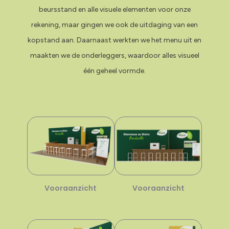
beursstand en alle visuele elementen voor onze
rekening, maar gingen we ook de uitdaging van een
kopstand aan. Daarnaast werkten we het menu uit en
maakten we de onderleggers, waardoor alles visueel
één geheel vormde.
Vooraanzicht
Vooraanzicht