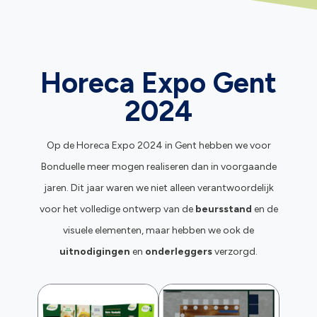
Horeca Expo Gent
2024
Op de Horeca Expo 2024 in Gent hebben we voor
Bonduelle meer mogen realiseren dan in voorgaande
jaren. Dit jaar waren we niet alleen verantwoordelijk
voor het volledige ontwerp van de
beursstand
en de
visuele elementen, maar hebben we ook de
uitnodigingen
en
onderleggers
verzorgd.