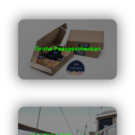
Grohe Paasgeschenken