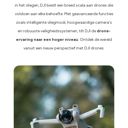
in het vliegen, DJI biedt een breed scala aan drones die
voldoen aan elke behoefte. Met geavanceerde functies
zoals intelligente vliegmodi, hoogwaardige camera's
en robuuste veiligheidssystemen, tilt DJI de
drone-
ervaring naar een hoger niveau
. Ontdek de wereld
vanuit een nieuw perspectief met DJI drones.