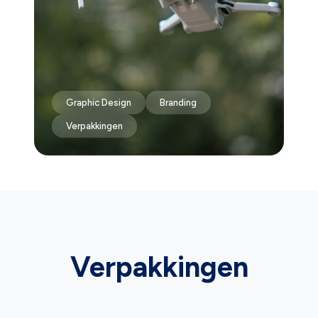
Graphic Design
Branding
Verpakkingen
Verpakkingen