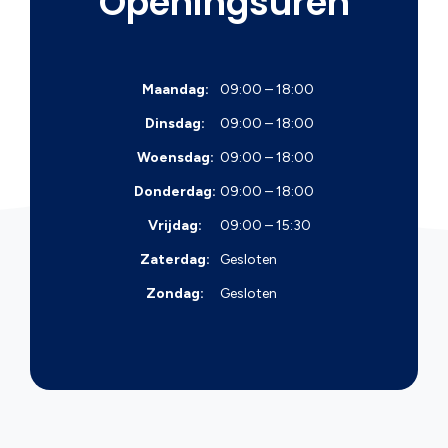
Openingsuren
Maandag:
09:00 – 18:00
Dinsdag:
09:00 – 18:00
Woensdag:
09:00 – 18:00
Donderdag:
09:00 – 18:00
Vrijdag:
09:00 – 15:30
Zaterdag:
Gesloten
Zondag:
Gesloten