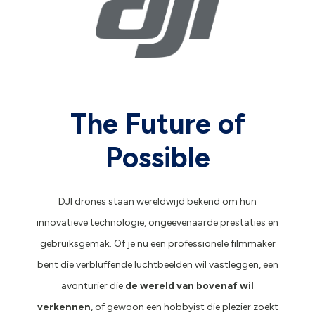
The Future of
Possible
DJI drones staan wereldwijd bekend om hun
innovatieve technologie, ongeëvenaarde prestaties en
gebruiksgemak. Of je nu een professionele filmmaker
bent die verbluffende luchtbeelden wil vastleggen, een
avonturier die
de wereld van bovenaf wil
verkennen
, of gewoon een hobbyist die plezier zoekt