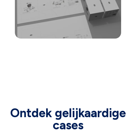
Ontdek gelijkaardige
cases