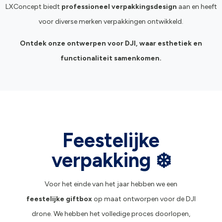
LXConcept biedt
professioneel verpakkingsdesign
aan en heeft
voor diverse merken verpakkingen ontwikkeld.
Ontdek onze ontwerpen voor DJI, waar esthetiek en
functionaliteit samenkomen.
Feestelijke
verpakking ❄️
Voor het einde van het jaar hebben we een
feestelijke giftbox
op maat ontworpen voor de DJI
drone. We hebben het volledige proces doorlopen,