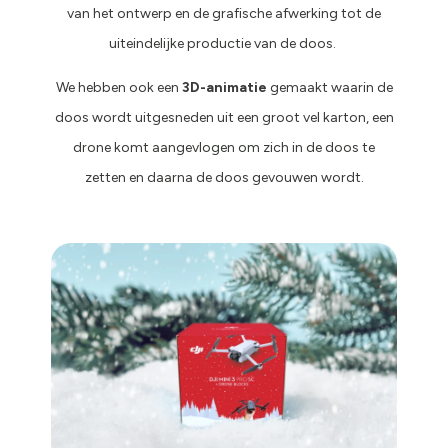
van het ontwerp en de grafische afwerking tot de
uiteindelijke productie van de doos.
We hebben ook een
3D-animatie
gemaakt waarin de
doos wordt uitgesneden uit een groot vel karton, een
drone komt aangevlogen om zich in de doos te
zetten en daarna de doos gevouwen wordt.