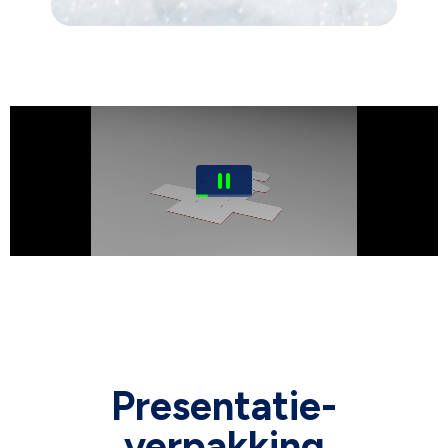
Presentatie-
verpakking