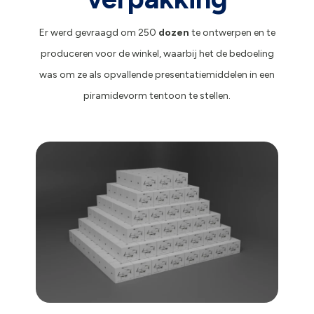
Er werd gevraagd om 250
dozen
te ontwerpen en te
produceren voor de winkel, waarbij het de bedoeling
was om ze als opvallende presentatiemiddelen in een
piramidevorm tentoon te stellen.