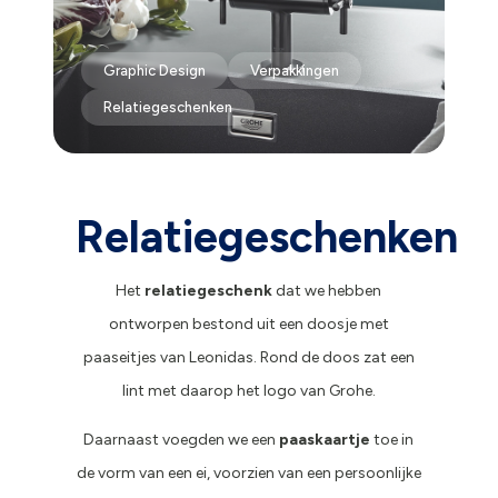
Graphic Design
Verpakkingen
Relatiegeschenken
Relatiegeschenken
Het
relatiegeschenk
dat we hebben
ontworpen bestond uit een doosje met
paaseitjes van Leonidas. Rond de doos zat een
lint met daarop het logo van Grohe.
Daarnaast voegden we een
paaskaartje
toe in
de vorm van een ei, voorzien van een persoonlijke