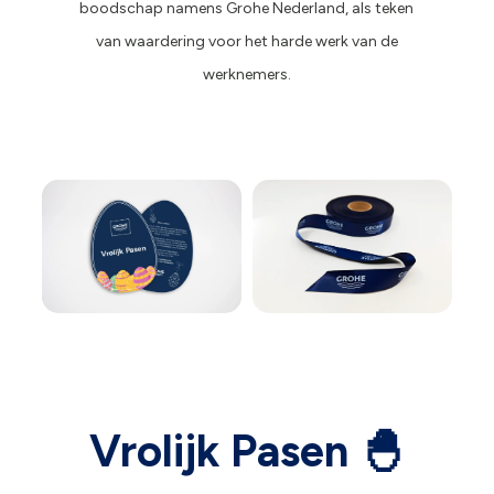
boodschap namens Grohe Nederland, als teken
van waardering voor het harde werk van de
werknemers.
Vrolijk Pasen 🐣