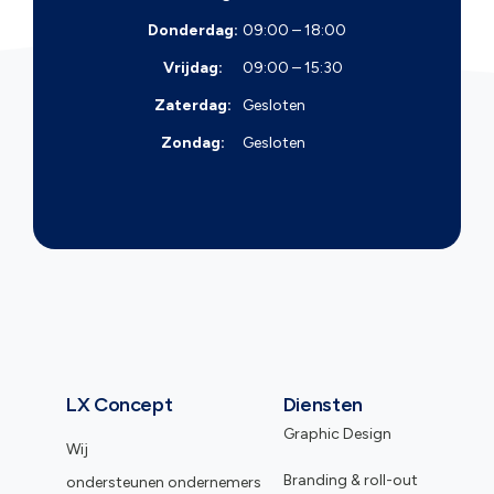
Donderdag:
09:00 – 18:00
Vrijdag:
09:00 – 15:30
Zaterdag:
Gesloten
Zondag:
Gesloten
LX Concept
Diensten
Graphic Design
Wij
Branding & roll-out
ondersteunen ondernemers