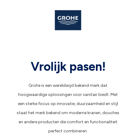
Vrolijk pasen!
Grohe is een wereldwijd bekend merk dat
hoogwaardige oplossingen voor sanitair biedt. Met
een sterke focus op innovatie, duurzaamheid en stijl
staat het merk bekend om moderne kranen, douches
en andere producten die comfort en functionaliteit
perfect combineren.