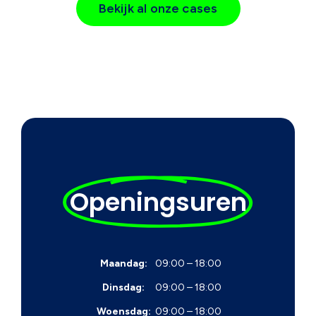
Bekijk al onze cases
Openingsuren
Maandag:
09:00 – 18:00
Dinsdag:
09:00 – 18:00
Woensdag:
09:00 – 18:00