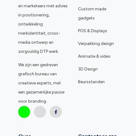
en marketeers met advies
Custom made
in positionering,
gadgets
ontwikkeling
POS & Displays
merkidentiteit, cross-
media ontwerp en
Verpakking design
zorgvuldig DTP werk.
Animatie & video
We zijn een gedreven
3D Design
grafisch bureau van
Beursstanden
creatieve experts, met
een gezamenlijke passie
voor branding.