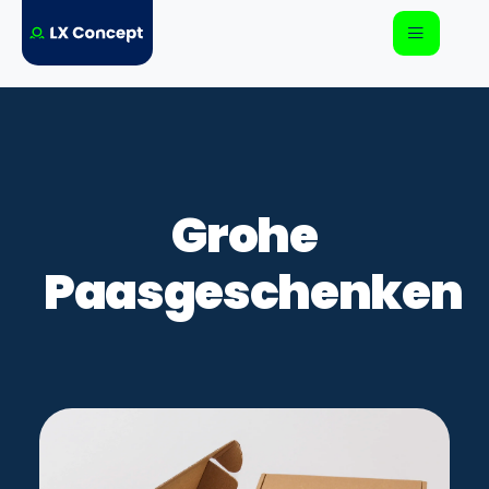
Grohe
Paasgeschenken