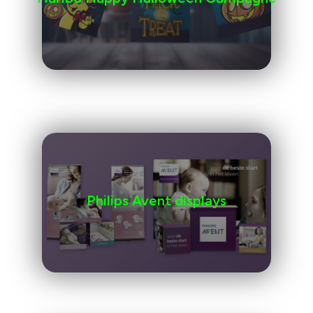
Philips Avent displays