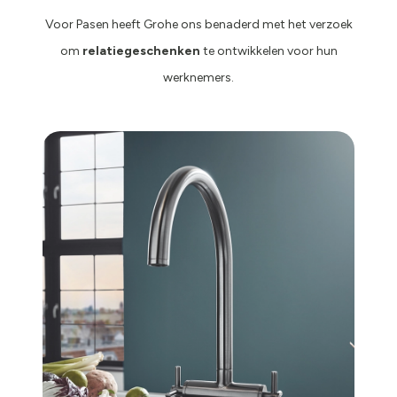
Voor Pasen heeft Grohe ons benaderd met het verzoek
om
relatiegeschenken
te ontwikkelen voor hun
werknemers.