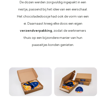
De dozen werden zorgvuldig ingepakt in een
nestje, passend bij het idee van een eierschaal.
Het chocoladedoosje had ook de vorm van een
ei. Daarnaast kreeg elke doos een eigen
verzendverpakking
, zodat de werknemers
thuis op een bijzondere manier van hun
paaseitjes konden genieten.