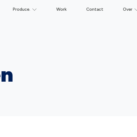
Produce.
Work
Contact
Over
en