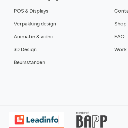
POS & Displays
Cont
Verpakking design
Shop
Animatie & video
FAQ
3D Design
Work
Beursstanden