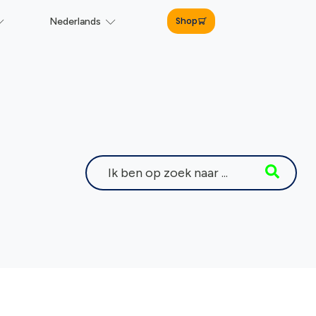
Shop
Nederlands