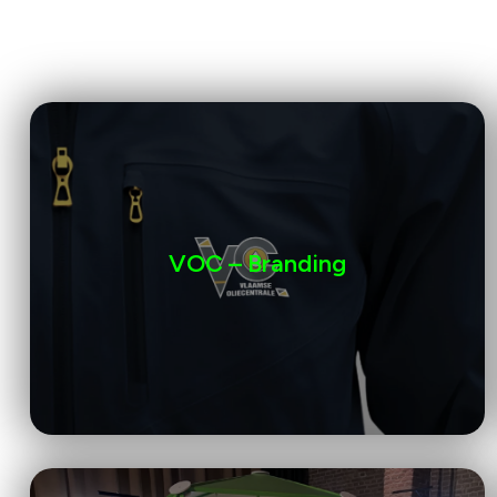
VOC – Branding