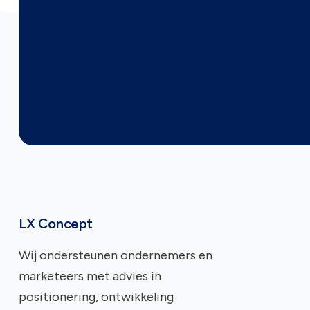
LX Concept
Wij ondersteunen ondernemers en
marketeers met advies in
positionering, ontwikkeling