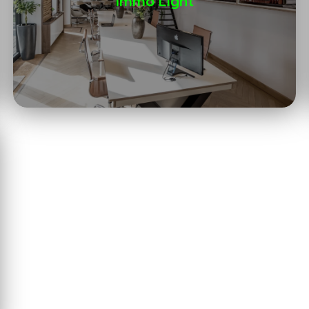
Immo Light