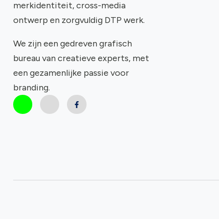
merkidentiteit, cross-media
ontwerp en zorgvuldig DTP werk.
We zijn een gedreven grafisch
bureau van creatieve experts, met
een gezamenlijke passie voor
branding.