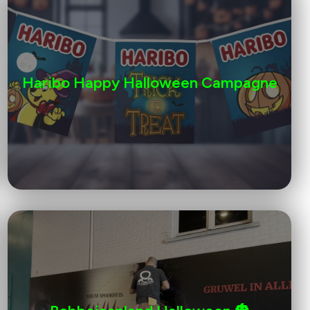
Haribo Happy Halloween Campagne