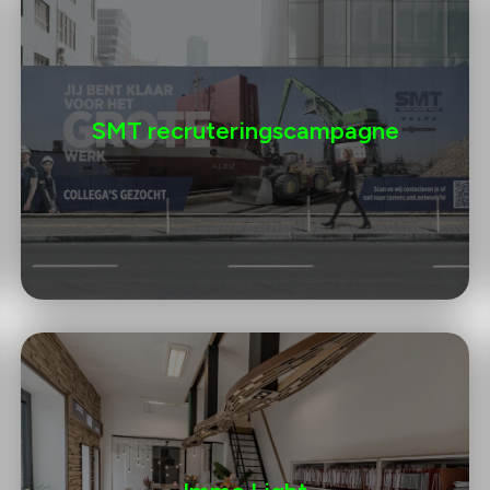
SMT recruteringscampagne