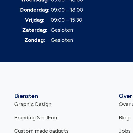
Donderdag:
09:00 – 18:00
Vrijdag:
09:00 – 15:30
Zaterdag:
Gesloten
Zondag:
Gesloten
Diensten
Over
Graphic Design
Over 
Branding & roll-out
Blog
Custom made gadgets
Jobs