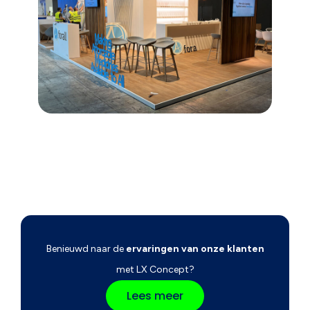
Benieuwd naar de
ervaringen van onze klanten
met LX Concept?
Lees meer