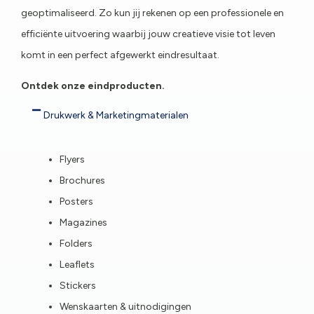
geoptimaliseerd. Zo kun jij rekenen op een professionele en
efficiënte uitvoering waarbij jouw creatieve visie tot leven
komt in een perfect afgewerkt eindresultaat.
Ontdek onze eindproducten.
Drukwerk & Marketingmaterialen
Flyers
Brochures
Posters
Magazines
Folders
Leaflets
Stickers
Wenskaarten & uitnodigingen