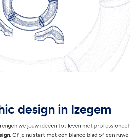
hic design in Izegem
rengen we jouw ideeën tot leven met professioneel
sign
. Of je nu start met een blanco blad of een ruwe