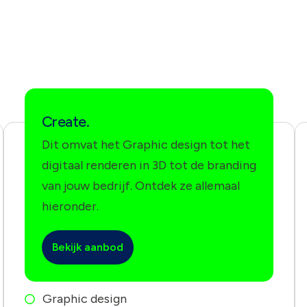
Create.
Dit omvat het Graphic design tot het
digitaal renderen in 3D tot de branding
van jouw bedrijf. Ontdek ze allemaal
hieronder.
Bekijk aanbod
Graphic design