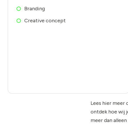
Branding
Creative concept
Lees hier meer 
ontdek hoe wij 
meer dan alleen