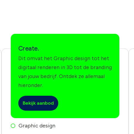
Create.
Dit omvat het Graphic design tot het
digitaal renderen in 3D tot de branding
van jouw bedrijf. Ontdek ze allemaal
hieronder.
Bekijk aanbod
Graphic design