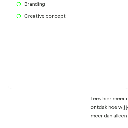
Branding
Creative concept
Lees hier meer 
ontdek hoe wij 
meer dan alleen