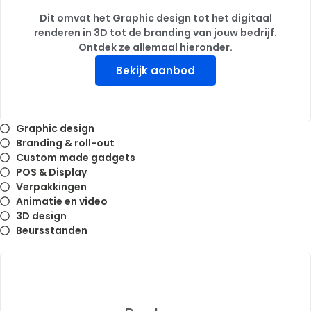
Dit omvat het Graphic design tot het digitaal
renderen in 3D tot de branding van jouw bedrijf.
Ontdek ze allemaal hieronder.
Bekijk aanbod
Graphic design
Branding & roll-out
Custom made gadgets
POS & Display
Verpakkingen
Animatie en video
3D design
Beursstanden