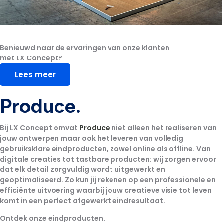
Benieuwd naar de
ervaringen van onze klanten
met LX Concept?
Lees meer
Produce.
Bij LX Concept omvat
Produce
niet alleen het realiseren van
jouw ontwerpen maar ook het leveren van volledig
gebruiksklare eindproducten, zowel online als offline. Van
digitale creaties tot tastbare producten: wij zorgen ervoor
dat elk detail zorgvuldig wordt uitgewerkt en
geoptimaliseerd. Zo kun jij rekenen op een professionele en
efficiënte uitvoering waarbij jouw creatieve visie tot leven
komt in een perfect afgewerkt eindresultaat.
Ontdek onze eindproducten.