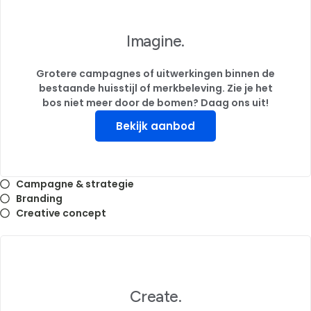
Imagine.
Grotere campagnes of uitwerkingen binnen de
bestaande huisstijl of merkbeleving. Zie je het
bos niet meer door de bomen? Daag ons uit!
Bekijk aanbod
Campagne & strategie
Branding
Creative concept
Create.