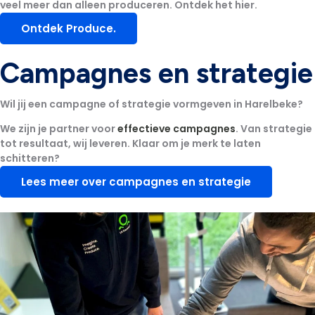
veel meer dan alleen produceren. Ontdek het hier.
Ontdek Produce.
Campagnes en strategie
Wil jij een campagne of strategie vormgeven in Harelbeke?
We zijn je partner voor
effectieve campagnes
. Van strategie
tot resultaat, wij leveren. Klaar om je merk te laten
schitteren?
Lees meer over campagnes en strategie