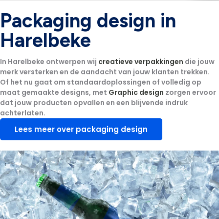
Packaging design in
Harelbeke
In Harelbeke ontwerpen wij
creatieve verpakkingen
die jouw
merk versterken en de aandacht van jouw klanten trekken.
Of het nu gaat om standaardoplossingen of volledig op
maat gemaakte designs, met
Graphic design
zorgen ervoor
dat jouw producten opvallen en een blijvende indruk
achterlaten.
Lees meer over packaging design