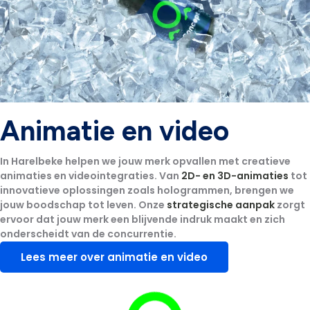
Animatie en video
In Harelbeke helpen we jouw merk opvallen met creatieve
animaties en videointegraties. Van
2D- en 3D-animaties
tot
innovatieve oplossingen zoals
hologrammen
, brengen we
jouw boodschap tot leven. Onze
strategische aanpak
zorgt
ervoor dat jouw merk een blijvende indruk maakt en zich
onderscheidt van de concurrentie.
Lees meer over animatie en video