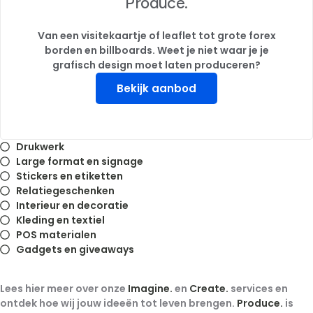
Produce.
Van een visitekaartje of leaflet tot grote forex
borden en billboards. Weet je niet waar je je
grafisch design moet laten produceren?
Bekijk aanbod
Drukwerk
Large format en signage
Stickers en etiketten
Relatiegeschenken
Interieur en decoratie
Kleding en textiel
POS materialen
Gadgets en giveaways
Lees hier meer over onze
Imagine.
en
Create.
services en
ontdek hoe wij jouw ideeën tot leven brengen.
Produce.
is