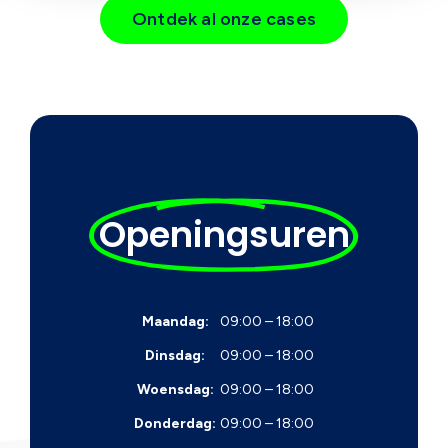
Ontdek al onze cases
Openingsuren
Maandag:
09:00 – 18:00
Dinsdag:
09:00 – 18:00
Woensdag:
09:00 – 18:00
Donderdag:
09:00 – 18:00