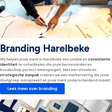
Branding Harelbeke
Wij helpen jouw merk in Harelbeke een unieke en
consistente
identiteit
te ontwikkelen die jouw kernwaarden en
boodschap perfect weerspiegelt. Met een visuele en
strategische aanpak
creëren we een merkervaring die jouw
doelgroep aanspreekt en jouw merk onderscheidend maakt.
Lees meer over branding