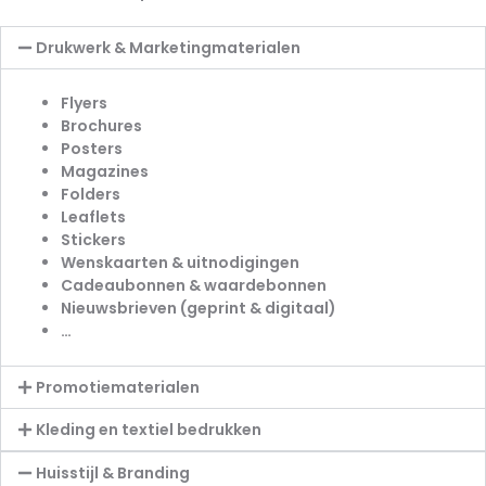
Drukwerk & Marketingmaterialen
Flyers
Brochures
Posters
Magazines
Folders
Leaflets
Stickers
Wenskaarten & uitnodigingen
Cadeaubonnen & waardebonnen
Nieuwsbrieven (geprint & digitaal)
…
Promotiematerialen
Kleding en textiel bedrukken
Huisstijl & Branding