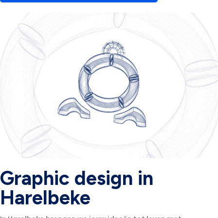
Graphic design in
Harelbeke