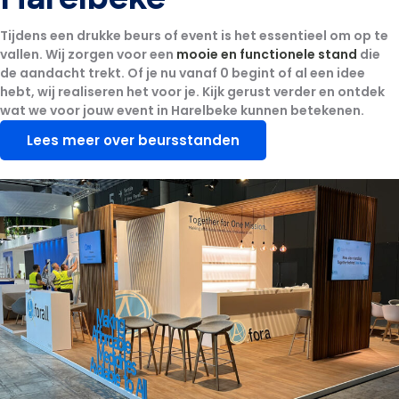
Tijdens een drukke beurs of event is het essentieel om op te
vallen. Wij zorgen voor een
mooie en functionele stand
die
de aandacht trekt. Of je nu vanaf 0 begint of al een idee
hebt, wij realiseren het voor je. Kijk gerust verder en ontdek
wat we voor jouw event in Harelbeke kunnen betekenen.
Lees meer over beursstanden