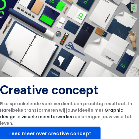
Creative concept
Elke sprankelende vonk verdient een prachtig resultaat. In
Harelbeke transformeren wij jouw ideeën met
Graphic
design
in
visuele meesterwerken
en brengen jouw visie tot
leven.
Lees meer over creative concept