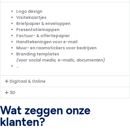
Logo design
Visitekaartjes
Briefpapier & enveloppen
Presentatiemappen
Factuur- & offertepapier
Handtekeningen voor e-mail
Muur- en raamstickers voor bedrijven
Branding templates
(voor social media, e-mails, documenten)
…
Digitaal & Online
3D
Wat zeggen onze
klanten?