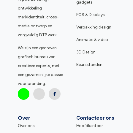
gadgets
ontwikkeling
POS & Displays
merkidentiteit, cross-
media ontwerp en
Verpakking design
zorgvuldig DTP werk.
Animatie & video
We zijn een gedreven
3D Design
grafisch bureau van
Beursstanden
creatieve experts, met
een gezamenlijke passie
voor branding.
Over
Contacteer ons
Over ons
Hoofdkantoor