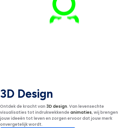
3D Design
Ontdek de kracht van
3D design
. Van levensechte
visualisaties tot indrukwekkende
animaties
, wij brengen
jouw ideeën tot leven en zorgen ervoor dat jouw merk
onvergetelijk wordt.