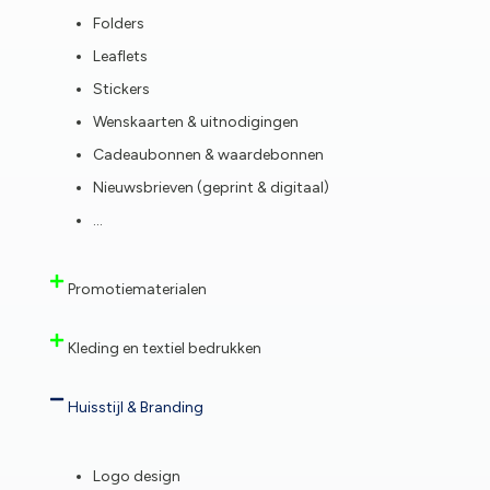
Folders
Leaflets
Stickers
Wenskaarten & uitnodigingen
Cadeaubonnen & waardebonnen
Nieuwsbrieven (geprint & digitaal)
…
Promotiematerialen
Kleding en textiel bedrukken
Huisstijl & Branding
Logo design