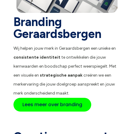
Branding
Geraardsbergen
Wij helpen jouw merk in Geraardsbergen een unieke en
consistente identiteit
te ontwikkelen die jouw
kernwaarden en boodschap perfect weerspiegelt. Met
een visuele en
strategische aanpak
creëren we een
merkervaring die jouw doelgroep aanspreekt en jouw
merk onderscheidend maakt.
Lees meer over branding