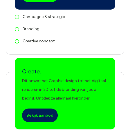
Campagne & strategie
Branding
Creative concept
Create.
Dit omvat het Graphic design tot het digitaal
renderen in 3D tot de branding van jouw
bedrijf. Ontdek ze allemaal hieronder.
Bekijk aanbod