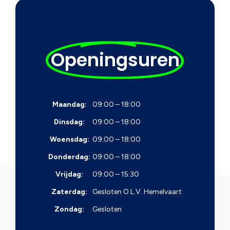
Openingsuren
Maandag:
09:00 – 18:00
Dinsdag:
09:00 – 18:00
Woensdag:
09:00 – 18:00
Donderdag:
09:00 – 18:00
Vrijdag:
09:00 – 15:30
Zaterdag:
Gesloten
O.L.V. Hemelvaart
Zondag:
Gesloten