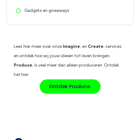
Gadgets en giveaways
Lees hier meer over onze
Imagine.
en
Create.
services
en ontdek hoe wij jouw ideeën tot leven brengen.
Produce.
is veel meer dan alleen produceren. Ontdek
het hier.
Ontdek Produce.