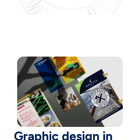
Graphic design in