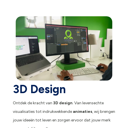
3D Design
Ontdek de kracht van
3D design
. Van levensechte
visualisaties tot indrukwekkende
animaties
, wij brengen
jouw ideeën tot leven en zorgen ervoor dat jouw merk