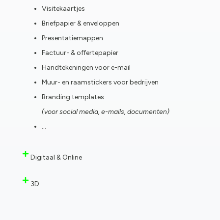
Visitekaartjes
Briefpapier & enveloppen
Presentatiemappen
Factuur- & offertepapier
Handtekeningen voor e-mail
Muur- en raamstickers voor bedrijven
Branding templates
(voor social media, e-mails, documenten)
…
Digitaal & Online
3D