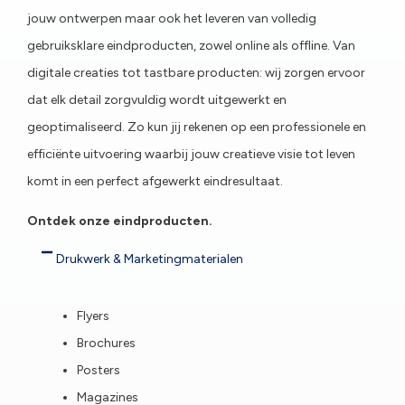
jouw ontwerpen maar ook het leveren van volledig
gebruiksklare eindproducten, zowel online als offline. Van
digitale creaties tot tastbare producten: wij zorgen ervoor
dat elk detail zorgvuldig wordt uitgewerkt en
geoptimaliseerd. Zo kun jij rekenen op een professionele en
efficiënte uitvoering waarbij jouw creatieve visie tot leven
komt in een perfect afgewerkt eindresultaat.
Ontdek onze eindproducten.
Drukwerk & Marketingmaterialen
Flyers
Brochures
Posters
Magazines