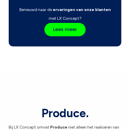
Benieuwd naar de
ervaringen van onze klanten
met LX Concept?
Lees meer
Produce.
Bij LX Concept omvat
Produce
niet alleen het realiseren van