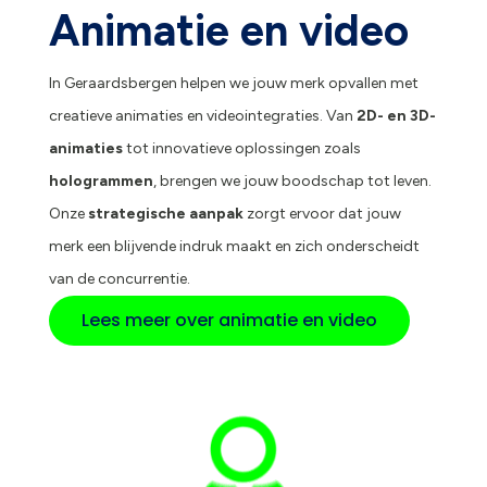
Animatie en video
In Geraardsbergen helpen we jouw merk opvallen met
creatieve animaties en videointegraties. Van
2D- en 3D-
animaties
tot innovatieve oplossingen zoals
hologrammen
, brengen we jouw boodschap tot leven.
Onze
strategische aanpak
zorgt ervoor dat jouw
merk een blijvende indruk maakt en zich onderscheidt
van de concurrentie.
Lees meer over animatie en video