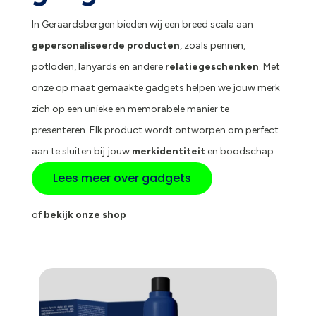
In Geraardsbergen bieden wij een breed scala aan
gepersonaliseerde producten
, zoals pennen,
potloden, lanyards en andere
relatiegeschenken
. Met
onze op maat gemaakte gadgets helpen we jouw merk
zich op een unieke en memorabele manier te
presenteren. Elk product wordt ontworpen om perfect
aan te sluiten bij jouw
merkidentiteit
en boodschap.
Lees meer over gadgets
of
bekijk onze shop