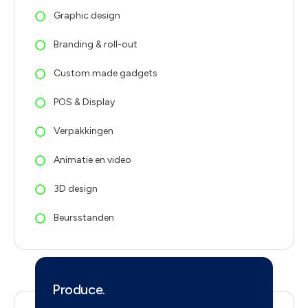
Graphic design
Branding & roll-out
Custom made gadgets
POS & Display
Verpakkingen
Animatie en video
3D design
Beursstanden
Produce.