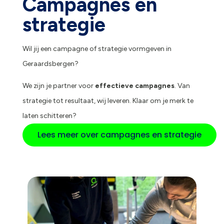
Campagnes en
strategie
Wil jij een campagne of strategie vormgeven in
Geraardsbergen?
We zijn je partner voor
effectieve campagnes
. Van
strategie tot resultaat, wij leveren. Klaar om je merk te
laten schitteren?
Lees meer over campagnes en strategie