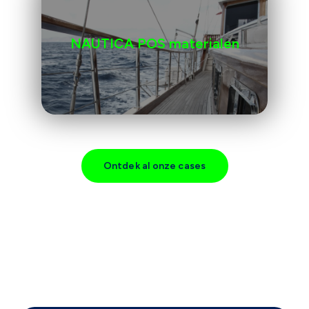
NAUTICA POS materialen
Ontdek al onze cases