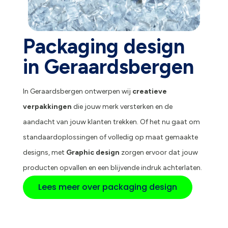
Packaging design
in Geraardsbergen
In Geraardsbergen ontwerpen wij
creatieve
verpakkingen
die jouw merk versterken en de
aandacht van jouw klanten trekken. Of het nu gaat om
standaardoplossingen of volledig op maat gemaakte
designs, met
Graphic design
zorgen ervoor dat jouw
producten opvallen en een blijvende indruk achterlaten.
Lees meer over packaging design