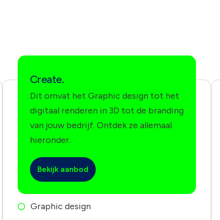
Create.
Dit omvat het Graphic design tot het
digitaal renderen in 3D tot de branding
van jouw bedrijf. Ontdek ze allemaal
hieronder.
Bekijk aanbod
Graphic design