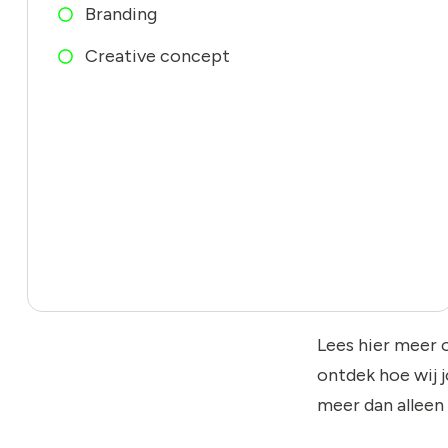
Branding
Creative concept
Lees hier meer 
ontdek hoe wij 
meer dan alleen