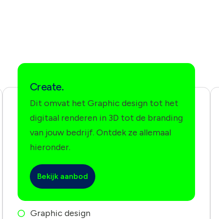
Create.
Dit omvat het Graphic design tot het
digitaal renderen in 3D tot de branding
van jouw bedrijf. Ontdek ze allemaal
hieronder.
Bekijk aanbod
Graphic design