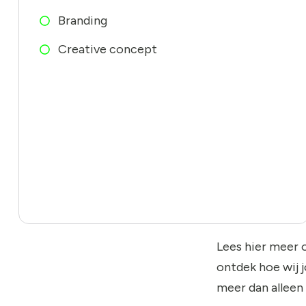
Branding
Creative concept
Lees hier meer 
ontdek hoe wij 
meer dan alleen