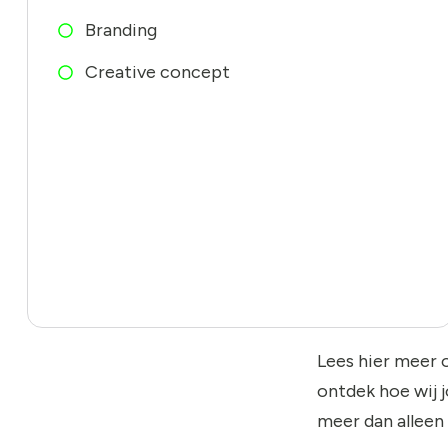
Branding
Creative concept
Lees hier meer 
ontdek hoe wij 
meer dan alleen