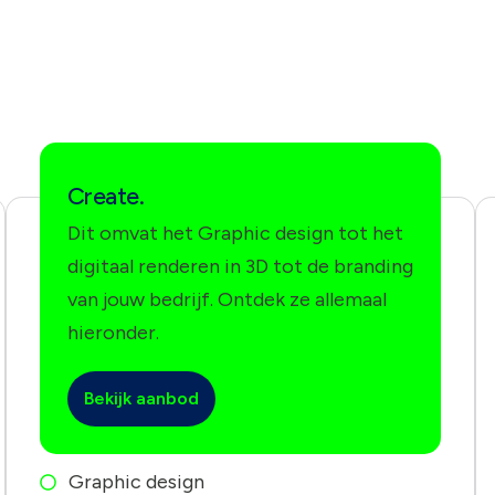
Create.
Dit omvat het Graphic design tot het
digitaal renderen in 3D tot de branding
van jouw bedrijf. Ontdek ze allemaal
hieronder.
Bekijk aanbod
Graphic design