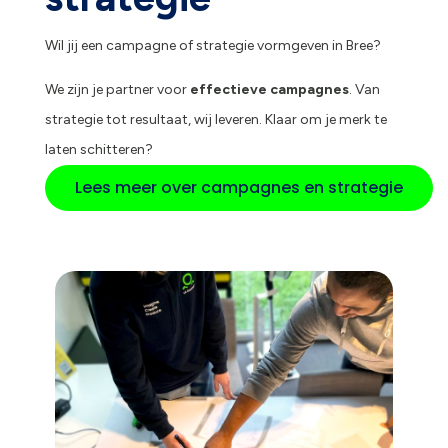
Wil jij een campagne of strategie vormgeven in Bree?
We zijn je partner voor
effectieve campagnes
. Van
strategie tot resultaat, wij leveren. Klaar om je merk te
laten schitteren?
Lees meer over campagnes en strategie