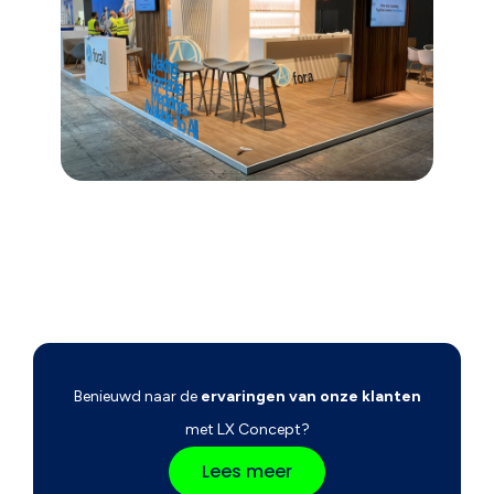
Benieuwd naar de
ervaringen van onze klanten
met LX Concept?
Lees meer