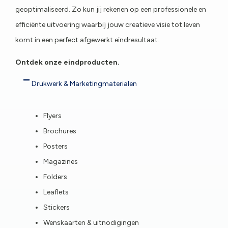
geoptimaliseerd. Zo kun jij rekenen op een professionele en
efficiënte uitvoering waarbij jouw creatieve visie tot leven
komt in een perfect afgewerkt eindresultaat.
Ontdek onze eindproducten.
Drukwerk & Marketingmaterialen
Flyers
Brochures
Posters
Magazines
Folders
Leaflets
Stickers
Wenskaarten & uitnodigingen