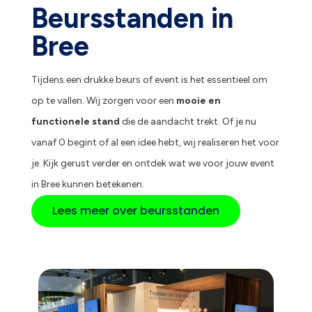
Beursstanden in
Bree
Tijdens een drukke beurs of event is het essentieel om
op te vallen. Wij zorgen voor een
mooie en
functionele stand
die de aandacht trekt. Of je nu
vanaf 0 begint of al een idee hebt, wij realiseren het voor
je. Kijk gerust verder en ontdek wat we voor jouw event
in Bree kunnen betekenen.
Lees meer over beursstanden