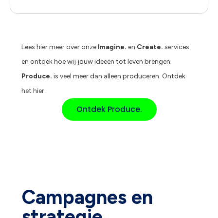
Lees hier meer over onze
Imagine.
en
Create.
services
en ontdek hoe wij jouw ideeën tot leven brengen.
Produce.
is veel meer dan alleen produceren. Ontdek
het hier.
Ontdek Produce.
Campagnes en
strategie