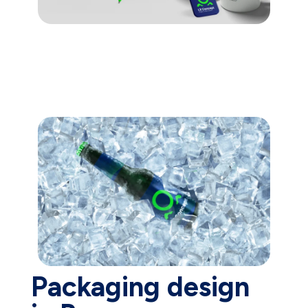
Packaging design