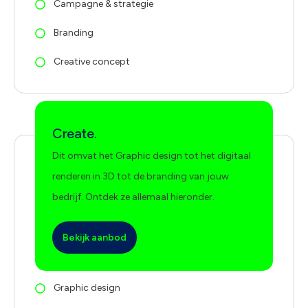
Campagne & strategie
Branding
Creative concept
Create.
Dit omvat het Graphic design tot het digitaal
renderen in 3D tot de branding van jouw
bedrijf. Ontdek ze allemaal hieronder.
Bekijk aanbod
Graphic design