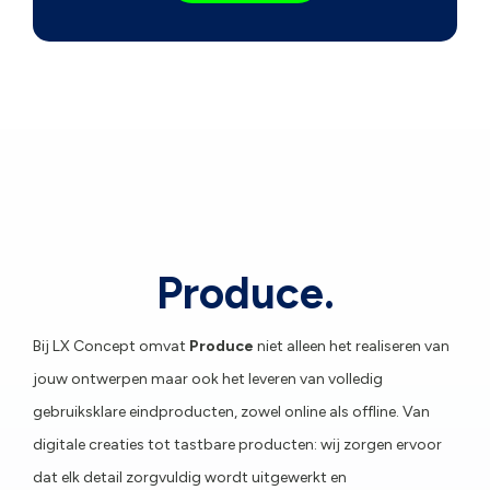
Produce.
Bij LX Concept omvat
Produce
niet alleen het realiseren van
jouw ontwerpen maar ook het leveren van volledig
gebruiksklare eindproducten, zowel online als offline. Van
digitale creaties tot tastbare producten: wij zorgen ervoor
dat elk detail zorgvuldig wordt uitgewerkt en