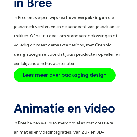
in Bree
In Bree ontwerpen wij
creatieve verpakkingen
die
jouw merk versterken en de aandacht van jouw klanten
trekken. Of het nu gaat om standaardoplossingen of
volledig op maat gemaakte designs, met
Graphic
design
zorgen ervoor dat jouw producten opvallen en
een blijvende indruk achterlaten.
Lees meer over packaging design
Animatie en video
In Bree helpen we jouw merk opvallen met creatieve
animaties en videointegraties. Van
2D- en 3D-