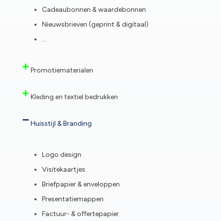
Cadeaubonnen & waardebonnen
Nieuwsbrieven (geprint & digitaal)
…
Promotiematerialen
Kleding en textiel bedrukken
Huisstijl & Branding
Logo design
Visitekaartjes
Briefpapier & enveloppen
Presentatiemappen
Factuur- & offertepapier