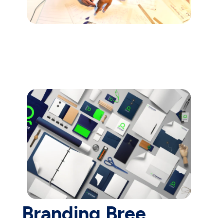
Branding Bree