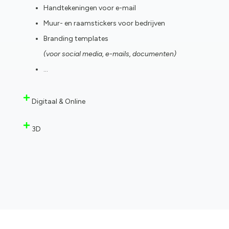
Handtekeningen voor e-mail
Muur- en raamstickers voor bedrijven
Branding templates
(voor social media, e-mails, documenten)
…
Digitaal & Online
3D