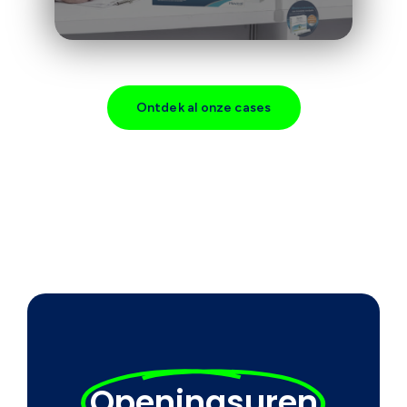
Ontdek al onze cases
Openingsuren