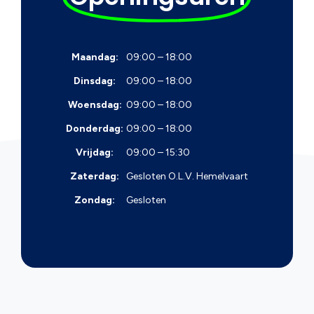
Maandag:
09:00 – 18:00
Dinsdag:
09:00 – 18:00
Woensdag:
09:00 – 18:00
Donderdag:
09:00 – 18:00
Vrijdag:
09:00 – 15:30
Zaterdag:
Gesloten
O.L.V. Hemelvaart
Zondag:
Gesloten