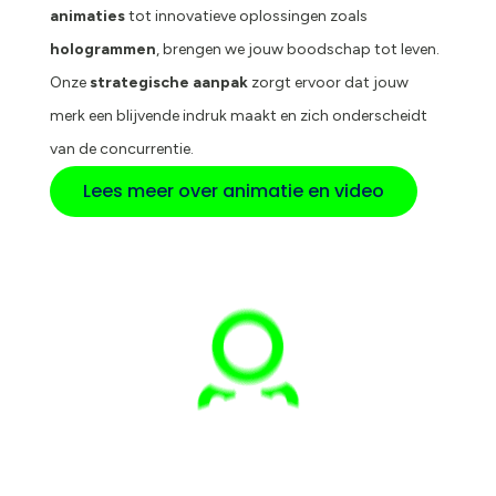
animaties
tot innovatieve oplossingen zoals
hologrammen
, brengen we jouw boodschap tot leven.
Onze
strategische aanpak
zorgt ervoor dat jouw
merk een blijvende indruk maakt en zich onderscheidt
van de concurrentie.
Lees meer over animatie en video