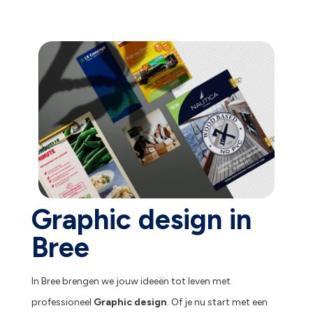
Graphic design in
Bree
In Bree brengen we jouw ideeën tot leven met
professioneel
Graphic design
. Of je nu start met een