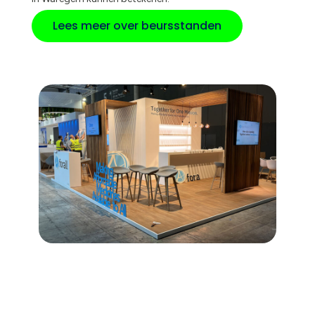
Lees meer over beursstanden