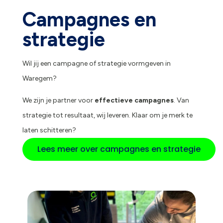
Campagnes en
strategie
Wil jij een campagne of strategie vormgeven in
Waregem?
We zijn je partner voor
effectieve campagnes
. Van
strategie tot resultaat, wij leveren. Klaar om je merk te
laten schitteren?
Lees meer over campagnes en strategie