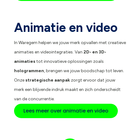
Animatie en video
In Waregem helpen we jouw merk opvallen met creatieve
animaties en videointegraties. Van
2D- en 3D-
animaties
tot innovatieve oplossingen zoals
hologrammen
, brengen we jouw boodschap tot leven.
Onze
strategische aanpak
zorgt ervoor dat jouw
merk een blijvende indruk maakt en zich onderscheidt
van de concurrentie.
Lees meer over animatie en video