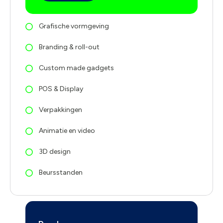
Grafische vormgeving
Branding & roll-out
Custom made gadgets
POS & Display
Verpakkingen
Animatie en video
3D design
Beursstanden