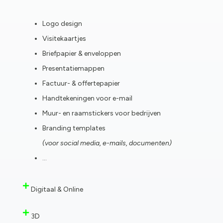
Logo design
Visitekaartjes
Briefpapier & enveloppen
Presentatiemappen
Factuur- & offertepapier
Handtekeningen voor e-mail
Muur- en raamstickers voor bedrijven
Branding templates
(voor social media, e-mails, documenten)
…
Digitaal & Online
3D