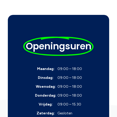
Openingsuren
Maandag:
09:00 – 18:00
Dinsdag:
09:00 – 18:00
Woensdag:
09:00 – 18:00
Donderdag:
09:00 – 18:00
Vrijdag:
09:00 – 15:30
Zaterdag:
Gesloten