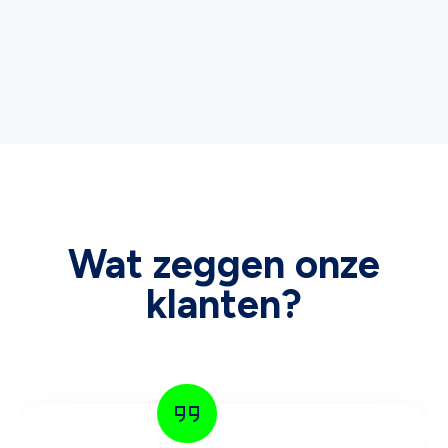
Wat zeggen onze
klanten?