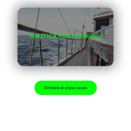
NAUTICA POS materialen
Ontdek al onze cases