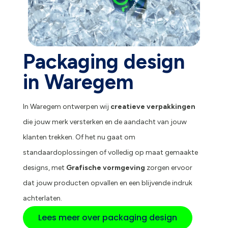
Packaging design
in Waregem
In Waregem ontwerpen wij
creatieve verpakkingen
die jouw merk versterken en de aandacht van jouw
klanten trekken. Of het nu gaat om
standaardoplossingen of volledig op maat gemaakte
designs, met
Grafische vormgeving
zorgen ervoor
dat jouw producten opvallen en een blijvende indruk
achterlaten.
Lees meer over packaging design