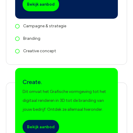
Bekijk aanbod
Campagne & strategie
Branding
Creative concept
Create.
Dit omvat het Grafische vormgeving tot het
digitaal renderen in 3D tot de branding van
jouw bedrijf. Ontdek ze allemaal hieronder.
Bekijk aanbod