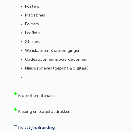
Posters
Magazines
Folders
Leaflets
Stickers
Wenskaarten & uitnodigingen
Cadeaubonnen & waardebonnen
Nieuwsbrieven (geprint & digitaal)
…
Promotiematerialen
Kleding en textiel bedrukken
Huisstijl & Branding