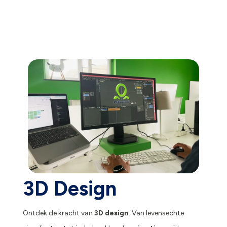
3D Design
Ontdek de kracht van
3D design
. Van levensechte