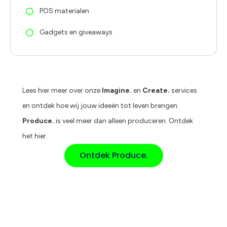
POS materialen
Gadgets en giveaways
Lees hier meer over onze
Imagine.
en
Create.
services
en ontdek hoe wij jouw ideeën tot leven brengen.
Produce.
is veel meer dan alleen produceren. Ontdek
het hier.
Ontdek Produce.