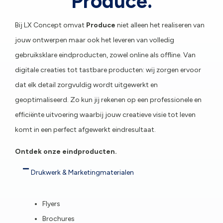
Produce.
Bij LX Concept omvat
Produce
niet alleen het realiseren van
jouw ontwerpen maar ook het leveren van volledig
gebruiksklare eindproducten, zowel online als offline. Van
digitale creaties tot tastbare producten: wij zorgen ervoor
dat elk detail zorgvuldig wordt uitgewerkt en
geoptimaliseerd. Zo kun jij rekenen op een professionele en
efficiënte uitvoering waarbij jouw creatieve visie tot leven
komt in een perfect afgewerkt eindresultaat.
Ontdek onze eindproducten.
Drukwerk & Marketingmaterialen
Flyers
Brochures