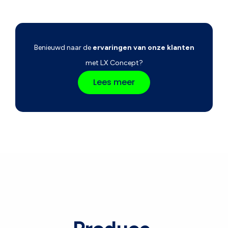
Benieuwd naar de
ervaringen van onze klanten
met LX Concept?
Lees meer