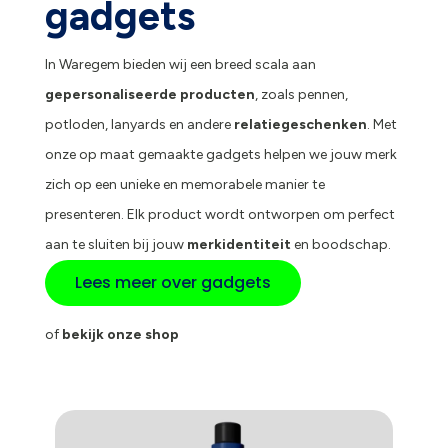
gadgets
In Waregem bieden wij een breed scala aan
gepersonaliseerde producten
, zoals pennen,
potloden, lanyards en andere
relatiegeschenken
. Met
onze op maat gemaakte gadgets helpen we jouw merk
zich op een unieke en memorabele manier te
presenteren. Elk product wordt ontworpen om perfect
aan te sluiten bij jouw
merkidentiteit
en boodschap.
Lees meer over gadgets
of
bekijk onze shop