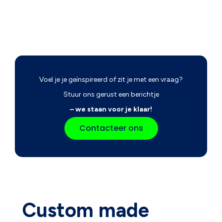
Voel je je geïnspireerd of zit je met een vraag?
Stuur ons gerust een berichtje
– we staan voor je klaar!
Contacteer ons
Custom made