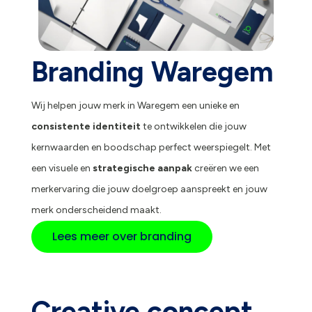
Branding Waregem
Wij helpen jouw merk in Waregem een unieke en
consistente identiteit
te ontwikkelen die jouw
kernwaarden en boodschap perfect weerspiegelt. Met
een visuele en
strategische aanpak
creëren we een
merkervaring die jouw doelgroep aanspreekt en jouw
merk onderscheidend maakt.
Lees meer over branding
Creative concept