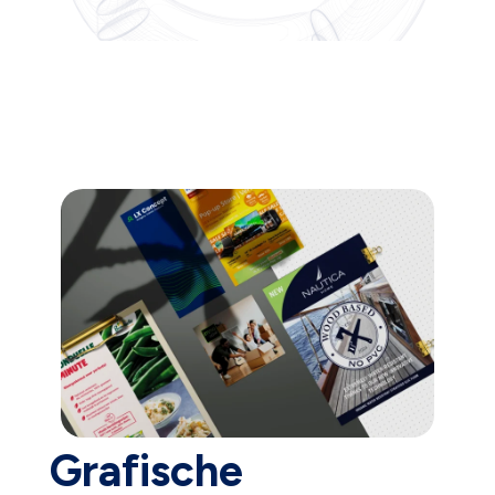
Grafische