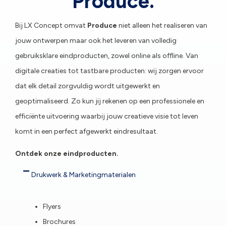
Produce.
Bij LX Concept omvat
Produce
niet alleen het realiseren van
jouw ontwerpen maar ook het leveren van volledig
gebruiksklare eindproducten, zowel online als offline. Van
digitale creaties tot tastbare producten: wij zorgen ervoor
dat elk detail zorgvuldig wordt uitgewerkt en
geoptimaliseerd. Zo kun jij rekenen op een professionele en
efficiënte uitvoering waarbij jouw creatieve visie tot leven
komt in een perfect afgewerkt eindresultaat.
Ontdek onze eindproducten.
Drukwerk & Marketingmaterialen
Flyers
Brochures