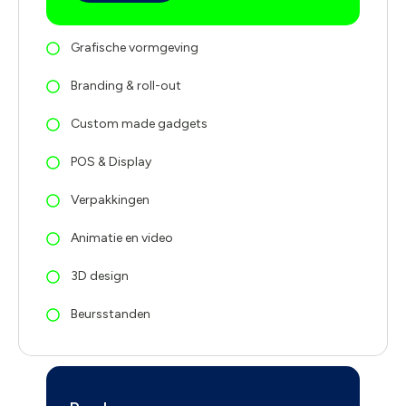
Grafische vormgeving
Branding & roll-out
Custom made gadgets
POS & Display
Verpakkingen
Animatie en video
3D design
Beursstanden