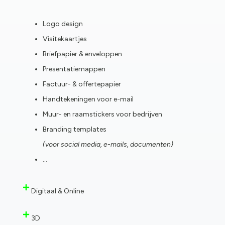
Logo design
Visitekaartjes
Briefpapier & enveloppen
Presentatiemappen
Factuur- & offertepapier
Handtekeningen voor e-mail
Muur- en raamstickers voor bedrijven
Branding templates
(voor social media, e-mails, documenten)
…
Digitaal & Online
3D