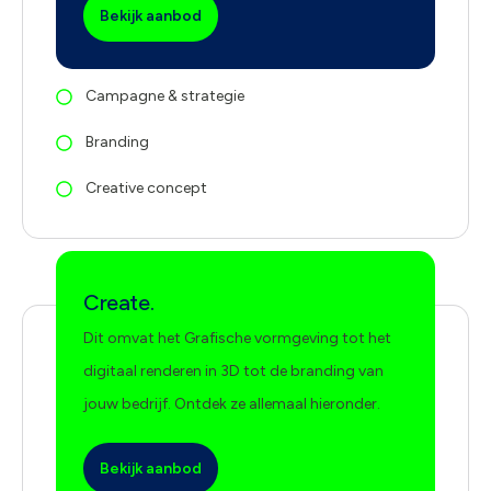
Bekijk aanbod
Campagne & strategie
Branding
Creative concept
Create.
Dit omvat het Grafische vormgeving tot het
digitaal renderen in 3D tot de branding van
jouw bedrijf. Ontdek ze allemaal hieronder.
Bekijk aanbod