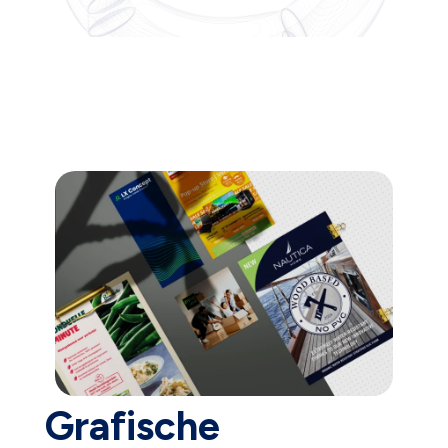
Grafische