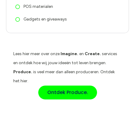
POS materialen
Gadgets en giveaways
Lees hier meer over onze
Imagine.
en
Create.
services
en ontdek hoe wij jouw ideeën tot leven brengen.
Produce.
is veel meer dan alleen produceren. Ontdek
het hier.
Ontdek Produce.