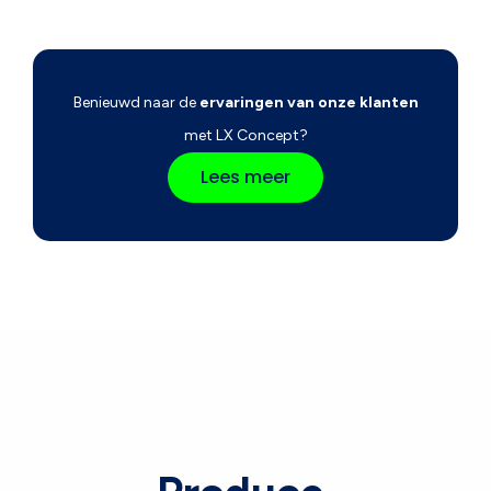
Benieuwd naar de
ervaringen van onze klanten
met LX Concept?
Lees meer