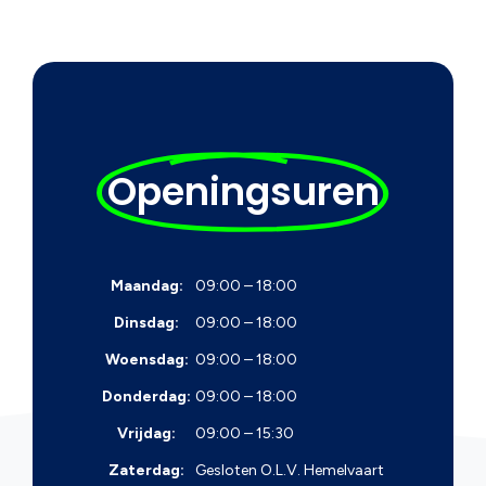
Openingsuren
Maandag:
09:00 – 18:00
Dinsdag:
09:00 – 18:00
Woensdag:
09:00 – 18:00
Donderdag:
09:00 – 18:00
Vrijdag:
09:00 – 15:30
Zaterdag:
Gesloten
O.L.V. Hemelvaart