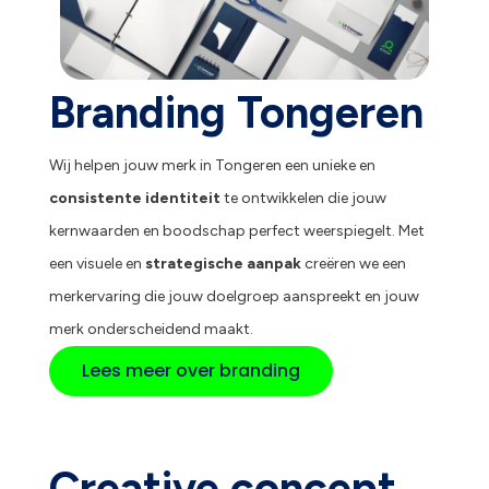
Branding Tongeren
Wij helpen jouw merk in Tongeren een unieke en
consistente identiteit
te ontwikkelen die jouw
kernwaarden en boodschap perfect weerspiegelt. Met
een visuele en
strategische aanpak
creëren we een
merkervaring die jouw doelgroep aanspreekt en jouw
merk onderscheidend maakt.
Lees meer over branding
Creative concept