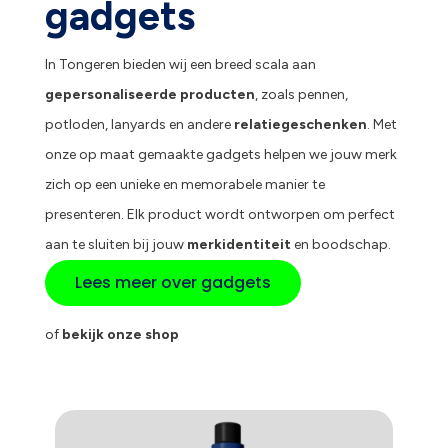
gadgets
In Tongeren bieden wij een breed scala aan
gepersonaliseerde producten
, zoals pennen,
potloden, lanyards en andere
relatiegeschenken
. Met
onze op maat gemaakte gadgets helpen we jouw merk
zich op een unieke en memorabele manier te
presenteren. Elk product wordt ontworpen om perfect
aan te sluiten bij jouw
merkidentiteit
en boodschap.
Lees meer over gadgets
of
bekijk onze shop