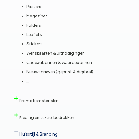
Posters
Magazines
Folders
Leaflets
Stickers
Wenskaarten & uitnodigingen
Cadeaubonnen & waardebonnen
Nieuwsbrieven (geprint & digitaal)
…
Promotiematerialen
Kleding en textiel bedrukken
Huisstijl & Branding