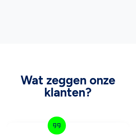
Wat zeggen onze
klanten?