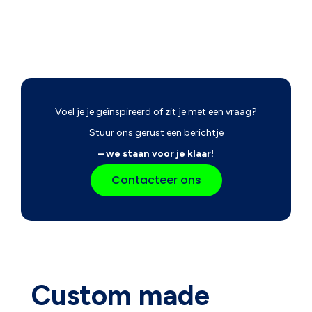
Voel je je geïnspireerd of zit je met een vraag?
Stuur ons gerust een berichtje
– we staan voor je klaar!
Contacteer ons
Custom made