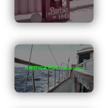
NAUTICA POS materialen