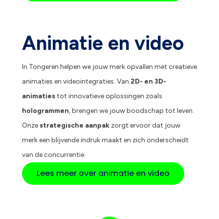
Animatie en video
In Tongeren helpen we jouw merk opvallen met creatieve
animaties en videointegraties. Van
2D- en 3D-
animaties
tot innovatieve oplossingen zoals
hologrammen
, brengen we jouw boodschap tot leven.
Onze
strategische aanpak
zorgt ervoor dat jouw
merk een blijvende indruk maakt en zich onderscheidt
van de concurrentie.
Lees meer over animatie en video