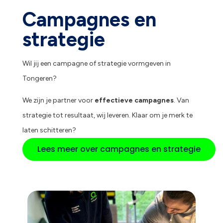
Campagnes en
strategie
Wil jij een campagne of strategie vormgeven in
Tongeren?
We zijn je partner voor
effectieve campagnes
. Van
strategie tot resultaat, wij leveren. Klaar om je merk te
laten schitteren?
Lees meer over campagnes en strategie