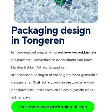
Packaging design
in Tongeren
In Tongeren ontwerpen wij
creatieve verpakkingen
die jouw merk versterken en de aandacht van jouw
klanten trekken. Of het nu gaat om
standaardoplossingen of volledig op maat gemaakte
designs, met
Grafische vormgeving
zorgen ervoor
dat jouw producten opvallen en een blijvende indruk
achterlaten.
Lees meer over packaging design