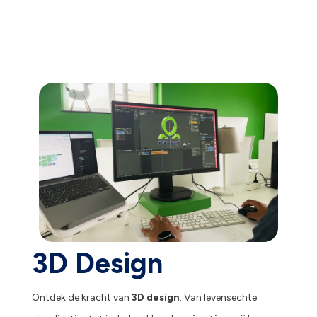
3D Design
Ontdek de kracht van
3D design
. Van levensechte