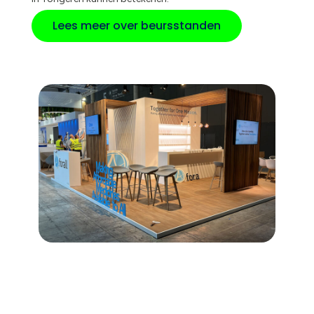
Lees meer over beursstanden