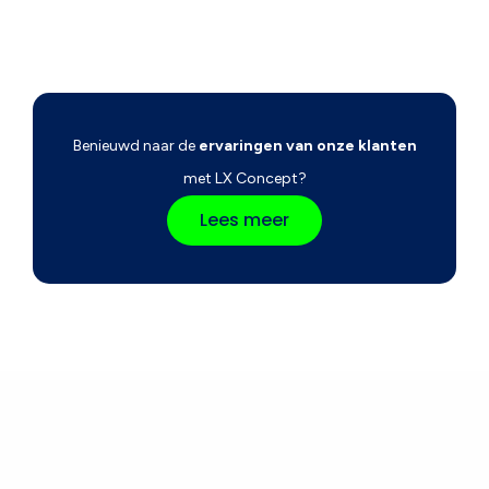
Benieuwd naar de
ervaringen van onze klanten
met LX Concept?
Lees meer