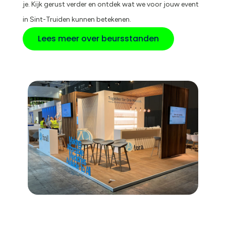
je. Kijk gerust verder en ontdek wat we voor jouw event
in Sint-Truiden kunnen betekenen.
Lees meer over beursstanden