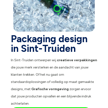
Packaging design
in Sint-Truiden
In Sint-Truiden ontwerpen wij
creatieve verpakkingen
die jouw merk versterken en de aandacht van jouw
klanten trekken. Of het nu gaat om
standaardoplossingen of volledig op maat gemaakte
designs, met
Grafische vormgeving
zorgen ervoor
dat jouw producten opvallen en een blijvende indruk
achterlaten.