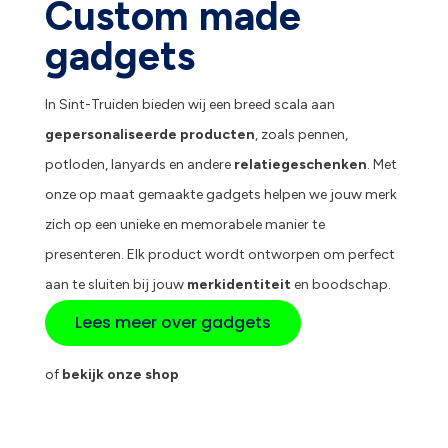
Custom made
gadgets
In Sint-Truiden bieden wij een breed scala aan
gepersonaliseerde producten
, zoals pennen,
potloden, lanyards en andere
relatiegeschenken
. Met
onze op maat gemaakte gadgets helpen we jouw merk
zich op een unieke en memorabele manier te
presenteren. Elk product wordt ontworpen om perfect
aan te sluiten bij jouw
merkidentiteit
en boodschap.
Lees meer over gadgets
of
bekijk onze shop