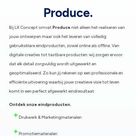
Produce.
Bij LX Concept omvat
Produce
niet alleen het realiseren van
jouw ontwerpen maar ook het leveren van volledig
gebruiksklare eindproducten, zowel online als offline. Van
digitale creaties tot tastbare producten: wij zorgen ervoor
dat elk detail zorgvuldig wordt uitgewerkt en
geoptimaliseerd. Zo kun jij rekenen op een professionele en
efficiënte uitvoering waarbij jouw creatieve visie tot leven
komt in een perfect afgewerkt eindresultaat.
Ontdek onze eindproducten.
Drukwerk & Marketingmaterialen
Promotiematerialen