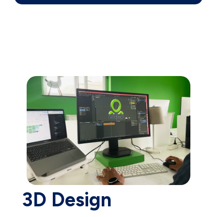
3D Design