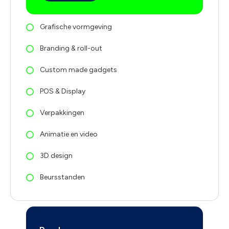
Grafische vormgeving
Branding & roll-out
Custom made gadgets
POS & Display
Verpakkingen
Animatie en video
3D design
Beursstanden