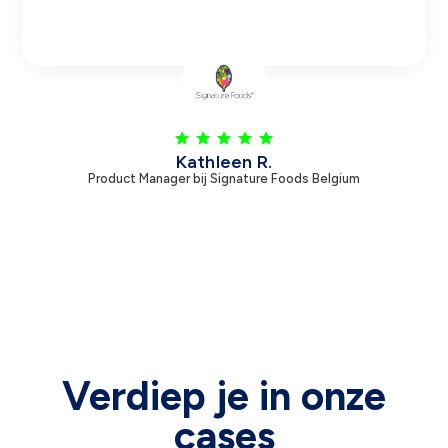
Kathleen R.
Product Manager bij Signature Foods Belgium
Verdiep je in onze
cases