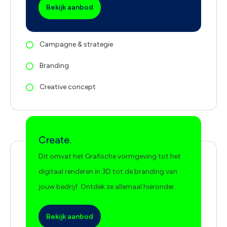
Bekijk aanbod
Campagne & strategie
Branding
Creative concept
Create.
Dit omvat het Grafische vormgeving tot het
digitaal renderen in 3D tot de branding van
jouw bedrijf. Ontdek ze allemaal hieronder.
Bekijk aanbod