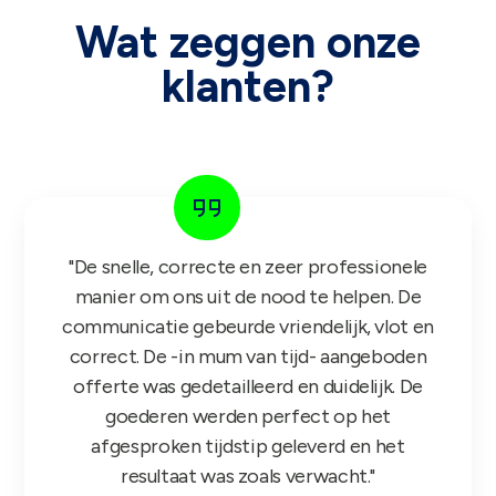
Wat zeggen onze
klanten?
"De snelle, correcte en zeer professionele
manier om ons uit de nood te helpen. De
communicatie gebeurde vriendelijk, vlot en
correct. De -in mum van tijd- aangeboden
offerte was gedetailleerd en duidelijk. De
goederen werden perfect op het
afgesproken tijdstip geleverd en het
resultaat was zoals verwacht."