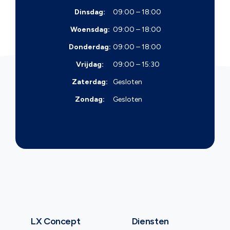
Dinsdag:
09:00 – 18:00
Woensdag:
09:00 – 18:00
Donderdag:
09:00 – 18:00
Vrijdag:
09:00 – 15:30
Zaterdag:
Gesloten
Zondag:
Gesloten
LX Concept
Diensten