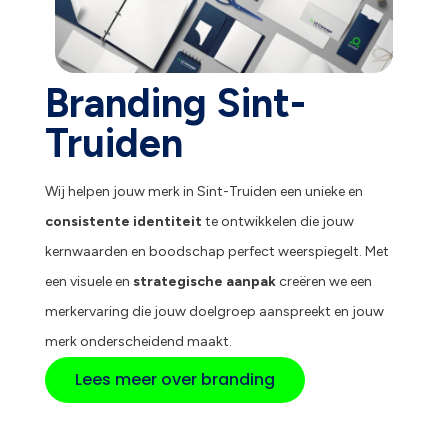
Branding Sint-
Truiden
Wij helpen jouw merk in Sint-Truiden een unieke en
consistente identiteit
te ontwikkelen die jouw
kernwaarden en boodschap perfect weerspiegelt. Met
een visuele en
strategische aanpak
creëren we een
merkervaring die jouw doelgroep aanspreekt en jouw
merk onderscheidend maakt.
Lees meer over branding