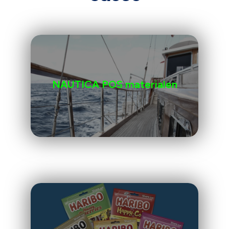
NAUTICA POS materialen