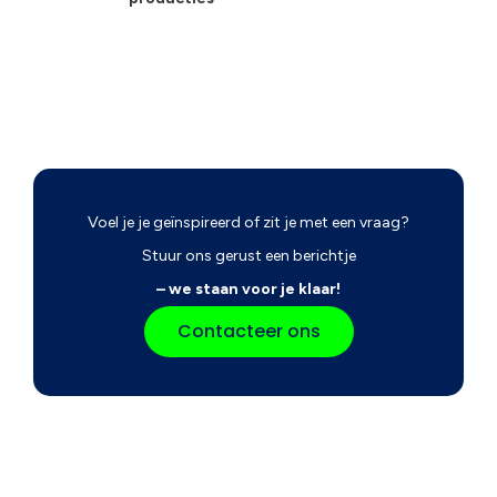
Voel je je geïnspireerd of zit je met een vraag?
Stuur ons gerust een berichtje
– we staan voor je klaar!
Contacteer ons