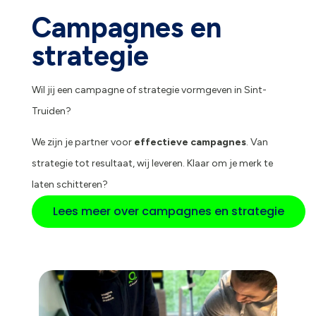
Campagnes en
strategie
Wil jij een campagne of strategie vormgeven in Sint-
Truiden?
We zijn je partner voor
effectieve campagnes
. Van
strategie tot resultaat, wij leveren. Klaar om je merk te
laten schitteren?
Lees meer over campagnes en strategie