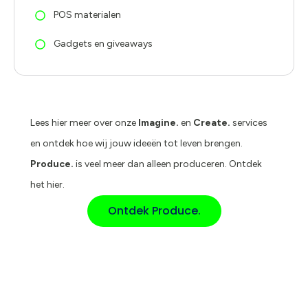
POS materialen
Gadgets en giveaways
Lees hier meer over onze
Imagine.
en
Create.
services
en ontdek hoe wij jouw ideeën tot leven brengen.
Produce.
is veel meer dan alleen produceren. Ontdek
het hier.
Ontdek Produce.