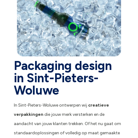
Packaging design
in Sint-Pieters-
Woluwe
In Sint-Pieters-Woluwe ontwerpen wij
creatieve
verpakkingen
die jouw merk versterken en de
aandacht van jouw klanten trekken. Of het nu gaat om
standaardoplossingen of volledig op maat gemaakte