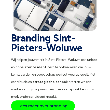
Branding Sint-
Pieters-Woluwe
Wij helpen jouw merk in Sint-Pieters-Woluwe een unieke
en
consistente identiteit
te ontwikkelen die jouw
kernwaarden en boodschap perfect weerspiegelt. Met
een visuele en
strategische aanpak
creëren we een
merkervaring die jouw doelgroep aanspreekt en jouw
merk onderscheidend maakt.
Lees meer over branding