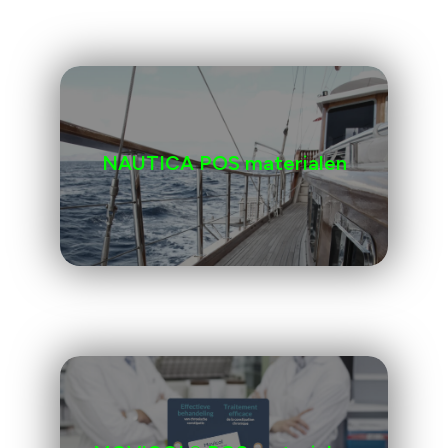
NAUTICA POS materialen