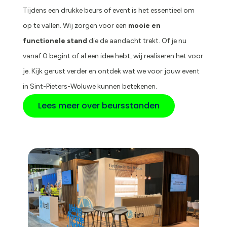
Tijdens een drukke beurs of event is het essentieel om
op te vallen. Wij zorgen voor een
mooie en
functionele stand
die de aandacht trekt. Of je nu
vanaf 0 begint of al een idee hebt, wij realiseren het voor
je. Kijk gerust verder en ontdek wat we voor jouw event
in Sint-Pieters-Woluwe kunnen betekenen.
Lees meer over beursstanden