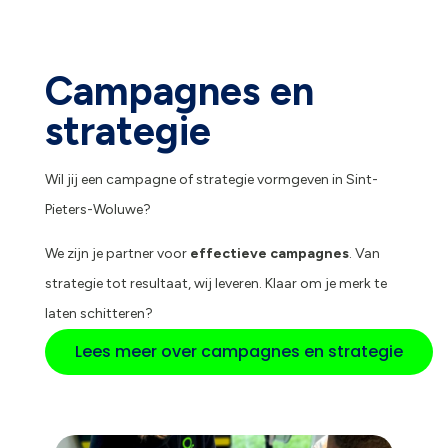
Campagnes en
strategie
Wil jij een campagne of strategie vormgeven in Sint-
Pieters-Woluwe?
We zijn je partner voor
effectieve campagnes
. Van
strategie tot resultaat, wij leveren. Klaar om je merk te
laten schitteren?
Lees meer over campagnes en strategie