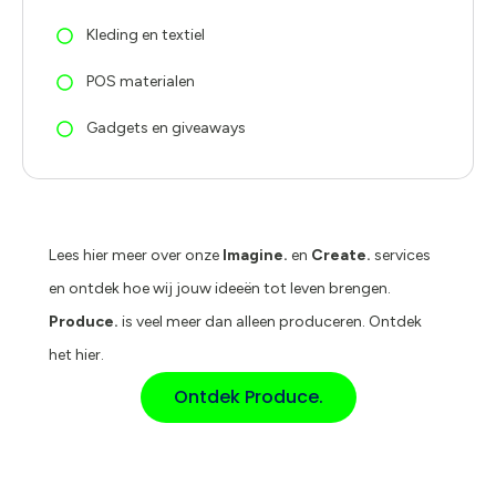
Kleding en textiel
POS materialen
Gadgets en giveaways
Lees hier meer over onze
Imagine.
en
Create.
services
en ontdek hoe wij jouw ideeën tot leven brengen.
Produce.
is veel meer dan alleen produceren. Ontdek
het hier.
Ontdek Produce.