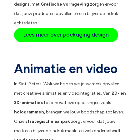
designs, met
Grafische vormgeving
zorgen ervoor
dat jouw producten opvallen en een blijvende indruk
achterlaten.
Lees meer over packaging design
Animatie en video
In Sint-Pieters-Woluwe helpen we jouw merk opvallen
met creatieve animaties en videointegraties. Van
2D- en
3D-animaties
tot innovatieve oplossingen zoals
hologrammen
, brengen we jouw boodschap tot leven.
Onze
strategische aanpak
zorgt ervoor dat jouw
merk een blijvende indruk maakt en zich onderscheidt