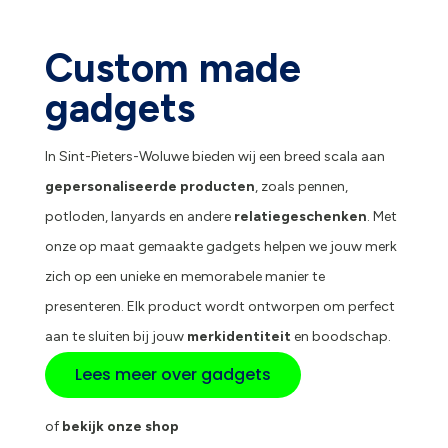
Custom made
gadgets
In Sint-Pieters-Woluwe bieden wij een breed scala aan
gepersonaliseerde producten
, zoals pennen,
potloden, lanyards en andere
relatiegeschenken
. Met
onze op maat gemaakte gadgets helpen we jouw merk
zich op een unieke en memorabele manier te
presenteren. Elk product wordt ontworpen om perfect
aan te sluiten bij jouw
merkidentiteit
en boodschap.
Lees meer over gadgets
of
bekijk onze shop