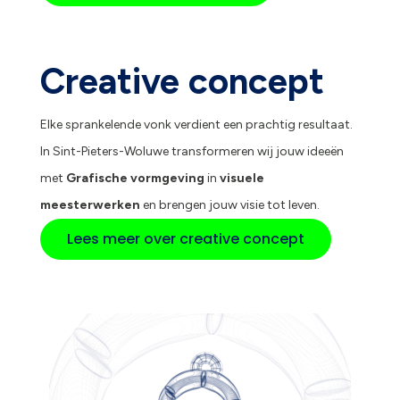
Creative concept
Elke sprankelende vonk verdient een prachtig resultaat.
In Sint-Pieters-Woluwe transformeren wij jouw ideeën
met
Grafische vormgeving
in
visuele
meesterwerken
en brengen jouw visie tot leven.
Lees meer over creative concept