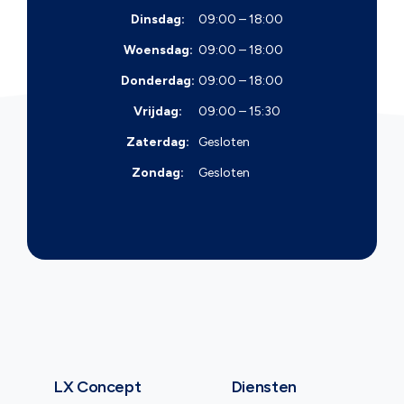
Dinsdag:
09:00 – 18:00
Woensdag:
09:00 – 18:00
Donderdag:
09:00 – 18:00
Vrijdag:
09:00 – 15:30
Zaterdag:
Gesloten
Zondag:
Gesloten
LX Concept
Diensten