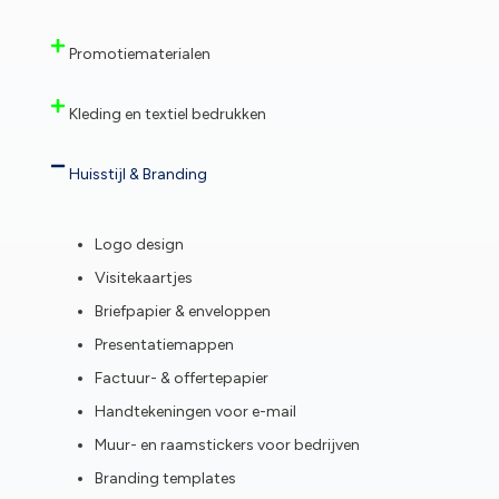
Promotiematerialen
Kleding en textiel bedrukken
Huisstijl & Branding
Logo design
Visitekaartjes
Briefpapier & enveloppen
Presentatiemappen
Factuur- & offertepapier
Handtekeningen voor e-mail
Muur- en raamstickers voor bedrijven
Branding templates