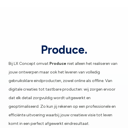
Produce.
Bij LX Concept omvat
Produce
niet alleen het realiseren van
jouw ontwerpen maar ook het leveren van volledig
gebruiksklare eindproducten, zowel online als offline. Van
digitale creaties tot tastbare producten: wij zorgen ervoor
dat elk detail zorgvuldig wordt uitgewerkt en
geoptimaliseerd. Zo kun jij rekenen op een professionele en
efficiënte uitvoering waarbij jouw creatieve visie tot leven
komt in een perfect afgewerkt eindresultaat.