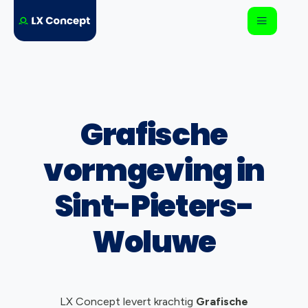
Grafische
vormgeving in
Sint-Pieters-
Woluwe
LX Concept levert krachtig
Grafische