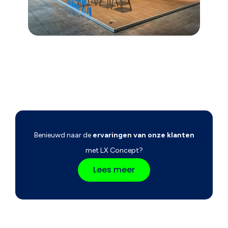
Benieuwd naar de
ervaringen van onze klanten
met LX Concept?
Lees meer