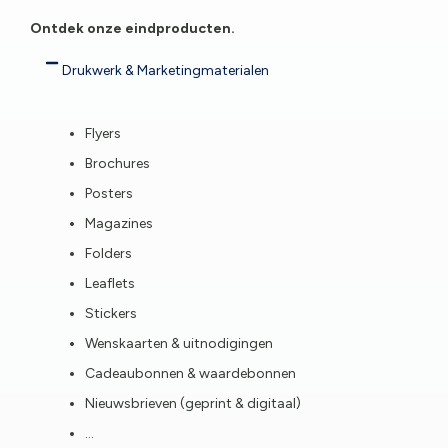
Ontdek onze eindproducten.
Drukwerk & Marketingmaterialen
Flyers
Brochures
Posters
Magazines
Folders
Leaflets
Stickers
Wenskaarten & uitnodigingen
Cadeaubonnen & waardebonnen
Nieuwsbrieven (geprint & digitaal)
…