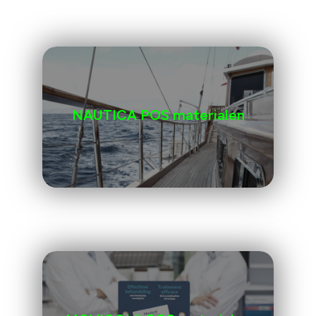
NAUTICA POS materialen