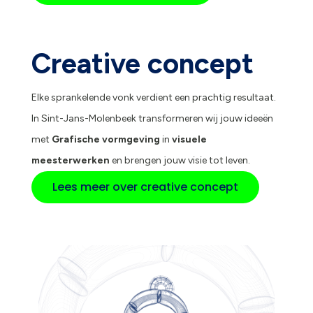
Creative concept
Elke sprankelende vonk verdient een prachtig resultaat.
In Sint-Jans-Molenbeek transformeren wij jouw ideeën
met
Grafische vormgeving
in
visuele
meesterwerken
en brengen jouw visie tot leven.
Lees meer over creative concept