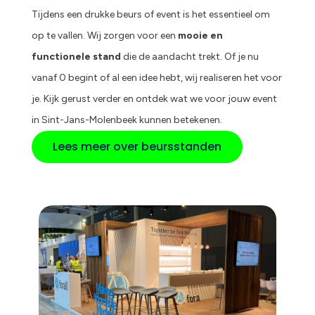
Tijdens een drukke beurs of event is het essentieel om
op te vallen. Wij zorgen voor een
mooie en
functionele stand
die de aandacht trekt. Of je nu
vanaf 0 begint of al een idee hebt, wij realiseren het voor
je. Kijk gerust verder en ontdek wat we voor jouw event
in Sint-Jans-Molenbeek kunnen betekenen.
Lees meer over beursstanden