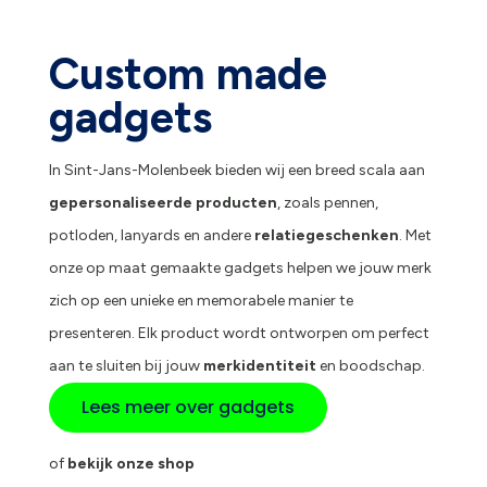
Custom made
gadgets
In Sint-Jans-Molenbeek bieden wij een breed scala aan
gepersonaliseerde producten
, zoals pennen,
potloden, lanyards en andere
relatiegeschenken
. Met
onze op maat gemaakte gadgets helpen we jouw merk
zich op een unieke en memorabele manier te
presenteren. Elk product wordt ontworpen om perfect
aan te sluiten bij jouw
merkidentiteit
en boodschap.
Lees meer over gadgets
of
bekijk onze shop