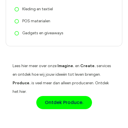
Kleding en textiel
POS materialen
Gadgets en giveaways
Lees hier meer over onze
Imagine.
en
Create.
services
en ontdek hoe wij jouw ideeën tot leven brengen.
Produce.
is veel meer dan alleen produceren. Ontdek
het hier.
Ontdek Produce.