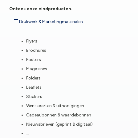
Ontdek onze eindproducten.
Drukwerk & Marketingmaterialen
Flyers
Brochures
Posters
Magazines
Folders
Leaflets
Stickers
Wenskaarten & uitnodigingen
Cadeaubonnen & waardebonnen
Nieuwsbrieven (geprint & digitaal)
…