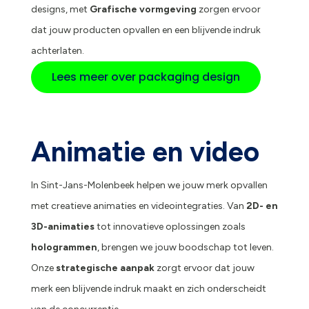
designs, met
Grafische vormgeving
zorgen ervoor
dat jouw producten opvallen en een blijvende indruk
achterlaten.
Lees meer over packaging design
Animatie en video
In Sint-Jans-Molenbeek helpen we jouw merk opvallen
met creatieve animaties en videointegraties. Van
2D- en
3D-animaties
tot innovatieve oplossingen zoals
hologrammen
, brengen we jouw boodschap tot leven.
Onze
strategische aanpak
zorgt ervoor dat jouw
merk een blijvende indruk maakt en zich onderscheidt