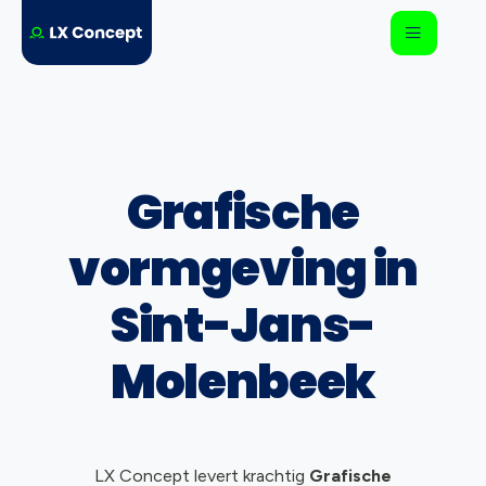
Grafische
vormgeving in
Sint-Jans-
Molenbeek
LX Concept levert krachtig
Grafische