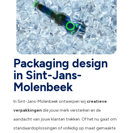
Packaging design
in Sint-Jans-
Molenbeek
In Sint-Jans-Molenbeek ontwerpen wij
creatieve
verpakkingen
die jouw merk versterken en de
aandacht van jouw klanten trekken. Of het nu gaat om
standaardoplossingen of volledig op maat gemaakte