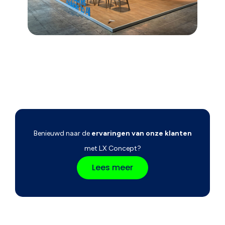
Benieuwd naar de
ervaringen van onze klanten
met LX Concept?
Lees meer