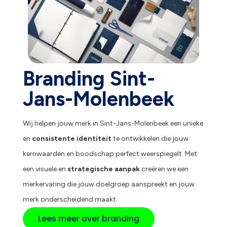
Branding Sint-
Jans-Molenbeek
Wij helpen jouw merk in Sint-Jans-Molenbeek een unieke
en
consistente identiteit
te ontwikkelen die jouw
kernwaarden en boodschap perfect weerspiegelt. Met
een visuele en
strategische aanpak
creëren we een
merkervaring die jouw doelgroep aanspreekt en jouw
merk onderscheidend maakt.
Lees meer over branding