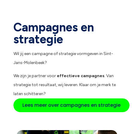
Campagnes en
strategie
Wil jij een campagne of strategie vormgeven in Sint-
Jans-Molenbeek?
We zijn je partner voor
effectieve campagnes
. Van
strategie tot resultaat, wij leveren. Klaar om je merk te
laten schitteren?
Lees meer over campagnes en strategie