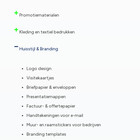
Promotiematerialen
Kleding en textiel bedrukken
Huisstijl & Branding
Logo design
Visitekaartjes
Briefpapier & enveloppen
Presentatiemappen
Factuur- & offertepapier
Handtekeningen voor e-mail
Muur- en raamstickers voor bedrijven
Branding templates