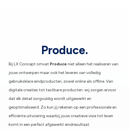
Produce.
Bij LX Concept omvat
Produce
niet alleen het realiseren van
jouw ontwerpen maar ook het leveren van volledig
gebruiksklare eindproducten, zowel online als offline. Van
digitale creaties tot tastbare producten: wij zorgen ervoor
dat elk detail zorgvuldig wordt uitgewerkt en
geoptimaliseerd. Zo kun jij rekenen op een professionele en
efficiënte uitvoering waarbij jouw creatieve visie tot leven
komt in een perfect afgewerkt eindresultaat.