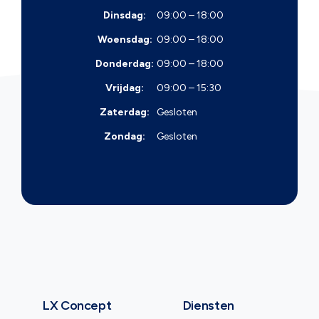
Dinsdag:
09:00 – 18:00
Woensdag:
09:00 – 18:00
Donderdag:
09:00 – 18:00
Vrijdag:
09:00 – 15:30
Zaterdag:
Gesloten
Zondag:
Gesloten
LX Concept
Diensten