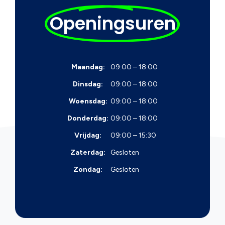
Openingsuren
Maandag:
09:00 – 18:00
Dinsdag:
09:00 – 18:00
Woensdag:
09:00 – 18:00
Donderdag:
09:00 – 18:00
Vrijdag:
09:00 – 15:30
Zaterdag:
Gesloten
Zondag:
Gesloten