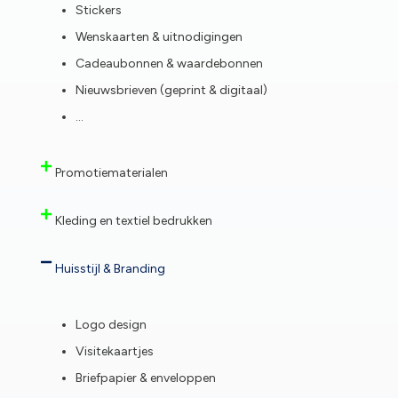
Stickers
Wenskaarten & uitnodigingen
Cadeaubonnen & waardebonnen
Nieuwsbrieven (geprint & digitaal)
…
Promotiematerialen
Kleding en textiel bedrukken
Huisstijl & Branding
Logo design
Visitekaartjes
Briefpapier & enveloppen