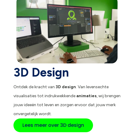
3D Design
Ontdek de kracht van
3D design
. Van levensechte
visualisaties tot indrukwekkende
animaties
, wij brengen
jouw ideeën tot leven en zorgen ervoor dat jouw merk
onvergetelijk wordt.
Lees meer over 3D design