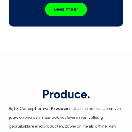
Lees meer
Produce.
Bij LX Concept omvat
Produce
niet alleen het realiseren van
jouw ontwerpen maar ook het leveren van volledig
gebruiksklare eindproducten, zowel online als offline. Van