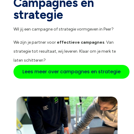
Campagnes en
strategie
Wil jij een campagne of strategie vormgeven in Peer?
We zijn je partner voor
effectieve campagnes
. Van
strategie tot resultaat, wij leveren. Klaar om je merk te
laten schitteren?
Lees meer over campagnes en strategie