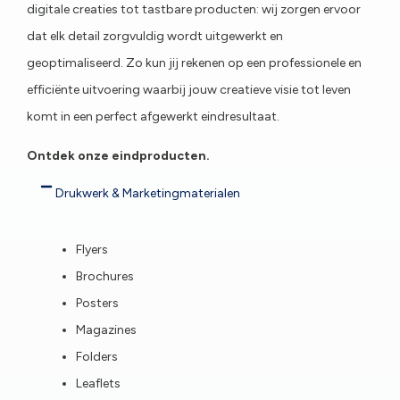
digitale creaties tot tastbare producten: wij zorgen ervoor
dat elk detail zorgvuldig wordt uitgewerkt en
geoptimaliseerd. Zo kun jij rekenen op een professionele en
efficiënte uitvoering waarbij jouw creatieve visie tot leven
komt in een perfect afgewerkt eindresultaat.
Ontdek onze eindproducten.
Drukwerk & Marketingmaterialen
Flyers
Brochures
Posters
Magazines
Folders
Leaflets