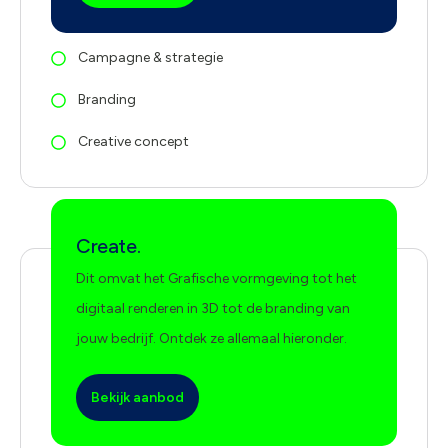
Campagne & strategie
Branding
Creative concept
Create.
Dit omvat het Grafische vormgeving tot het
digitaal renderen in 3D tot de branding van
jouw bedrijf. Ontdek ze allemaal hieronder.
Bekijk aanbod