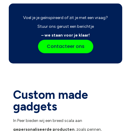
Voel je je geïnspireerd of zit je met een vraag?
Stuur ons gerust een berichtje
– we staan voor je klaar!
Contacteer ons
Custom made
gadgets
In Peer bieden wij een breed scala aan
gepersonaliseerde producten
, zoals pennen,