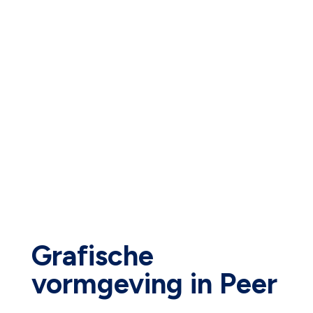
Grafische
vormgeving in Peer