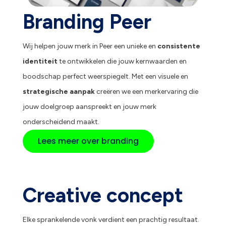
Branding Peer
Wij helpen jouw merk in Peer een unieke en
consistente
identiteit
te ontwikkelen die jouw kernwaarden en
boodschap perfect weerspiegelt. Met een visuele en
strategische aanpak
creëren we een merkervaring die
jouw doelgroep aanspreekt en jouw merk
onderscheidend maakt.
Lees meer over branding
Creative concept
Elke sprankelende vonk verdient een prachtig resultaat.