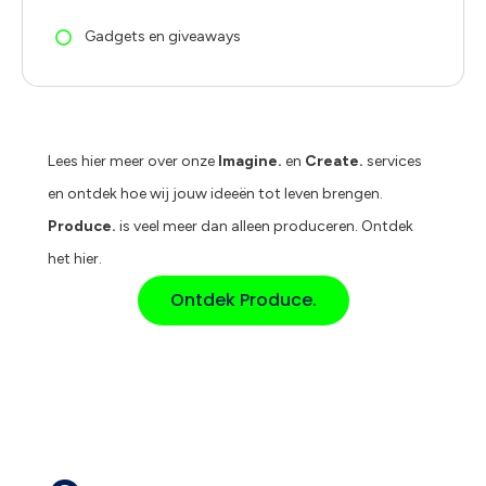
Gadgets en giveaways
Lees hier meer over onze
Imagine.
en
Create.
services
en ontdek hoe wij jouw ideeën tot leven brengen.
Produce.
is veel meer dan alleen produceren. Ontdek
het hier.
Ontdek Produce.