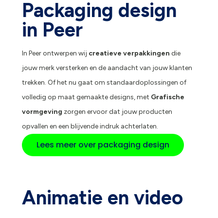
Packaging design
in Peer
In Peer ontwerpen wij
creatieve verpakkingen
die
jouw merk versterken en de aandacht van jouw klanten
trekken. Of het nu gaat om standaardoplossingen of
volledig op maat gemaakte designs, met
Grafische
vormgeving
zorgen ervoor dat jouw producten
opvallen en een blijvende indruk achterlaten.
Lees meer over packaging design
Animatie en video