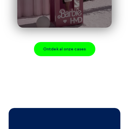
Ontdek al onze cases