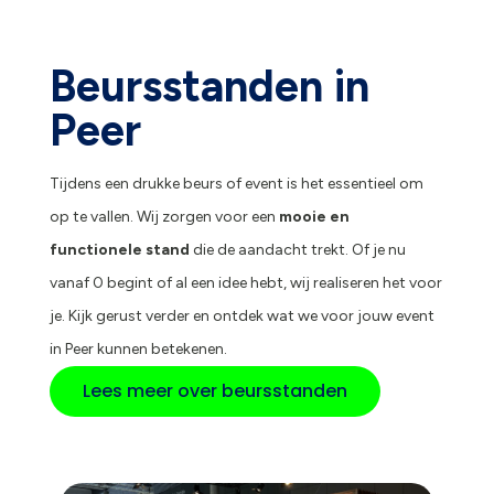
Beursstanden in
Peer
Tijdens een drukke beurs of event is het essentieel om
op te vallen. Wij zorgen voor een
mooie en
functionele stand
die de aandacht trekt. Of je nu
vanaf 0 begint of al een idee hebt, wij realiseren het voor
je. Kijk gerust verder en ontdek wat we voor jouw event
in Peer kunnen betekenen.
Lees meer over beursstanden