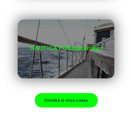
NAUTICA POS materialen
Ontdek al onze cases