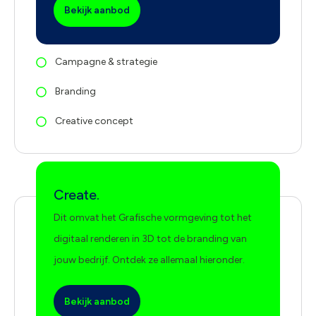
Bekijk aanbod
Campagne & strategie
Branding
Creative concept
Create.
Dit omvat het Grafische vormgeving tot het
digitaal renderen in 3D tot de branding van
jouw bedrijf. Ontdek ze allemaal hieronder.
Bekijk aanbod