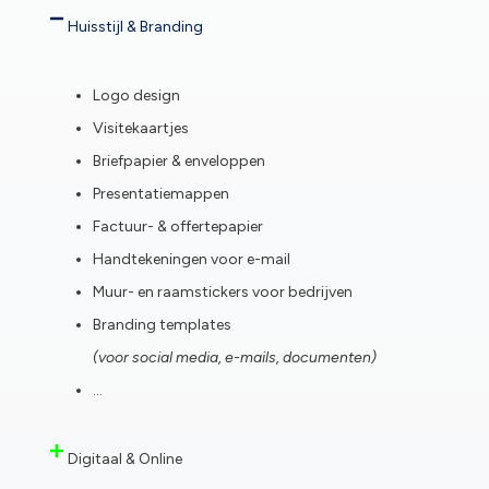
Huisstijl & Branding
Logo design
Visitekaartjes
Briefpapier & enveloppen
Presentatiemappen
Factuur- & offertepapier
Handtekeningen voor e-mail
Muur- en raamstickers voor bedrijven
Branding templates
(voor social media, e-mails, documenten)
…
Digitaal & Online