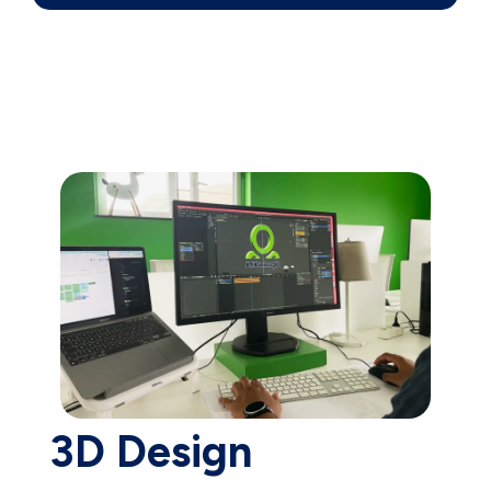
3D Design