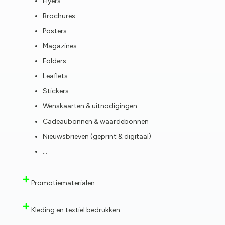
Flyers
Brochures
Posters
Magazines
Folders
Leaflets
Stickers
Wenskaarten & uitnodigingen
Cadeaubonnen & waardebonnen
Nieuwsbrieven (geprint & digitaal)
…
Promotiematerialen
Kleding en textiel bedrukken