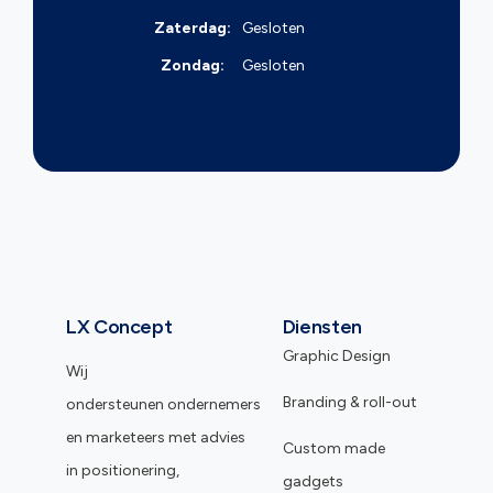
Zaterdag:
Gesloten
Zondag:
Gesloten
LX Concept
Diensten
Graphic Design
Wij
Branding & roll-out
ondersteunen ondernemers
en marketeers met advies
Custom made
in positionering,
gadgets