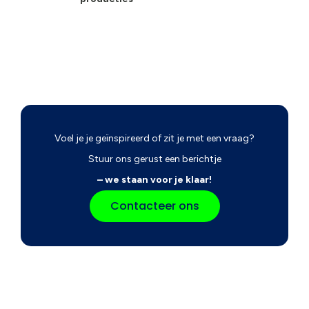
Voel je je geïnspireerd of zit je met een vraag?
Stuur ons gerust een berichtje
– we staan voor je klaar!
Contacteer ons