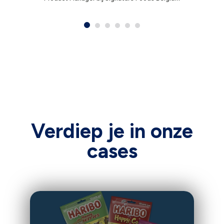
Verdiep je in onze
cases