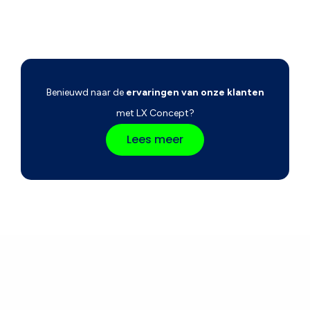
Benieuwd naar de
ervaringen van onze klanten
met LX Concept?
Lees meer