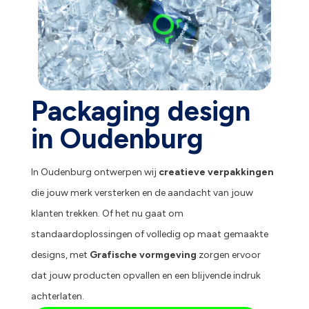
Packaging design
in Oudenburg
In Oudenburg ontwerpen wij
creatieve verpakkingen
die jouw merk versterken en de aandacht van jouw
klanten trekken. Of het nu gaat om
standaardoplossingen of volledig op maat gemaakte
designs, met
Grafische vormgeving
zorgen ervoor
dat jouw producten opvallen en een blijvende indruk
achterlaten.