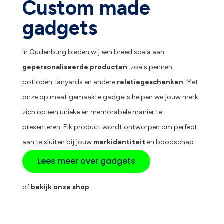
Custom made
gadgets
In Oudenburg bieden wij een breed scala aan
gepersonaliseerde producten
, zoals pennen,
potloden, lanyards en andere
relatiegeschenken
. Met
onze op maat gemaakte gadgets helpen we jouw merk
zich op een unieke en memorabele manier te
presenteren. Elk product wordt ontworpen om perfect
aan te sluiten bij jouw
merkidentiteit
en boodschap.
Lees meer over gadgets
of
bekijk onze shop