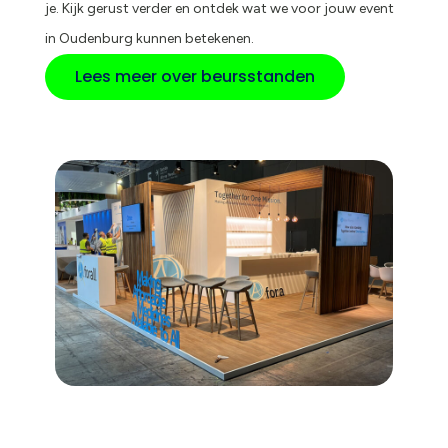
je. Kijk gerust verder en ontdek wat we voor jouw event
in Oudenburg kunnen betekenen.
Lees meer over beursstanden