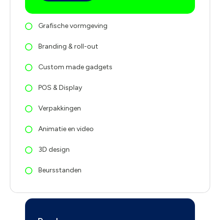
Grafische vormgeving
Branding & roll-out
Custom made gadgets
POS & Display
Verpakkingen
Animatie en video
3D design
Beursstanden