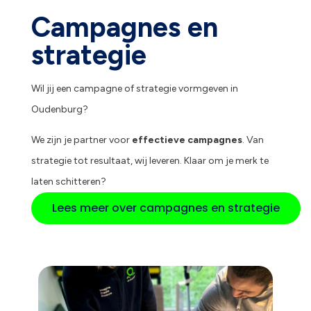
Campagnes en
strategie
Wil jij een campagne of strategie vormgeven in
Oudenburg?
We zijn je partner voor
effectieve campagnes
. Van
strategie tot resultaat, wij leveren. Klaar om je merk te
laten schitteren?
Lees meer over campagnes en strategie