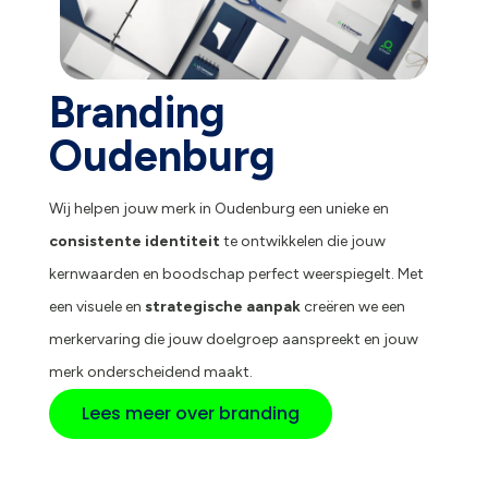
Branding
Oudenburg
Wij helpen jouw merk in Oudenburg een unieke en
consistente identiteit
te ontwikkelen die jouw
kernwaarden en boodschap perfect weerspiegelt. Met
een visuele en
strategische aanpak
creëren we een
merkervaring die jouw doelgroep aanspreekt en jouw
merk onderscheidend maakt.
Lees meer over branding