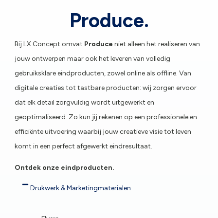
Produce.
Bij LX Concept omvat
Produce
niet alleen het realiseren van
jouw ontwerpen maar ook het leveren van volledig
gebruiksklare eindproducten, zowel online als offline. Van
digitale creaties tot tastbare producten: wij zorgen ervoor
dat elk detail zorgvuldig wordt uitgewerkt en
geoptimaliseerd. Zo kun jij rekenen op een professionele en
efficiënte uitvoering waarbij jouw creatieve visie tot leven
komt in een perfect afgewerkt eindresultaat.
Ontdek onze eindproducten.
Drukwerk & Marketingmaterialen