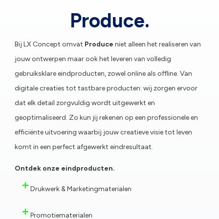
Produce.
Bij LX Concept omvat
Produce
niet alleen het realiseren van
jouw ontwerpen maar ook het leveren van volledig
gebruiksklare eindproducten, zowel online als offline. Van
digitale creaties tot tastbare producten: wij zorgen ervoor
dat elk detail zorgvuldig wordt uitgewerkt en
geoptimaliseerd. Zo kun jij rekenen op een professionele en
efficiënte uitvoering waarbij jouw creatieve visie tot leven
komt in een perfect afgewerkt eindresultaat.
Ontdek onze eindproducten.
Drukwerk & Marketingmaterialen
Promotiematerialen