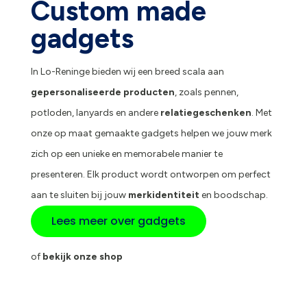
Custom made
gadgets
In Lo-Reninge bieden wij een breed scala aan
gepersonaliseerde producten
, zoals pennen,
potloden, lanyards en andere
relatiegeschenken
. Met
onze op maat gemaakte gadgets helpen we jouw merk
zich op een unieke en memorabele manier te
presenteren. Elk product wordt ontworpen om perfect
aan te sluiten bij jouw
merkidentiteit
en boodschap.
Lees meer over gadgets
of
bekijk onze shop