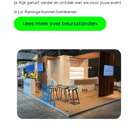
je. Kijk gerust verder en ontdek wat we voor jouw event
in Lo-Reninge kunnen betekenen.
Lees meer over beursstanden