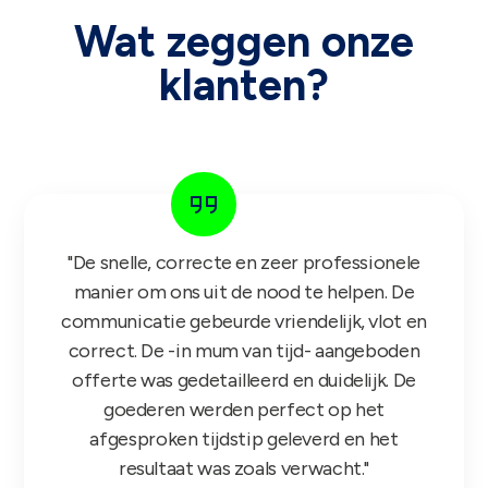
Wat zeggen onze
klanten?
"De snelle, correcte en zeer professionele
manier om ons uit de nood te helpen. De
communicatie gebeurde vriendelijk, vlot en
correct. De -in mum van tijd- aangeboden
offerte was gedetailleerd en duidelijk. De
goederen werden perfect op het
afgesproken tijdstip geleverd en het
resultaat was zoals verwacht."