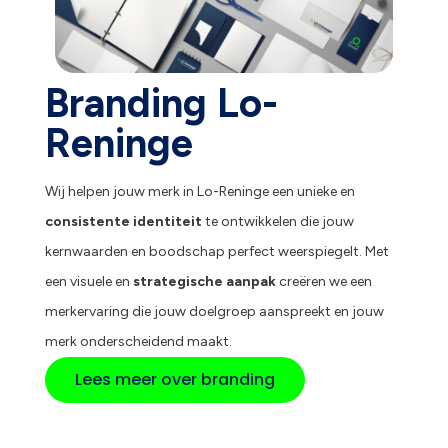
Branding Lo-
Reninge
Wij helpen jouw merk in Lo-Reninge een unieke en
consistente identiteit
te ontwikkelen die jouw
kernwaarden en boodschap perfect weerspiegelt. Met
een visuele en
strategische aanpak
creëren we een
merkervaring die jouw doelgroep aanspreekt en jouw
merk onderscheidend maakt.
Lees meer over branding