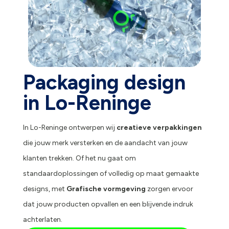
Packaging design
in Lo-Reninge
In Lo-Reninge ontwerpen wij
creatieve verpakkingen
die jouw merk versterken en de aandacht van jouw
klanten trekken. Of het nu gaat om
standaardoplossingen of volledig op maat gemaakte
designs, met
Grafische vormgeving
zorgen ervoor
dat jouw producten opvallen en een blijvende indruk
achterlaten.