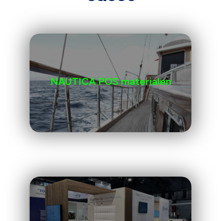
NAUTICA POS materialen