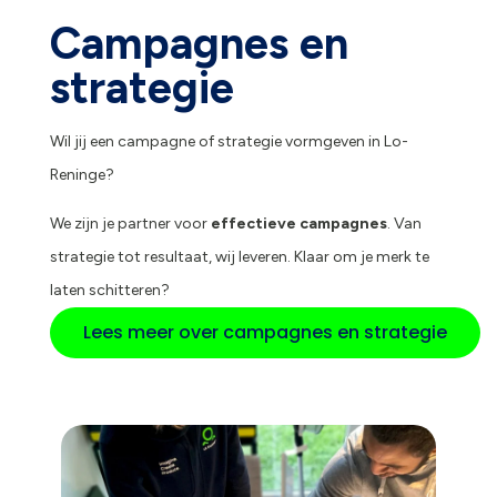
Campagnes en
strategie
Wil jij een campagne of strategie vormgeven in Lo-
Reninge?
We zijn je partner voor
effectieve campagnes
. Van
strategie tot resultaat, wij leveren. Klaar om je merk te
laten schitteren?
Lees meer over campagnes en strategie