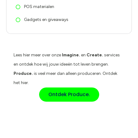
POS materialen
Gadgets en giveaways
Lees hier meer over onze
Imagine.
en
Create.
services
en ontdek hoe wij jouw ideeën tot leven brengen.
Produce.
is veel meer dan alleen produceren. Ontdek
het hier.
Ontdek Produce.