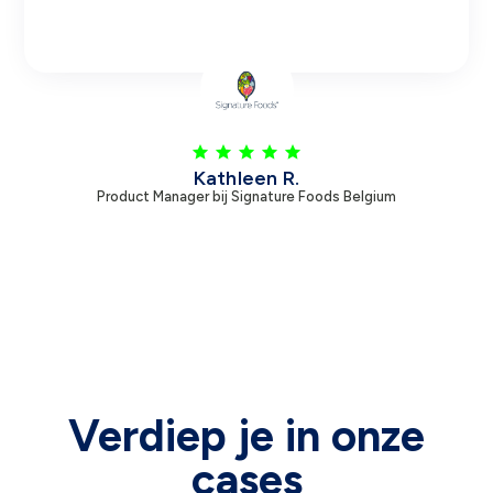
Kathleen R.
Product Manager bij Signature Foods Belgium
Verdiep je in onze
cases