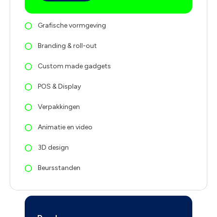
Grafische vormgeving
Branding & roll-out
Custom made gadgets
POS & Display
Verpakkingen
Animatie en video
3D design
Beursstanden