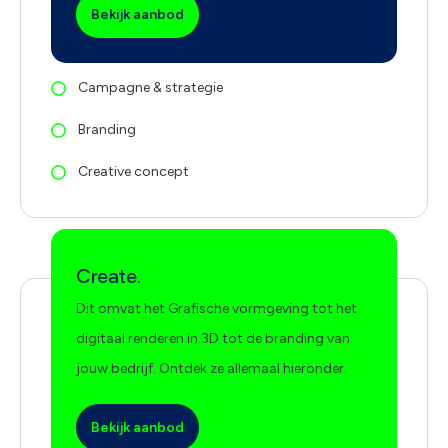
Bekijk aanbod
Campagne & strategie
Branding
Creative concept
Create.
Dit omvat het Grafische vormgeving tot het
digitaal renderen in 3D tot de branding van
jouw bedrijf. Ontdek ze allemaal hieronder.
Bekijk aanbod