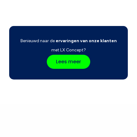
Benieuwd naar de
ervaringen van onze klanten
met LX Concept?
Lees meer