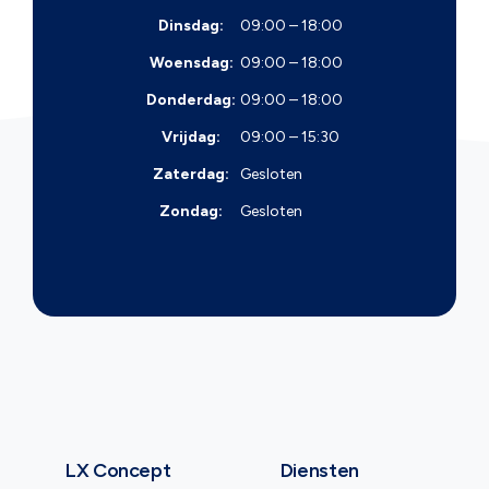
Dinsdag:
09:00 – 18:00
Woensdag:
09:00 – 18:00
Donderdag:
09:00 – 18:00
Vrijdag:
09:00 – 15:30
Zaterdag:
Gesloten
Zondag:
Gesloten
LX Concept
Diensten