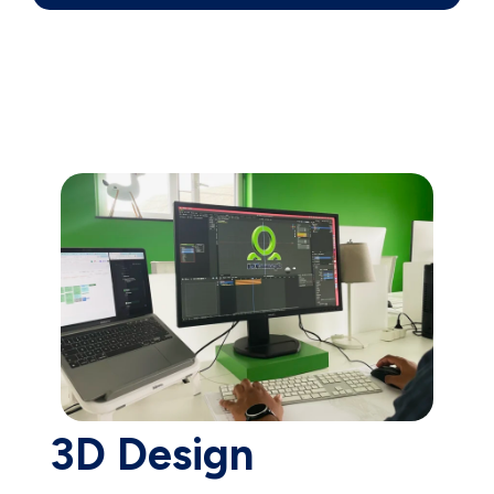
3D Design