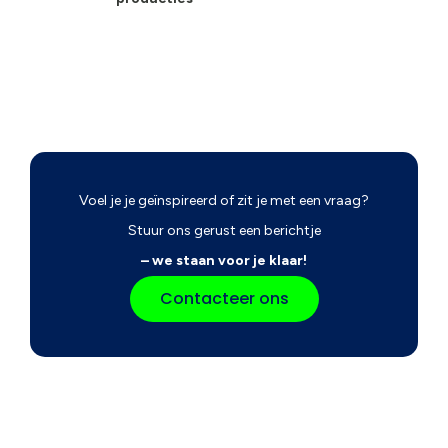
Voel je je geïnspireerd of zit je met een vraag?
Stuur ons gerust een berichtje
– we staan voor je klaar!
Contacteer ons