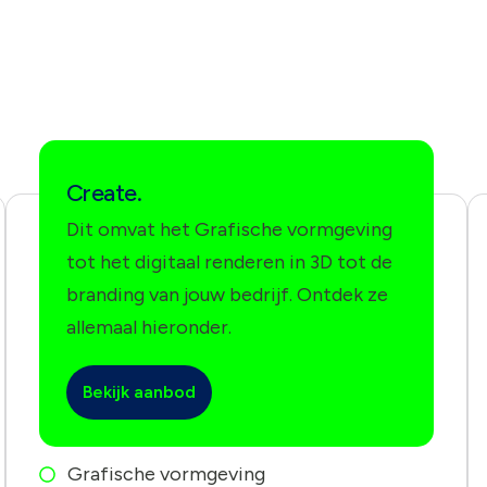
Create.
Dit omvat het Grafische vormgeving
tot het digitaal renderen in 3D tot de
branding van jouw bedrijf. Ontdek ze
allemaal hieronder.
Bekijk aanbod
Grafische vormgeving