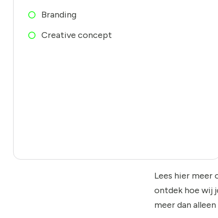
Branding
Creative concept
Lees hier meer 
ontdek hoe wij 
meer dan alleen