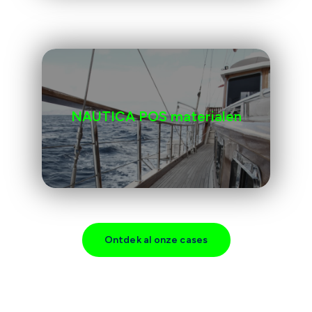
NAUTICA POS materialen
Ontdek al onze cases