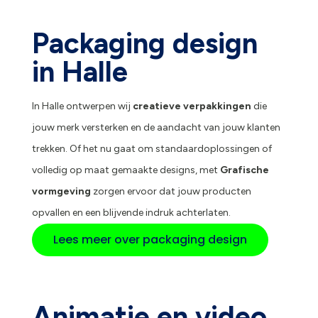
Packaging design
in Halle
In Halle ontwerpen wij
creatieve verpakkingen
die
jouw merk versterken en de aandacht van jouw klanten
trekken. Of het nu gaat om standaardoplossingen of
volledig op maat gemaakte designs, met
Grafische
vormgeving
zorgen ervoor dat jouw producten
opvallen en een blijvende indruk achterlaten.
Lees meer over packaging design
Animatie en video