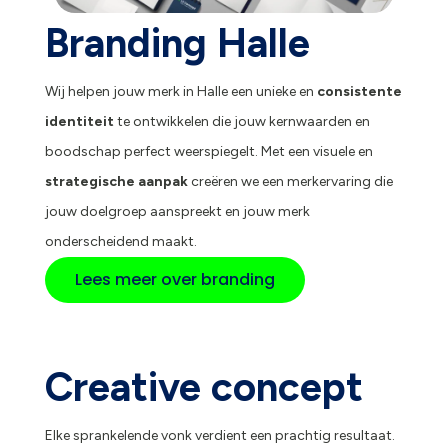
Branding Halle
Wij helpen jouw merk in Halle een unieke en
consistente
identiteit
te ontwikkelen die jouw kernwaarden en
boodschap perfect weerspiegelt. Met een visuele en
strategische aanpak
creëren we een merkervaring die
jouw doelgroep aanspreekt en jouw merk
onderscheidend maakt.
Lees meer over branding
Creative concept
Elke sprankelende vonk verdient een prachtig resultaat.