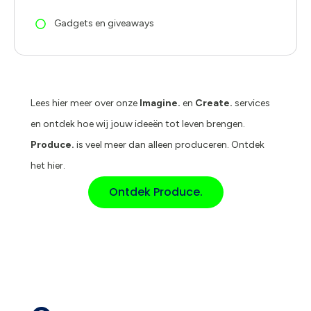
Gadgets en giveaways
Lees hier meer over onze
Imagine.
en
Create.
services
en ontdek hoe wij jouw ideeën tot leven brengen.
Produce.
is veel meer dan alleen produceren. Ontdek
het hier.
Ontdek Produce.