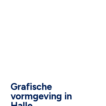
Grafische
vormgeving in
Halle