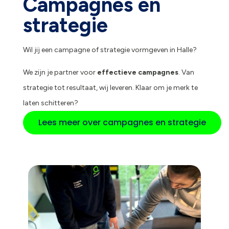
Campagnes en
strategie
Wil jij een campagne of strategie vormgeven in Halle?
We zijn je partner voor
effectieve campagnes
. Van
strategie tot resultaat, wij leveren. Klaar om je merk te
laten schitteren?
Lees meer over campagnes en strategie