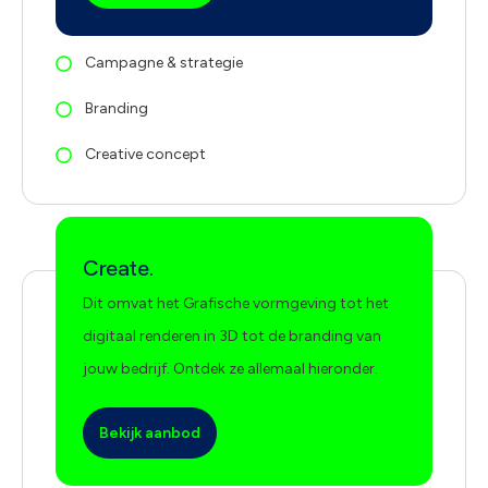
Campagne & strategie
Branding
Creative concept
Create.
Dit omvat het Grafische vormgeving tot het
digitaal renderen in 3D tot de branding van
jouw bedrijf. Ontdek ze allemaal hieronder.
Bekijk aanbod