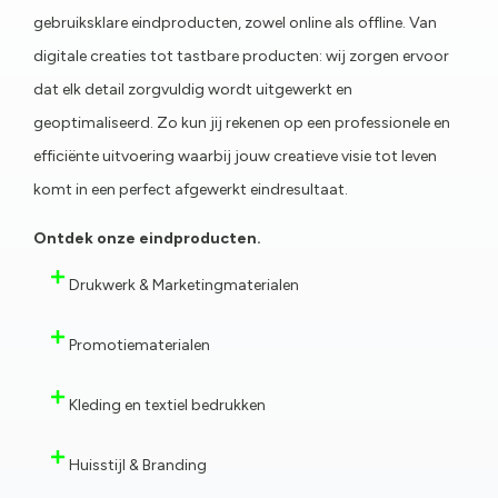
gebruiksklare eindproducten, zowel online als offline. Van
digitale creaties tot tastbare producten: wij zorgen ervoor
dat elk detail zorgvuldig wordt uitgewerkt en
geoptimaliseerd. Zo kun jij rekenen op een professionele en
efficiënte uitvoering waarbij jouw creatieve visie tot leven
komt in een perfect afgewerkt eindresultaat.
Ontdek onze eindproducten.
Drukwerk & Marketingmaterialen
Promotiematerialen
Kleding en textiel bedrukken
Huisstijl & Branding