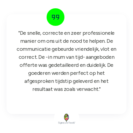
"De snelle, correcte en zeer professionele
manier om ons uit de nood te helpen. De
communicatie gebeurde vriendelijk, vlot en
correct. De -in mum van tijd- aangeboden
offerte was gedetailleerd en duidelijk. De
goederen werden perfect op het
afgesproken tijdstip geleverd en het
resultaat was zoals verwacht."