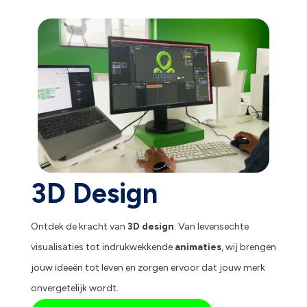
3D Design
Ontdek de kracht van
3D design
. Van levensechte
visualisaties tot indrukwekkende
animaties
, wij brengen
jouw ideeën tot leven en zorgen ervoor dat jouw merk
onvergetelijk wordt.