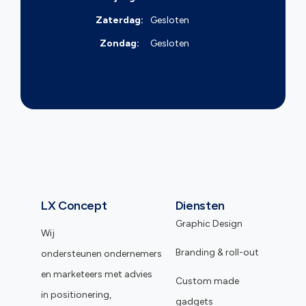
Zaterdag:
Gesloten
Zondag:
Gesloten
LX Concept
Diensten
Graphic Design
Wij
Branding & roll-out
ondersteunen ondernemers
en marketeers met advies
Custom made
in positionering,
gadgets