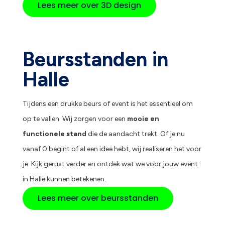
Lees meer over 3D design
Beursstanden in
Halle
Tijdens een drukke beurs of event is het essentieel om
op te vallen. Wij zorgen voor een
mooie en
functionele stand
die de aandacht trekt. Of je nu
vanaf 0 begint of al een idee hebt, wij realiseren het voor
je. Kijk gerust verder en ontdek wat we voor jouw event
in Halle kunnen betekenen.
Lees meer over beursstanden