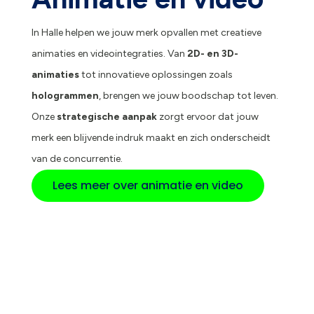
In Halle helpen we jouw merk opvallen met creatieve
animaties en videointegraties. Van
2D- en 3D-
animaties
tot innovatieve oplossingen zoals
hologrammen
, brengen we jouw boodschap tot leven.
Onze
strategische aanpak
zorgt ervoor dat jouw
merk een blijvende indruk maakt en zich onderscheidt
van de concurrentie.
Lees meer over animatie en video