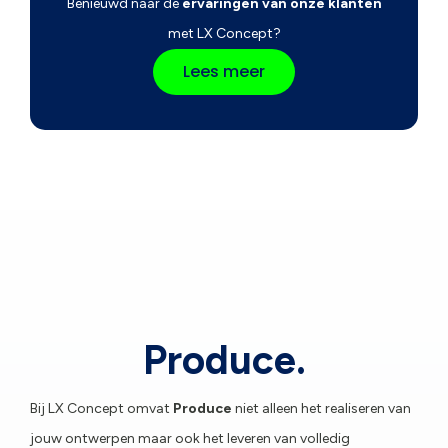
Benieuwd naar de
ervaringen van onze klanten
met LX Concept?
Lees meer
Produce.
Bij LX Concept omvat
Produce
niet alleen het realiseren van
jouw ontwerpen maar ook het leveren van volledig