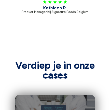
Kathleen R.
Product Manager bij Signature Foods Belgium
Verdiep je in onze
cases