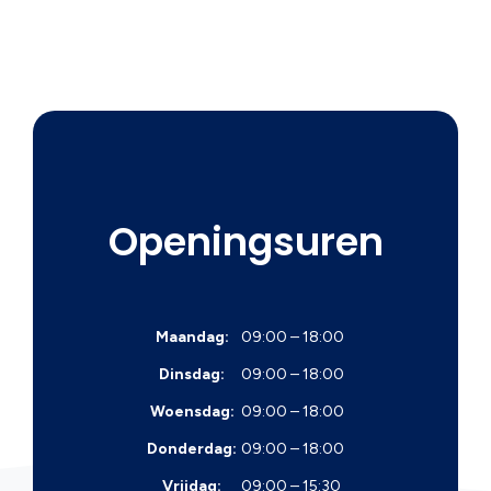
Openingsuren
Maandag:
09:00 – 18:00
Dinsdag:
09:00 – 18:00
Woensdag:
09:00 – 18:00
Donderdag:
09:00 – 18:00
Vrijdag:
09:00 – 15:30