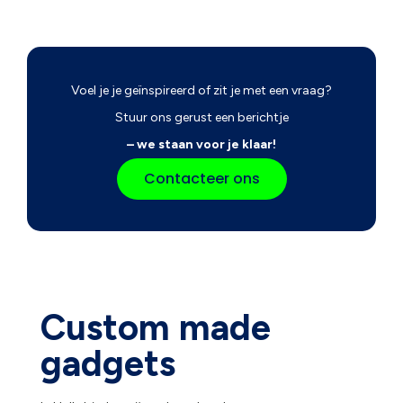
Voel je je geïnspireerd of zit je met een vraag?
Stuur ons gerust een berichtje
– we staan voor je klaar!
Contacteer ons
Custom made
gadgets