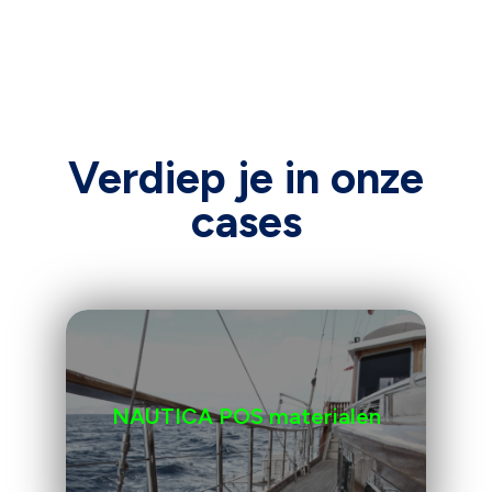
Verdiep je in onze
cases
NAUTICA POS materialen