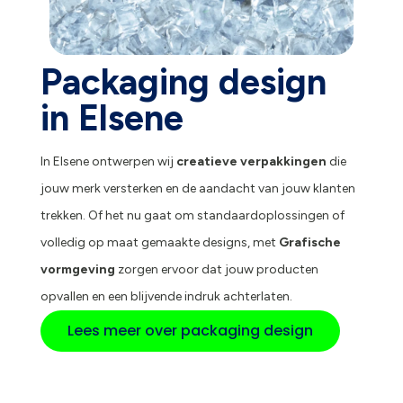
Packaging design
in Elsene
In Elsene ontwerpen wij
creatieve verpakkingen
die
jouw merk versterken en de aandacht van jouw klanten
trekken. Of het nu gaat om standaardoplossingen of
volledig op maat gemaakte designs, met
Grafische
vormgeving
zorgen ervoor dat jouw producten
opvallen en een blijvende indruk achterlaten.
Lees meer over packaging design