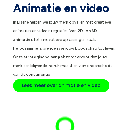
Animatie en video
In Elsene helpen we jouw merk opvallen met creatieve
animaties en videointegraties. Van
2D- en 3D-
animaties
tot innovatieve oplossingen zoals
hologrammen
, brengen we jouw boodschap tot leven.
Onze
strategische aanpak
zorgt ervoor dat jouw
merk een blijvende indruk maakt en zich onderscheidt
van de concurrentie.
Lees meer over animatie en video