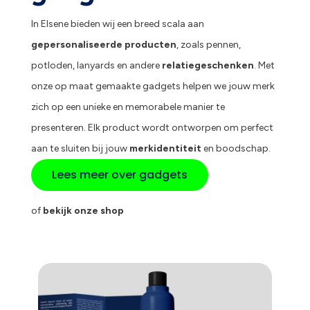
In Elsene bieden wij een breed scala aan
gepersonaliseerde producten
, zoals pennen,
potloden, lanyards en andere
relatiegeschenken
. Met
onze op maat gemaakte gadgets helpen we jouw merk
zich op een unieke en memorabele manier te
presenteren. Elk product wordt ontworpen om perfect
aan te sluiten bij jouw
merkidentiteit
en boodschap.
Lees meer over gadgets
of
bekijk onze shop