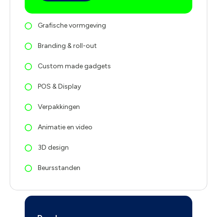
Grafische vormgeving
Branding & roll-out
Custom made gadgets
POS & Display
Verpakkingen
Animatie en video
3D design
Beursstanden