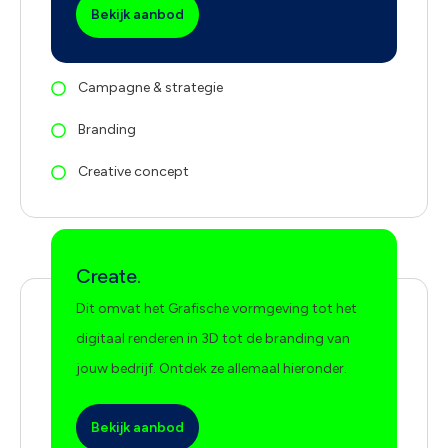
Bekijk aanbod
Campagne & strategie
Branding
Creative concept
Create.
Dit omvat het Grafische vormgeving tot het
digitaal renderen in 3D tot de branding van
jouw bedrijf. Ontdek ze allemaal hieronder.
Bekijk aanbod