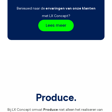
Benieuwd naar de
ervaringen van onze klanten
met LX Concept?
Lees meer
Produce.
Bij LX Concept omvat
Produce
niet alleen het realiseren van