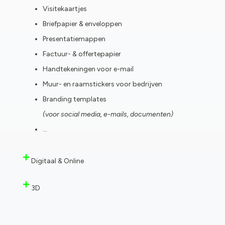
Visitekaartjes
Briefpapier & enveloppen
Presentatiemappen
Factuur- & offertepapier
Handtekeningen voor e-mail
Muur- en raamstickers voor bedrijven
Branding templates
(voor social media, e-mails, documenten)
…
Digitaal & Online
3D