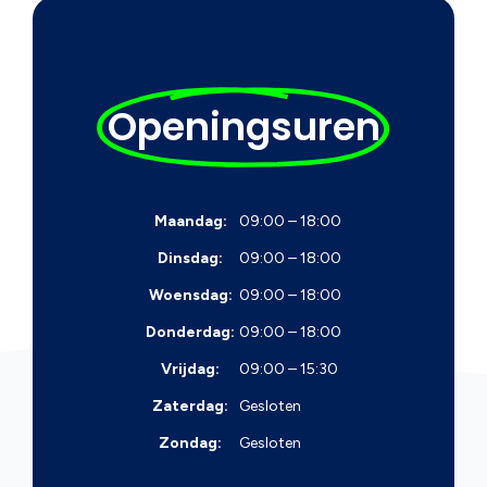
Openingsuren
Maandag:
09:00 – 18:00
Dinsdag:
09:00 – 18:00
Woensdag:
09:00 – 18:00
Donderdag:
09:00 – 18:00
Vrijdag:
09:00 – 15:30
Zaterdag:
Gesloten
Zondag:
Gesloten