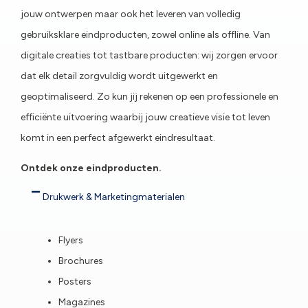
jouw ontwerpen maar ook het leveren van volledig
gebruiksklare eindproducten, zowel online als offline. Van
digitale creaties tot tastbare producten: wij zorgen ervoor
dat elk detail zorgvuldig wordt uitgewerkt en
geoptimaliseerd. Zo kun jij rekenen op een professionele en
efficiënte uitvoering waarbij jouw creatieve visie tot leven
komt in een perfect afgewerkt eindresultaat.
Ontdek onze eindproducten.
Drukwerk & Marketingmaterialen
Flyers
Brochures
Posters
Magazines