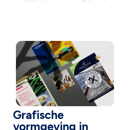
Grafische
vormgeving in