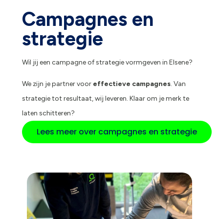
Campagnes en
strategie
Wil jij een campagne of strategie vormgeven in Elsene?
We zijn je partner voor
effectieve campagnes
. Van
strategie tot resultaat, wij leveren. Klaar om je merk te
laten schitteren?
Lees meer over campagnes en strategie