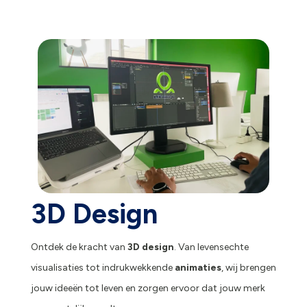
3D Design
Ontdek de kracht van
3D design
. Van levensechte
visualisaties tot indrukwekkende
animaties
, wij brengen
jouw ideeën tot leven en zorgen ervoor dat jouw merk