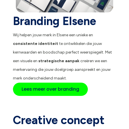
Branding Elsene
Wij helpen jouw merk in Elsene een unieke en
consistente identiteit
te ontwikkelen die jouw
kernwaarden en boodschap perfect weerspiegelt. Met
een visuele en
strategische aanpak
creëren we een
merkervaring die jouw doelgroep aanspreekt en jouw
merk onderscheidend maakt.
Lees meer over branding
Creative concept