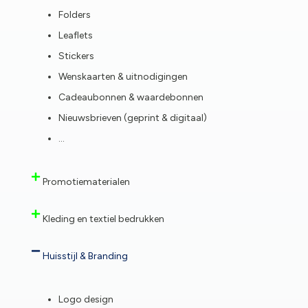
Folders
Leaflets
Stickers
Wenskaarten & uitnodigingen
Cadeaubonnen & waardebonnen
Nieuwsbrieven (geprint & digitaal)
…
Promotiematerialen
Kleding en textiel bedrukken
Huisstijl & Branding
Logo design