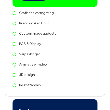
Grafische vormgeving
Branding & roll-out
Custom made gadgets
POS & Display
Verpakkingen
Animatie en video
3D design
Beursstanden