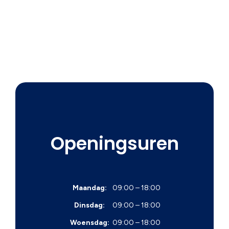
Openingsuren
Maandag:
09:00 – 18:00
Dinsdag:
09:00 – 18:00
Woensdag:
09:00 – 18:00