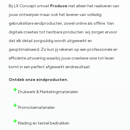
Bij LX Concept omvat
Produce
niet alleen het realiseren van
jouw ontwerpen maar ook het leveren van volledig
gebruiksklare eindproducten, zowel online als offline. Van
digitale creaties tot tastbare producten: wij zorgen ervoor
dat elk detail zorgvuldig wordt uitgewerkt en
geoptimaliseerd. Zo kun jij rekenen op een professionele en
efficiënte uitvoering waarbij jouw creatieve visie tot leven
komt in een perfect afgewerkt eindresultaat.
Ontdek onze eindproducten.
Drukwerk & Marketingmaterialen
Promotiematerialen
Kleding en textiel bedrukken