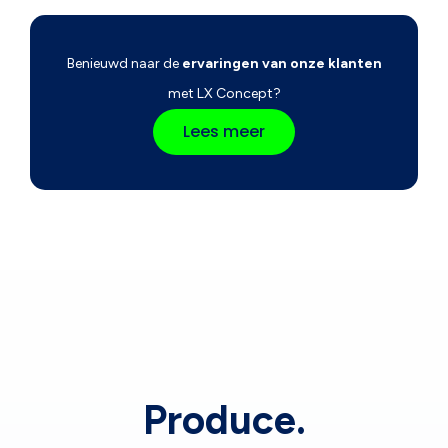
Benieuwd naar de
ervaringen van onze klanten
met LX Concept?
Lees meer
Produce.