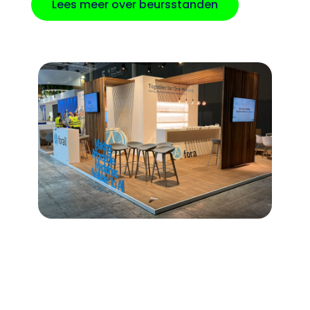
Lees meer over beursstanden