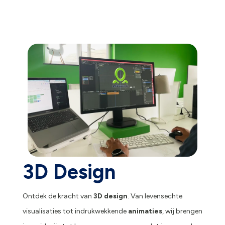
3D Design
Ontdek de kracht van
3D design
. Van levensechte
visualisaties tot indrukwekkende
animaties
, wij brengen