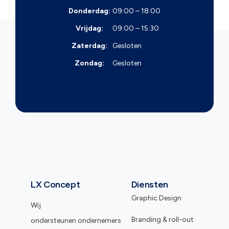
Donderdag:
09:00 – 18:00
Vrijdag:
09:00 – 15:30
Zaterdag:
Gesloten
Zondag:
Gesloten
LX Concept
Diensten
Graphic Design
Wij
Branding & roll-out
ondersteunen ondernemers