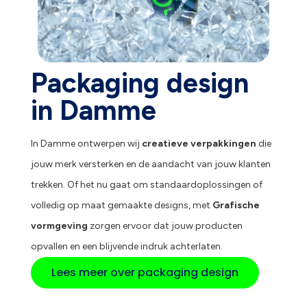
Packaging design
in Damme
In Damme ontwerpen wij
creatieve verpakkingen
die
jouw merk versterken en de aandacht van jouw klanten
trekken. Of het nu gaat om standaardoplossingen of
volledig op maat gemaakte designs, met
Grafische
vormgeving
zorgen ervoor dat jouw producten
opvallen en een blijvende indruk achterlaten.
Lees meer over packaging design