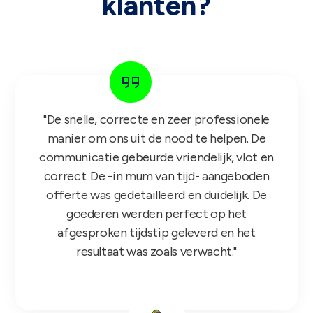
klanten?
"De snelle, correcte en zeer professionele
manier om ons uit de nood te helpen. De
communicatie gebeurde vriendelijk, vlot en
correct. De -in mum van tijd- aangeboden
offerte was gedetailleerd en duidelijk. De
goederen werden perfect op het
afgesproken tijdstip geleverd en het
resultaat was zoals verwacht."