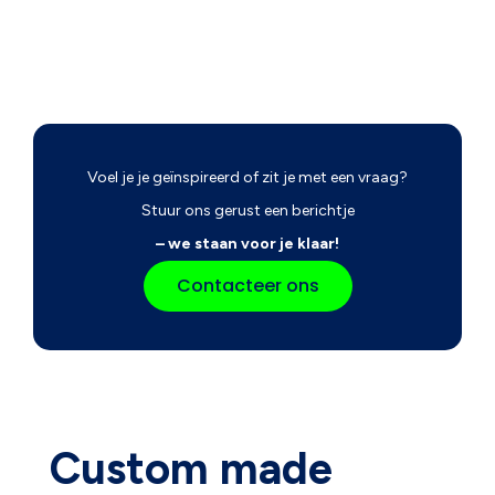
Voel je je geïnspireerd of zit je met een vraag?
Stuur ons gerust een berichtje
– we staan voor je klaar!
Contacteer ons
Custom made