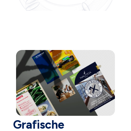
Grafische