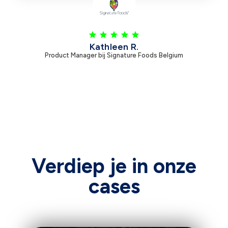
Kathleen R.
Product Manager bij Signature Foods Belgium
Verdiep je in onze
cases