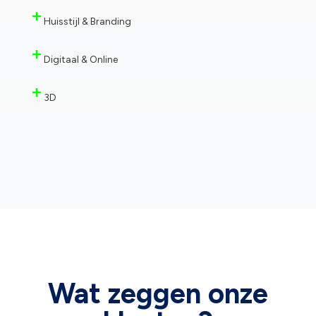
Huisstijl & Branding
Digitaal & Online
3D
Wat zeggen onze