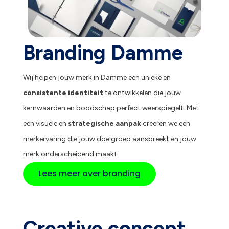
Branding Damme
Wij helpen jouw merk in Damme een unieke en
consistente identiteit
te ontwikkelen die jouw
kernwaarden en boodschap perfect weerspiegelt. Met
een visuele en
strategische aanpak
creëren we een
merkervaring die jouw doelgroep aanspreekt en jouw
merk onderscheidend maakt.
Lees meer over branding
Creative concept