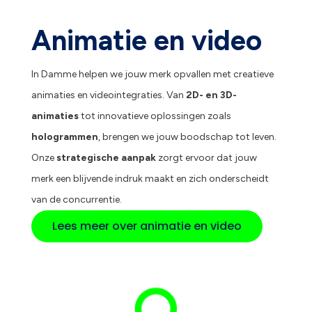
Animatie en video
In Damme helpen we jouw merk opvallen met creatieve
animaties en videointegraties. Van
2D- en 3D-
animaties
tot innovatieve oplossingen zoals
hologrammen
, brengen we jouw boodschap tot leven.
Onze
strategische aanpak
zorgt ervoor dat jouw
merk een blijvende indruk maakt en zich onderscheidt
van de concurrentie.
Lees meer over animatie en video