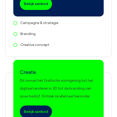
Bekijk aanbod
Campagne & strategie
Branding
Creative concept
Create.
Dit omvat het Grafische vormgeving tot het
digitaal renderen in 3D tot de branding van
jouw bedrijf. Ontdek ze allemaal hieronder.
Bekijk aanbod