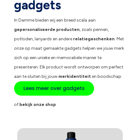
gadgets
In Damme bieden wij een breed scala aan
gepersonaliseerde producten
, zoals pennen,
potloden, lanyards en andere
relatiegeschenken
. Met
onze op maat gemaakte gadgets helpen we jouw merk
zich op een unieke en memorabele manier te
presenteren. Elk product wordt ontworpen om perfect
aan te sluiten bij jouw
merkidentiteit
en boodschap.
Lees meer over gadgets
of
bekijk onze shop