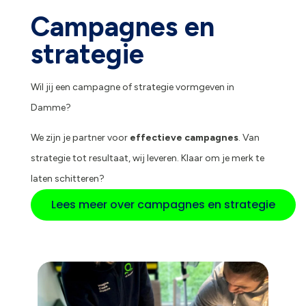
Campagnes en
strategie
Wil jij een campagne of strategie vormgeven in
Damme?
We zijn je partner voor
effectieve campagnes
. Van
strategie tot resultaat, wij leveren. Klaar om je merk te
laten schitteren?
Lees meer over campagnes en strategie