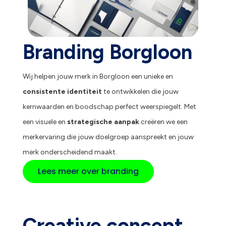
Branding Borgloon
Wij helpen jouw merk in Borgloon een unieke en
consistente identiteit
te ontwikkelen die jouw
kernwaarden en boodschap perfect weerspiegelt. Met
een visuele en
strategische aanpak
creëren we een
merkervaring die jouw doelgroep aanspreekt en jouw
merk onderscheidend maakt.
Lees meer over branding
Creative concept