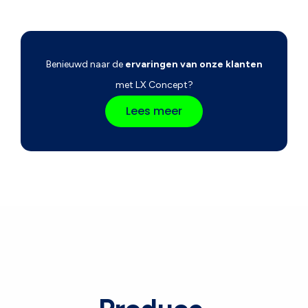
Benieuwd naar de
ervaringen van onze klanten
met LX Concept?
Lees meer