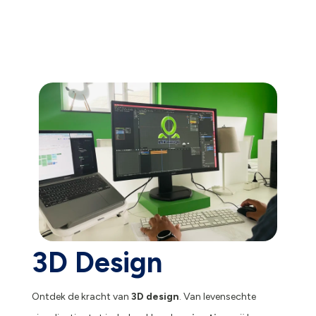
3D Design
Ontdek de kracht van
3D design
. Van levensechte