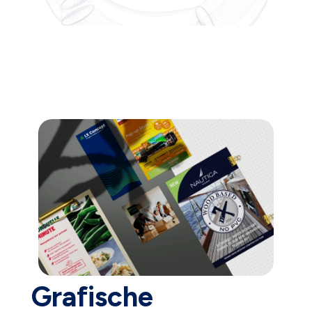
Grafische