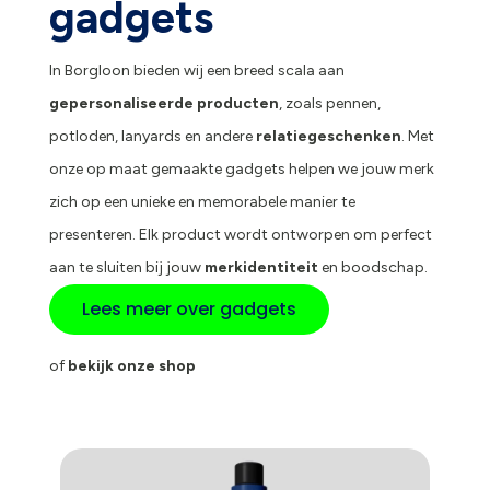
gadgets
In Borgloon bieden wij een breed scala aan
gepersonaliseerde producten
, zoals pennen,
potloden, lanyards en andere
relatiegeschenken
. Met
onze op maat gemaakte gadgets helpen we jouw merk
zich op een unieke en memorabele manier te
presenteren. Elk product wordt ontworpen om perfect
aan te sluiten bij jouw
merkidentiteit
en boodschap.
Lees meer over gadgets
of
bekijk onze shop