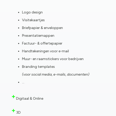
Logo design
Visitekaartjes
Briefpapier & enveloppen
Presentatiemappen
Factuur- & offertepapier
Handtekeningen voor e-mail
Muur- en raamstickers voor bedrijven
Branding templates
(voor social media, e-mails, documenten)
…
Digitaal & Online
3D