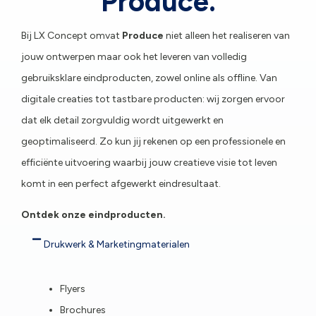
Produce.
Bij LX Concept omvat
Produce
niet alleen het realiseren van
jouw ontwerpen maar ook het leveren van volledig
gebruiksklare eindproducten, zowel online als offline. Van
digitale creaties tot tastbare producten: wij zorgen ervoor
dat elk detail zorgvuldig wordt uitgewerkt en
geoptimaliseerd. Zo kun jij rekenen op een professionele en
efficiënte uitvoering waarbij jouw creatieve visie tot leven
komt in een perfect afgewerkt eindresultaat.
Ontdek onze eindproducten.
Drukwerk & Marketingmaterialen
Flyers
Brochures