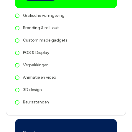
Grafische vormgeving
Branding & roll-out
Custom made gadgets
POS & Display
Verpakkingen
Animatie en video
3D design
Beursstanden