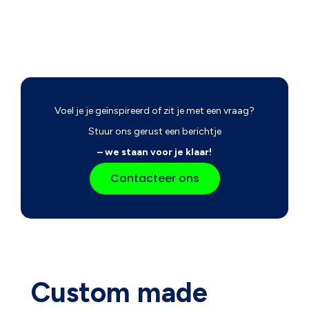
Voel je je geïnspireerd of zit je met een vraag?
Stuur ons gerust een berichtje
– we staan voor je klaar!
Contacteer ons
Custom made