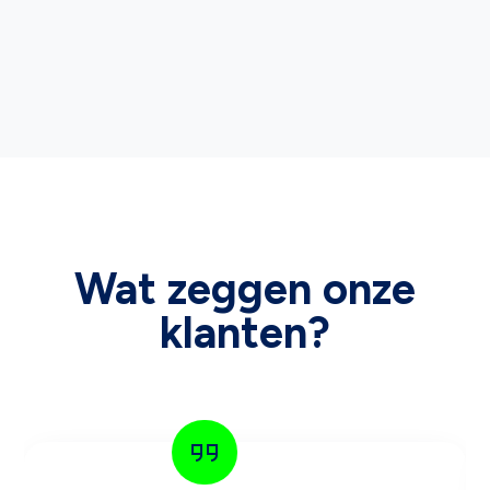
Wat zeggen onze
klanten?