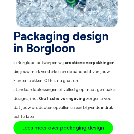
Packaging design
in Borgloon
In Borgloon ontwerpen wij
creatieve verpakkingen
die jouw merk versterken en de aandacht van jouw
klanten trekken. Of het nu gaat om
standaardoplossingen of volledig op maat gemaakte
designs, met
Grafische vormgeving
zorgen ervoor
dat jouw producten opvallen en een blijvende indruk
achterlaten.
Lees meer over packaging design