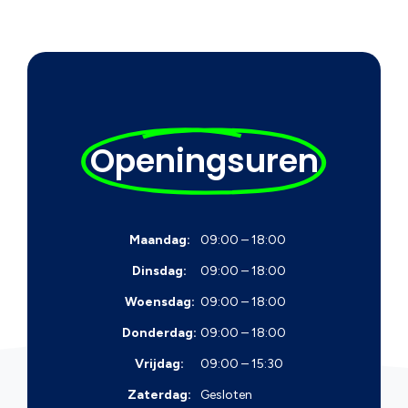
Openingsuren
Maandag:
09:00 – 18:00
Dinsdag:
09:00 – 18:00
Woensdag:
09:00 – 18:00
Donderdag:
09:00 – 18:00
Vrijdag:
09:00 – 15:30
Zaterdag:
Gesloten