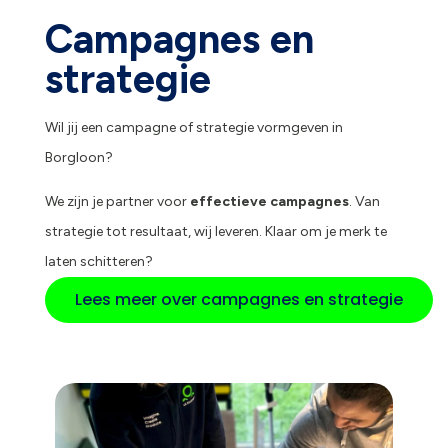
Campagnes en
strategie
Wil jij een campagne of strategie vormgeven in
Borgloon?
We zijn je partner voor
effectieve campagnes
. Van
strategie tot resultaat, wij leveren. Klaar om je merk te
laten schitteren?
Lees meer over campagnes en strategie