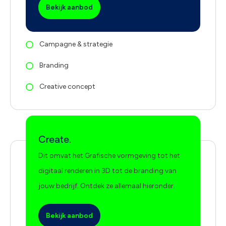
Bekijk aanbod
Campagne & strategie
Branding
Creative concept
Create.
Dit omvat het Grafische vormgeving tot het
digitaal renderen in 3D tot de branding van
jouw bedrijf. Ontdek ze allemaal hieronder.
Bekijk aanbod