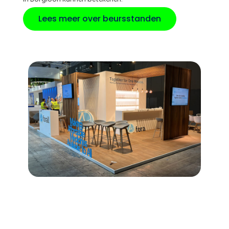
Lees meer over beursstanden