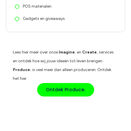
POS materialen
Gadgets en giveaways
Lees hier meer over onze
Imagine.
en
Create.
services
en ontdek hoe wij jouw ideeën tot leven brengen.
Produce.
is veel meer dan alleen produceren. Ontdek
het hier.
Ontdek Produce.