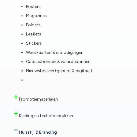
Posters
Magazines
Folders
Leaflets
Stickers
Wenskaarten & uitnodigingen
Cadeaubonnen & waardebonnen
Nieuwsbrieven (geprint & digitaal)
…
Promotiematerialen
Kleding en textiel bedrukken
Huisstijl & Branding