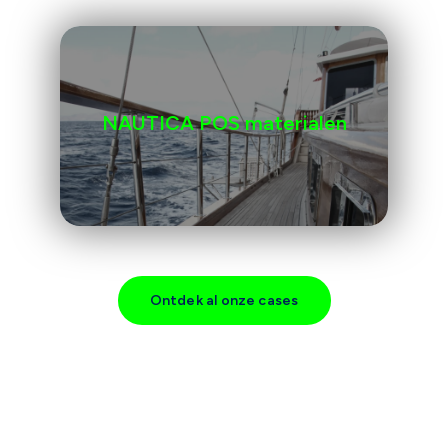
NAUTICA POS materialen
Ontdek al onze cases