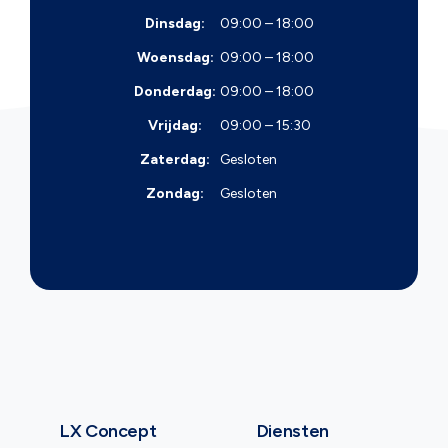
Dinsdag:
09:00 – 18:00
Woensdag:
09:00 – 18:00
Donderdag:
09:00 – 18:00
Vrijdag:
09:00 – 15:30
Zaterdag:
Gesloten
Zondag:
Gesloten
LX Concept
Diensten