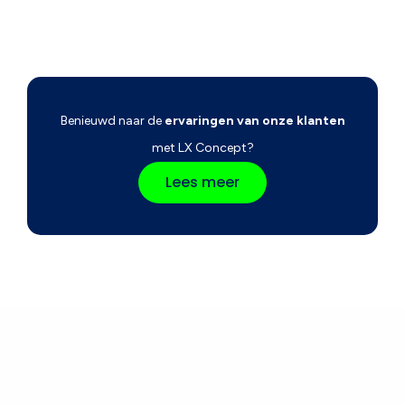
Benieuwd naar de
ervaringen van onze klanten
met LX Concept?
Lees meer