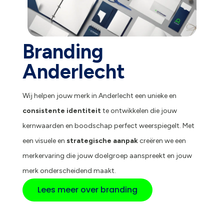
Branding
Anderlecht
Wij helpen jouw merk in Anderlecht een unieke en
consistente identiteit
te ontwikkelen die jouw
kernwaarden en boodschap perfect weerspiegelt. Met
een visuele en
strategische aanpak
creëren we een
merkervaring die jouw doelgroep aanspreekt en jouw
merk onderscheidend maakt.
Lees meer over branding