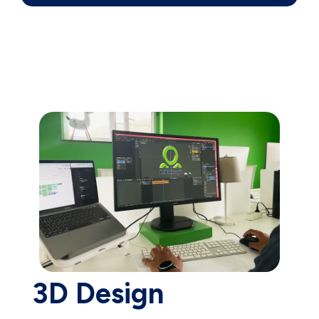
3D Design