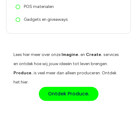
POS materialen
Gadgets en giveaways
Lees hier meer over onze
Imagine.
en
Create.
services
en ontdek hoe wij jouw ideeën tot leven brengen.
Produce.
is veel meer dan alleen produceren. Ontdek
het hier.
Ontdek Produce.