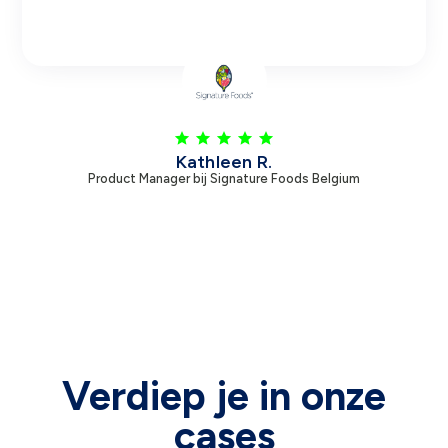
Kathleen R.
Product Manager bij Signature Foods Belgium
Verdiep je in onze
cases