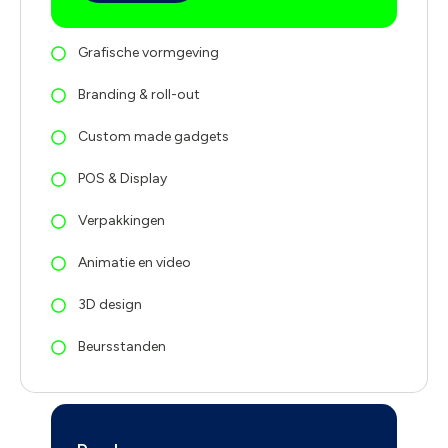
Grafische vormgeving
Branding & roll-out
Custom made gadgets
POS & Display
Verpakkingen
Animatie en video
3D design
Beursstanden