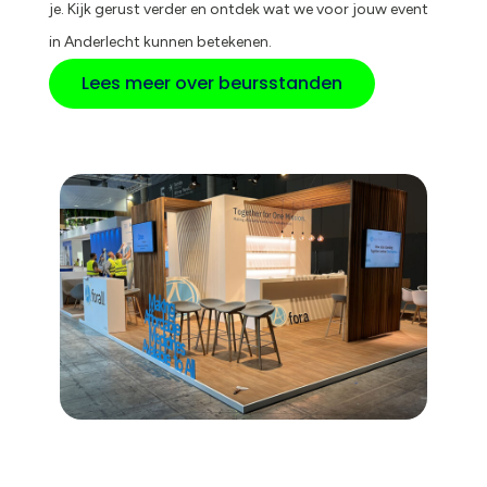
je. Kijk gerust verder en ontdek wat we voor jouw event
in Anderlecht kunnen betekenen.
Lees meer over beursstanden