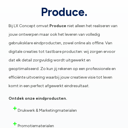
Produce.
Bij LX Concept omvat
Produce
niet alleen het realiseren van
jouw ontwerpen maar ook het leveren van volledig
gebruiksklare eindproducten, zowel online als offline. Van
digitale creaties tot tastbare producten: wij zorgen ervoor
dat elk detail zorgvuldig wordt uitgewerkt en
geoptimaliseerd. Zo kun jij rekenen op een professionele en
efficiënte uitvoering waarbij jouw creatieve visie tot leven
komt in een perfect afgewerkt eindresultaat.
Ontdek onze eindproducten.
Drukwerk & Marketingmaterialen
Promotiematerialen