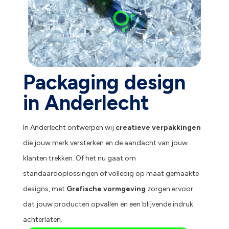
Packaging design
in Anderlecht
In Anderlecht ontwerpen wij
creatieve verpakkingen
die jouw merk versterken en de aandacht van jouw
klanten trekken. Of het nu gaat om
standaardoplossingen of volledig op maat gemaakte
designs, met
Grafische vormgeving
zorgen ervoor
dat jouw producten opvallen en een blijvende indruk
achterlaten.