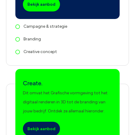
Bekijk aanbod
Campagne & strategie
Branding
Creative concept
Create.
Dit omvat het Grafische vormgeving tot het
digitaal renderen in 3D tot de branding van
jouw bedrijf. Ontdek ze allemaal hieronder.
Bekijk aanbod