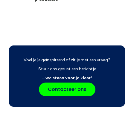
Voel je je geïnspireerd of zit je met een vraag?
Stuur ons gerust een berichtje
– we staan voor je klaar!
Contacteer ons