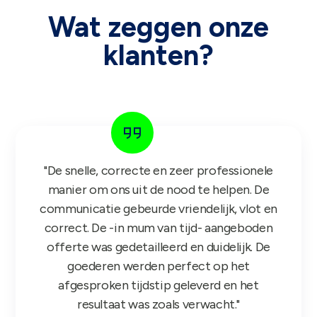
Wat zeggen onze
klanten?
"De snelle, correcte en zeer professionele
manier om ons uit de nood te helpen. De
communicatie gebeurde vriendelijk, vlot en
correct. De -in mum van tijd- aangeboden
offerte was gedetailleerd en duidelijk. De
goederen werden perfect op het
afgesproken tijdstip geleverd en het
resultaat was zoals verwacht."