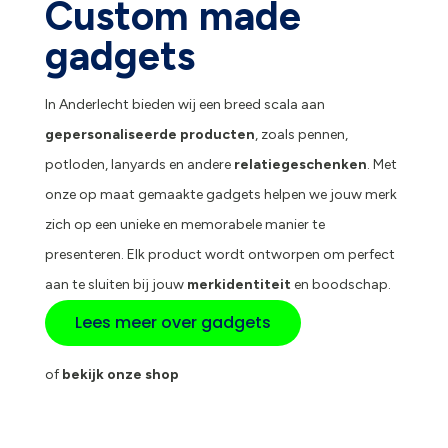
Custom made
gadgets
In Anderlecht bieden wij een breed scala aan
gepersonaliseerde producten
, zoals pennen,
potloden, lanyards en andere
relatiegeschenken
. Met
onze op maat gemaakte gadgets helpen we jouw merk
zich op een unieke en memorabele manier te
presenteren. Elk product wordt ontworpen om perfect
aan te sluiten bij jouw
merkidentiteit
en boodschap.
Lees meer over gadgets
of
bekijk onze shop