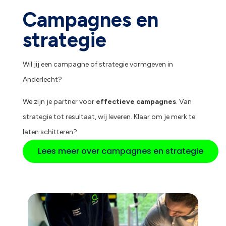
Campagnes en
strategie
Wil jij een campagne of strategie vormgeven in
Anderlecht?
We zijn je partner voor
effectieve campagnes
. Van
strategie tot resultaat, wij leveren. Klaar om je merk te
laten schitteren?
Lees meer over campagnes en strategie